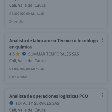
Cali, Valle del Cauca
$ 1.800.000,00 (Mensual)
24 de julio
Analista de laboratorio Técnico o tecnólogo
en química
4,5
SUMMAR TEMPORALES SAS
Cali, Valle del Cauca
$ 1.899.999,00 (Mensual)
Hace 4 horas
Analista de operaciones logisticas PCO
TOTALITY SERVICES SAS
Cali, Valle del Cauca