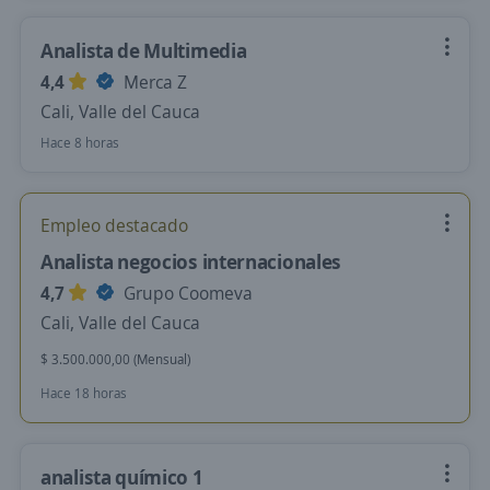
Analista de Multimedia
4,4
Merca Z
Cali, Valle del Cauca
Hace 8 horas
Empleo destacado
Analista negocios internacionales
4,7
Grupo Coomeva
Cali, Valle del Cauca
$ 3.500.000,00 (Mensual)
Hace 18 horas
analista químico 1