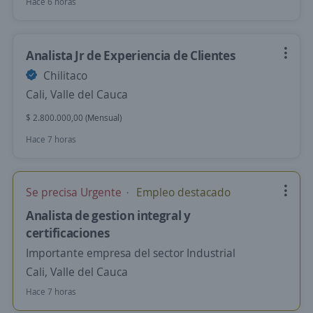
Hace 6 horas
Analista Jr de Experiencia de Clientes
Chilitaco
Cali, Valle del Cauca
$ 2.800.000,00 (Mensual)
Hace 7 horas
Se precisa Urgente
Empleo destacado
Analista de gestion integral y
certificaciones
Importante empresa del sector Industrial
Cali, Valle del Cauca
Hace 7 horas