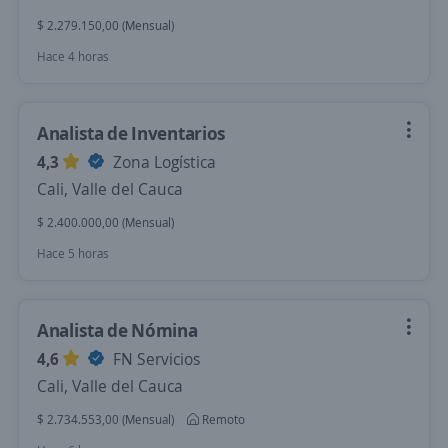
$ 2.279.150,00 (Mensual)
Hace 4 horas
Analista de Inventarios
4,3
Zona Logística
Cali, Valle del Cauca
$ 2.400.000,00 (Mensual)
Hace 5 horas
Analista de Nómina
4,6
FN Servicios
Cali, Valle del Cauca
$ 2.734.553,00 (Mensual)
Remoto