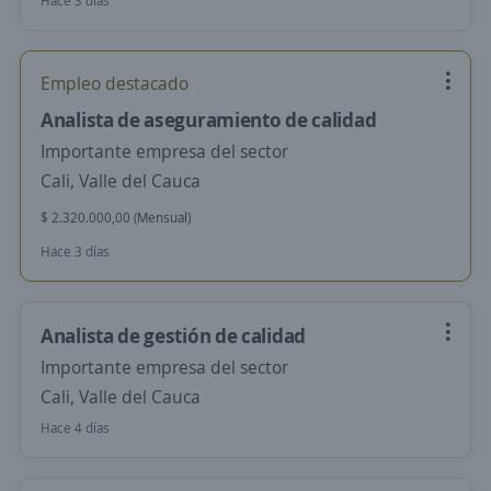
Hace 3 días
Empleo destacado
Analista de aseguramiento de calidad
Importante empresa del sector
Cali, Valle del Cauca
$ 2.320.000,00 (Mensual)
Hace 3 días
Analista de gestión de calidad
Importante empresa del sector
Cali, Valle del Cauca
Hace 4 días