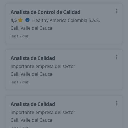
Analista de Control de Calidad
4,5
Healthy America Colombia S.A.S.
Cali, Valle del Cauca
Hace 2 días
Analista de Calidad
Importante empresa del sector
Cali, Valle del Cauca
Hace 2 días
Analista de Calidad
Importante empresa del sector
Cali, Valle del Cauca