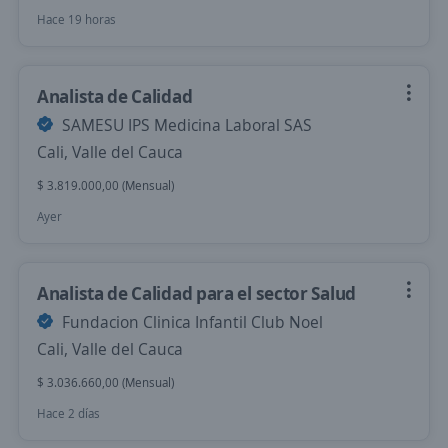
Hace 19 horas
Analista de Calidad
SAMESU IPS Medicina Laboral SAS
Cali, Valle del Cauca
$ 3.819.000,00 (Mensual)
Ayer
Analista de Calidad para el sector Salud
Fundacion Clinica Infantil Club Noel
Cali, Valle del Cauca
$ 3.036.660,00 (Mensual)
Hace 2 días