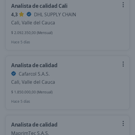
Analista de calidad Cali
4,3
DHL SUPPLY CHAIN
Cali, Valle del Cauca
$ 2.092.350,00 (Mensual)
Hace 5 días
Analista de calidad
Cafarcol S.A.S.
Cali, Valle del Cauca
$ 1.850.000,00 (Mensual)
Hace 5 días
Analista de calidad
MaprimTec S.A.S.