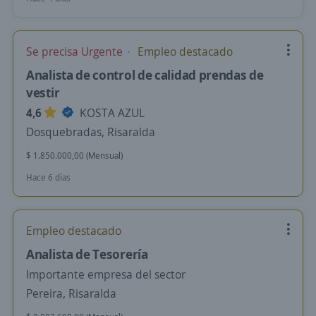
Se precisa Urgente
Empleo destacado
Analista de control de calidad prendas de
vestir
4,6
KOSTA AZUL
Dosquebradas, Risaralda
$ 1.850.000,00 (Mensual)
Hace 6 días
Empleo destacado
Analista de Tesorería
Importante empresa del sector
Pereira, Risaralda