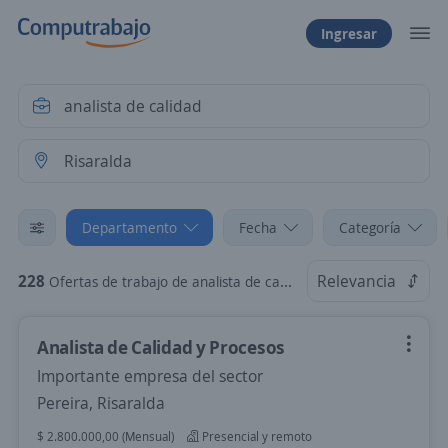
Ingresar
Departamento
Fecha
Categoría
228
Relevancia
Ofertas de trabajo de analista de calidad en Risaralda
Analista de Calidad y Procesos
Importante empresa del sector
Pereira, Risaralda
$ 2.800.000,00 (Mensual)
Presencial y remoto