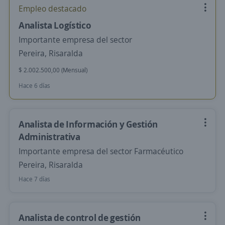
Empleo destacado
Analista Logístico
Importante empresa del sector
Pereira, Risaralda
$ 2.002.500,00 (Mensual)
Hace 6 días
Analista de Información y Gestión
Administrativa
Importante empresa del sector Farmacéutico
Pereira, Risaralda
Hace 7 días
Analista de control de gestión