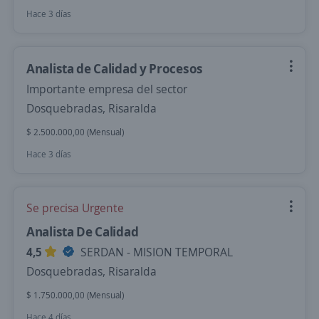
Hace 3 días
Analista de Calidad y Procesos
Importante empresa del sector
Dosquebradas, Risaralda
$ 2.500.000,00 (Mensual)
Hace 3 días
Se precisa Urgente
Analista De Calidad
4,5
SERDAN - MISION TEMPORAL
Dosquebradas, Risaralda
$ 1.750.000,00 (Mensual)
Hace 4 días