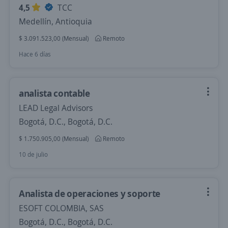
4,5
TCC
Medellín, Antioquia
$ 3.091.523,00 (Mensual)
Remoto
Hace 6 días
analista contable
LEAD Legal Advisors
Bogotá, D.C., Bogotá, D.C.
$ 1.750.905,00 (Mensual)
Remoto
10 de julio
Analista de operaciones y soporte
ESOFT COLOMBIA, SAS
Bogotá, D.C., Bogotá, D.C.