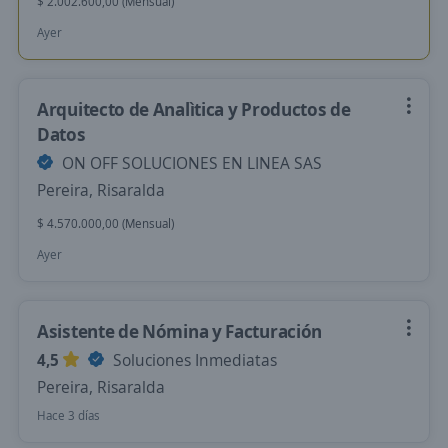
$ 2.002.600,00 (Mensual)
Ayer
Arquitecto de Analìtica y Productos de
Datos
ON OFF SOLUCIONES EN LINEA SAS
Pereira, Risaralda
$ 4.570.000,00 (Mensual)
Ayer
Asistente de Nómina y Facturación
4,5
Soluciones Inmediatas
Pereira, Risaralda
Hace 3 días