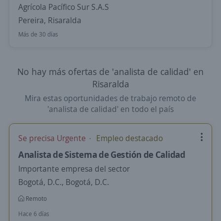
Agrícola Pacífico Sur S.A.S
Pereira, Risaralda
Más de 30 días
No hay más ofertas de 'analista de calidad' en
Risaralda
Mira estas oportunidades de trabajo remoto de
'analista de calidad' en todo el país
Se precisa Urgente
Empleo destacado
Analista de Sistema de Gestión de Calidad
Importante empresa del sector
Bogotá, D.C., Bogotá, D.C.
Remoto
Hace 6 días