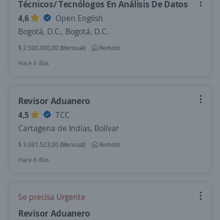
Técnicos/ Tecnólogos En Análisis De Datos
4,6
Open English
Bogotá, D.C., Bogotá, D.C.
$ 2.500.000,00 (Mensual)
Remoto
Hace 6 días
Revisor Aduanero
4,5
TCC
Cartagena de Indias, Bolívar
$ 3.091.523,00 (Mensual)
Remoto
Hace 6 días
Se precisa Urgente
Revisor Aduanero