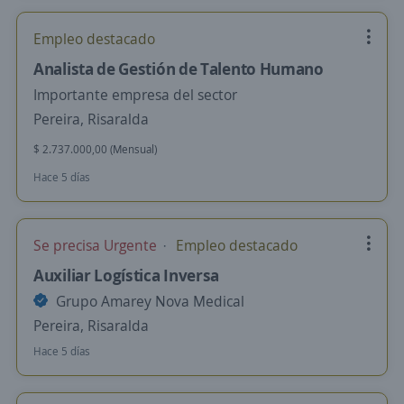
Empleo destacado
Analista de Gestión de Talento Humano
Importante empresa del sector
Pereira, Risaralda
$ 2.737.000,00 (Mensual)
Hace 5 días
Se precisa Urgente
Empleo destacado
Auxiliar Logística Inversa
Grupo Amarey Nova Medical
Pereira, Risaralda
Hace 5 días