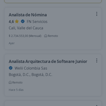
Analista de Nómina
4,6
FN Servicios
Cali, Valle del Cauca
$ 2.734.553,00 (Mensual)
Remoto
Ayer
Analista Arquitectura de Software Junior
Welii Colombia Sas
Bogotá, D.C., Bogotá, D.C.
Remoto
Hace 5 días