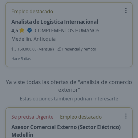
Empleo destacado
Analista de Logistica Internacional
4,5
COMPLEMENTOS HUMANOS
Medellín, Antioquia
$ 3.150.000,00 (Mensual)
Presencial y remoto
Hace 5 días
Ya viste todas las ofertas de "analista de comercio
exterior"
Estas opciones también podrían interesarte
Se precisa Urgente
Empleo destacado
Asesor Comercial Externo (Sector Eléctrico)
Medellín