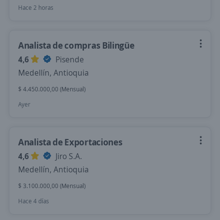
Hace 2 horas
Analista de compras Bilingüe
4,6
Pisende
Medellín, Antioquia
$ 4.450.000,00 (Mensual)
Ayer
Analista de Exportaciones
4,6
Jiro S.A.
Medellín, Antioquia
$ 3.100.000,00 (Mensual)
Hace 4 días