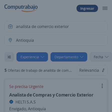
Ingresar
Experiencia
Departamento
Fecha
5
Relevancia
Ofertas de trabajo de analista de comercio exterior sin experiencia en Antioquia
Se precisa Urgente
Analista de Compras y Comercio Exterior
HELTI S.A.S
Envigado, Antioquia