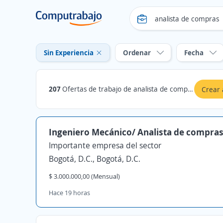
Sin Experiencia
Ordenar
Fecha
207
Ofertas de trabajo de analista de compras sin experiencia en Bogotá, D.C.
Crear 
Ingeniero Mecánico/ Analista de compra
Importante empresa del sector
Bogotá, D.C., Bogotá, D.C.
$ 3.000.000,00 (Mensual)
Hace 19 horas