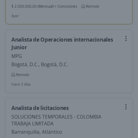
$ 2.500.000,00 (Mensual) + Comisiones
Remoto
Ayer
Analista de Operaciones internacionales
Junior
MPG
Bogotá, D.C., Bogotá, D.C.
Remoto
Hace 3 días
Analista de licitaciones
SOLUCIONES TEMPORALES - COLOMBIA
TRABAJA LIMITADA
Barranquilla, Atlántico