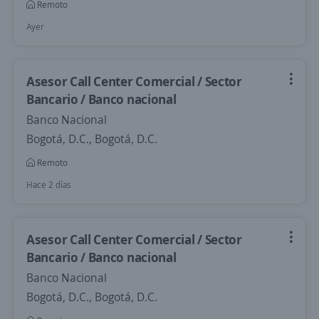
Remoto
Ayer
Asesor Call Center Comercial / Sector
Bancario / Banco nacional
Banco Nacional
Bogotá, D.C., Bogotá, D.C.
Remoto
Hace 2 días
Asesor Call Center Comercial / Sector
Bancario / Banco nacional
Banco Nacional
Bogotá, D.C., Bogotá, D.C.