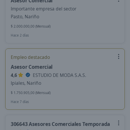
Asesor Comercial
Importante empresa del sector
Pasto, Nariño
$ 2.000.000,00 (Mensual)
Hace 2 días
Empleo destacado
Asesor Comercial
4,6
ESTUDIO DE MODA S.A.S.
Ipiales, Nariño
$ 1.750.905,00 (Mensual)
Hace 7 días
306643 Asesores Comerciales Temporada