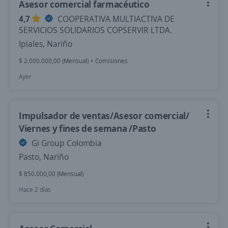
Asesor comercial farmacéutico
4,7
COOPERATIVA MULTIACTIVA DE
SERVICIOS SOLIDARIOS COPSERVIR LTDA.
Ipiales, Nariño
$ 2.000.000,00 (Mensual) + Comisiones
Ayer
Impulsador de ventas/Asesor comercial/
Viernes y fines de semana /Pasto
Gi Group Colombia
Pasto, Nariño
$ 850.000,00 (Mensual)
Hace 2 días