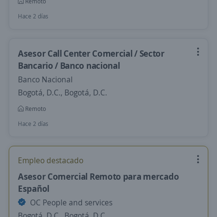
Remoto
Hace 2 días
Asesor Call Center Comercial / Sector
Bancario / Banco nacional
Banco Nacional
Bogotá, D.C., Bogotá, D.C.
Remoto
Hace 2 días
Empleo destacado
Asesor Comercial Remoto para mercado
Español
OC People and services
Bogotá, D.C., Bogotá, D.C.