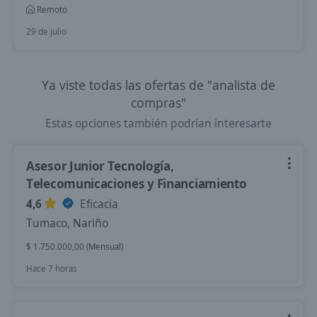
Remoto
29 de julio
Ya viste todas las ofertas de "analista de
compras"
Estas opciones también podrían interesarte
Asesor Junior Tecnología,
Telecomunicaciones y Financiamiento
4,6
Eficacia
Tumaco, Nariño
$ 1.750.000,00 (Mensual)
Hace 7 horas