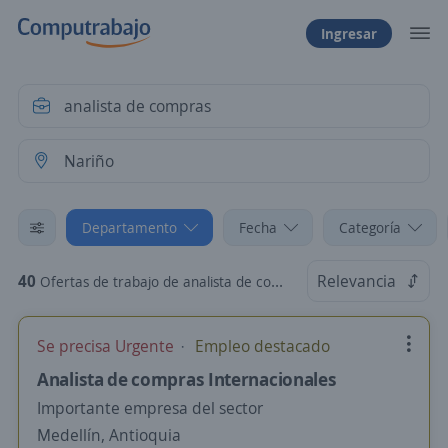
Ingresar
Departamento
Fecha
Categoría
40
Relevancia
Ofertas de trabajo de analista de compras en Nariño
Se precisa Urgente
Empleo destacado
Analista de compras Internacionales
Importante empresa del sector
Medellín, Antioquia