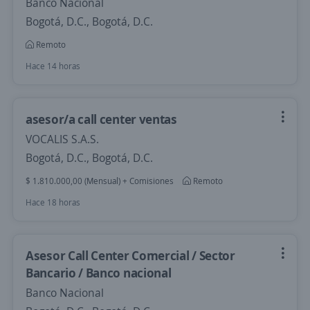
Banco Nacional
Bogotá, D.C., Bogotá, D.C.
Remoto
Hace 14 horas
asesor/a call center ventas
VOCALIS S.A.S.
Bogotá, D.C., Bogotá, D.C.
$ 1.810.000,00 (Mensual) + Comisiones
Remoto
Hace 18 horas
Asesor Call Center Comercial / Sector
Bancario / Banco nacional
Banco Nacional