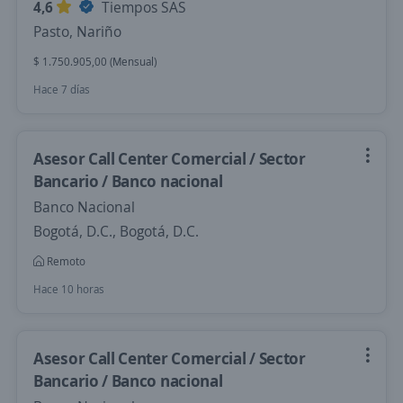
4,6
Tiempos SAS
Pasto, Nariño
$ 1.750.905,00 (Mensual)
Hace 7 días
Asesor Call Center Comercial / Sector
Bancario / Banco nacional
Banco Nacional
Bogotá, D.C., Bogotá, D.C.
Remoto
Hace 10 horas
Asesor Call Center Comercial / Sector
Bancario / Banco nacional