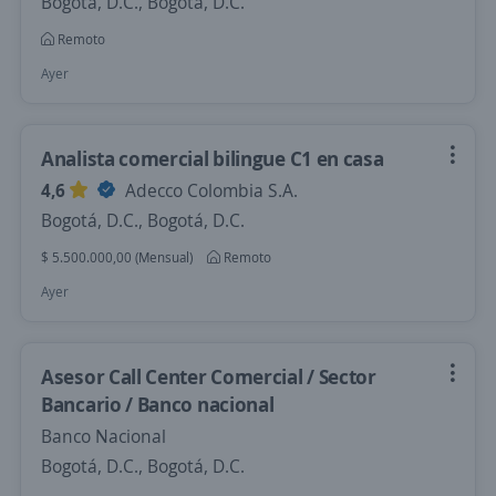
Bogotá, D.C., Bogotá, D.C.
Remoto
Ayer
Analista comercial bilingue C1 en casa
4,6
Adecco Colombia S.A.
Bogotá, D.C., Bogotá, D.C.
$ 5.500.000,00 (Mensual)
Remoto
Ayer
Asesor Call Center Comercial / Sector
Bancario / Banco nacional
Banco Nacional
Bogotá, D.C., Bogotá, D.C.