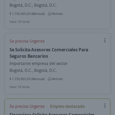
Bogotá, D.C., Bogotá, D.C.
$ 1.750.905,00 (Mensual)
Remoto
Hace 18 horas
Se precisa Urgente
Se Solicita Asesores Comerciales Para
Seguros Bancarios
Importante empresa del sector
Bogotá, D.C., Bogotá, D.C.
$ 1.750.905,00 (Mensual)
Remoto
Hace 18 horas
Se precisa Urgente
Empleo destacado
Financiera Solicita Asesores Comerciales