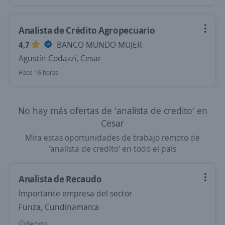
Analista de Crédito Agropecuario
4,7
BANCO MUNDO MUJER
Agustín Codazzi, Cesar
Hace 16 horas
No hay más ofertas de 'analista de credito' en
Cesar
Mira estas oportunidades de trabajo remoto de
'analista de credito' en todo el país
Analista de Recaudo
Importante empresa del sector
Funza, Cundinamarca
Remoto