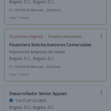
Bogotá, D.C., Bogotá, D.C.
$ 1.750.905,00 (Mensual)
Remoto
Hace 11 horas
Se precisa Urgente
Empleo destacado
Financiera Solicita Asesores Comerciales
Importante empresa del sector
Bogotá, D.C., Bogotá, D.C.
$ 1.750.905,00 (Mensual)
Remoto
Hace 11 horas
Desarrollador Senior Appian
TALYCAP GLOBAL
Bogotá, D.C., Bogotá, D.C.