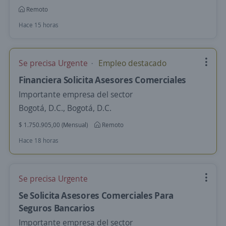
Remoto
Hace 15 horas
Se precisa Urgente
Empleo destacado
Financiera Solicita Asesores Comerciales
Importante empresa del sector
Bogotá, D.C., Bogotá, D.C.
$ 1.750.905,00 (Mensual)
Remoto
Hace 18 horas
Se precisa Urgente
Se Solicita Asesores Comerciales Para
Seguros Bancarios
Importante empresa del sector