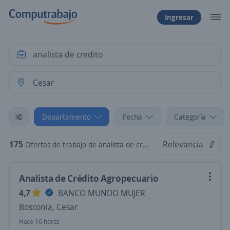
Ingresar
Departamento
Fecha
Categoría
175
Relevancia
Ofertas de trabajo de analista de credito en Cesar
Analista de Crédito Agropecuario
4,7
BANCO MUNDO MUJER
Bosconia, Cesar
Hace 16 horas