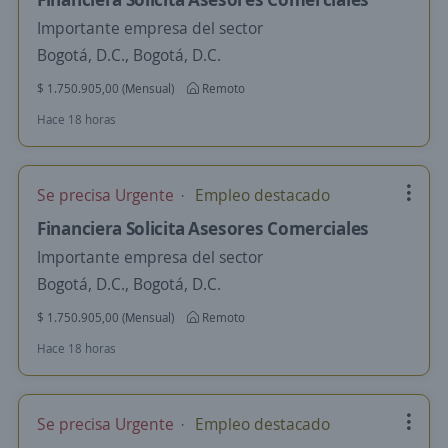
Importante empresa del sector
Bogotá, D.C., Bogotá, D.C.
$ 1.750.905,00 (Mensual)
Remoto
Hace 18 horas
Se precisa Urgente
Empleo destacado
Financiera Solicita Asesores Comerciales
Importante empresa del sector
Bogotá, D.C., Bogotá, D.C.
$ 1.750.905,00 (Mensual)
Remoto
Hace 18 horas
Se precisa Urgente
Empleo destacado