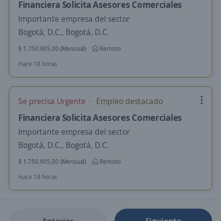
Financiera Solicita Asesores Comerciales
Importante empresa del sector
Bogotá, D.C., Bogotá, D.C.
$ 1.750.905,00 (Mensual)
Remoto
Hace 18 horas
Se precisa Urgente
Empleo destacado
Financiera Solicita Asesores Comerciales
Importante empresa del sector
Bogotá, D.C., Bogotá, D.C.
$ 1.750.905,00 (Mensual)
Remoto
Hace 18 horas