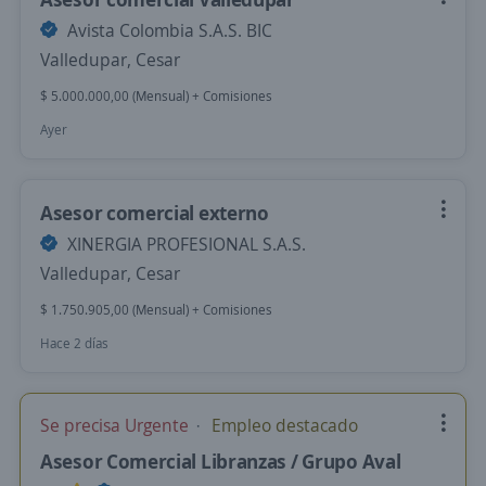
Avista Colombia S.A.S. BIC
Valledupar, Cesar
$ 5.000.000,00 (Mensual) + Comisiones
Ayer
Asesor comercial externo
XINERGIA PROFESIONAL S.A.S.
Valledupar, Cesar
$ 1.750.905,00 (Mensual) + Comisiones
Hace 2 días
Se precisa Urgente
Empleo destacado
Asesor Comercial Libranzas / Grupo Aval