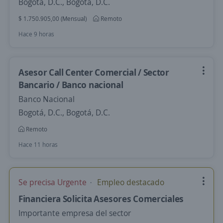
Bogotá, D.C., Bogotá, D.C.
$ 1.750.905,00 (Mensual)
Remoto
Hace 9 horas
Asesor Call Center Comercial / Sector
Bancario / Banco nacional
Banco Nacional
Bogotá, D.C., Bogotá, D.C.
Remoto
Hace 11 horas
Se precisa Urgente
Empleo destacado
Financiera Solicita Asesores Comerciales
Importante empresa del sector