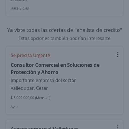
Hace 3 días
Ya viste todas las ofertas de "analista de credito"
Estas opciones también podrían interesarte
Se precisa Urgente
Consultor Comercial en Soluciones de
Protección y Ahorro
Importante empresa del sector
Valledupar, Cesar
$ 5.000.000,00 (Mensual)
Ayer
Asesor comercial Valledupar