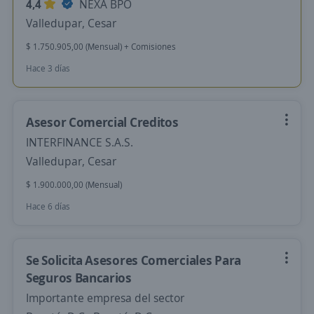
4,4
NEXA BPO
Valledupar, Cesar
$ 1.750.905,00 (Mensual) + Comisiones
Hace 3 días
Asesor Comercial Creditos
INTERFINANCE S.A.S.
Valledupar, Cesar
$ 1.900.000,00 (Mensual)
Hace 6 días
Se Solicita Asesores Comerciales Para
Seguros Bancarios
Importante empresa del sector