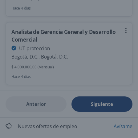
Hace 4 días
Analista de Gerencia General y Desarrollo
Comercial
UT proteccion
Bogotá, D.C., Bogotá, D.C.
$ 4.000.000,00 (Mensual)
Hace 4 días
Anterior
Siguiente
Nuevas ofertas de empleo
Avísame