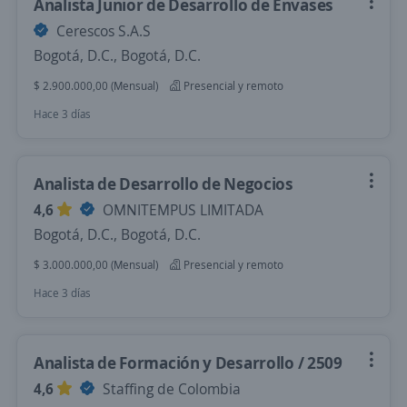
Analista Junior de Desarrollo de Envases
Cerescos S.A.S
Bogotá, D.C., Bogotá, D.C.
$ 2.900.000,00 (Mensual)
Presencial y remoto
Hace 3 días
Analista de Desarrollo de Negocios
4,6
OMNITEMPUS LIMITADA
Bogotá, D.C., Bogotá, D.C.
$ 3.000.000,00 (Mensual)
Presencial y remoto
Hace 3 días
Analista de Formación y Desarrollo / 2509
4,6
Staffing de Colombia