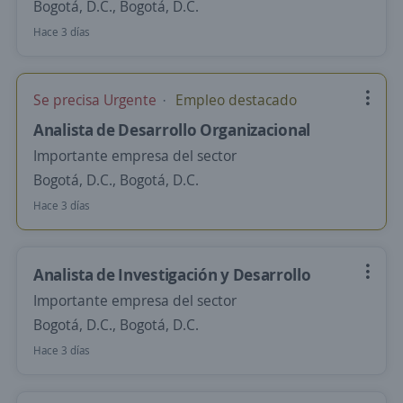
Bogotá, D.C., Bogotá, D.C.
Hace 3 días
Se precisa Urgente
Empleo destacado
Analista de Desarrollo Organizacional
Importante empresa del sector
Bogotá, D.C., Bogotá, D.C.
Hace 3 días
Analista de Investigación y Desarrollo
Importante empresa del sector
Bogotá, D.C., Bogotá, D.C.
Hace 3 días