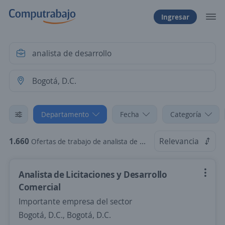
Ingresar
Departamento
Fecha
Categoría
1.660
Relevancia
Ofertas de trabajo de analista de desarrollo en Bogotá, D.C., Bogotá, D.C.
Analista de Licitaciones y Desarrollo
Comercial
Importante empresa del sector
Bogotá, D.C., Bogotá, D.C.