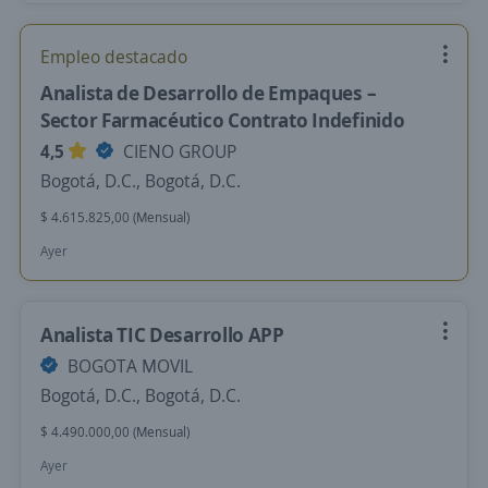
Empleo destacado
Analista de Desarrollo de Empaques –
Sector Farmacéutico Contrato Indefinido
4,5
CIENO GROUP
Bogotá, D.C., Bogotá, D.C.
$ 4.615.825,00 (Mensual)
Ayer
Analista TIC Desarrollo APP
BOGOTA MOVIL
Bogotá, D.C., Bogotá, D.C.
$ 4.490.000,00 (Mensual)
Ayer