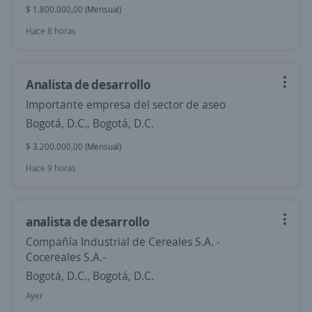
$ 1.800.000,00 (Mensual)
Hace 8 horas
Analista de desarrollo
Importante empresa del sector de aseo
Bogotá, D.C., Bogotá, D.C.
$ 3.200.000,00 (Mensual)
Hace 9 horas
analista de desarrollo
Compañía Industrial de Cereales S.A. -
Cocereales S.A.-
Bogotá, D.C., Bogotá, D.C.
Ayer