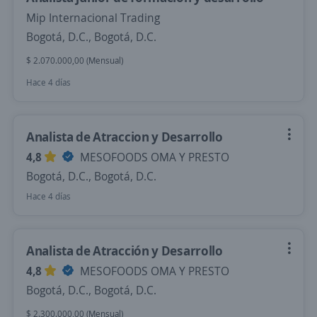
Mip Internacional Trading
Bogotá, D.C., Bogotá, D.C.
$ 2.070.000,00 (Mensual)
Hace 4 días
Analista de Atraccion y Desarrollo
4,8
MESOFOODS OMA Y PRESTO
Bogotá, D.C., Bogotá, D.C.
Hace 4 días
Analista de Atracción y Desarrollo
4,8
MESOFOODS OMA Y PRESTO
Bogotá, D.C., Bogotá, D.C.
$ 2.300.000,00 (Mensual)