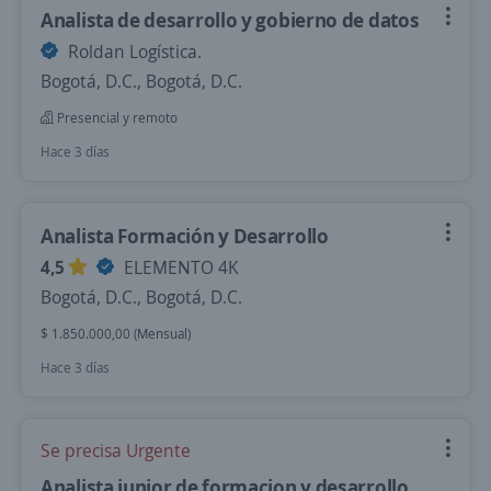
Analista de desarrollo y gobierno de datos
Roldan Logística.
Bogotá, D.C., Bogotá, D.C.
Presencial y remoto
Hace 3 días
Analista Formación y Desarrollo
4,5
ELEMENTO 4K
Bogotá, D.C., Bogotá, D.C.
$ 1.850.000,00 (Mensual)
Hace 3 días
Se precisa Urgente
Analista junior de formacion y desarrollo