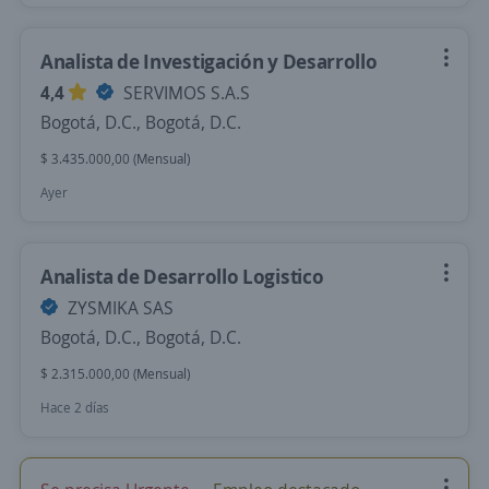
Analista de Investigación y Desarrollo
4,4
SERVIMOS S.A.S
Bogotá, D.C., Bogotá, D.C.
$ 3.435.000,00 (Mensual)
Ayer
Analista de Desarrollo Logistico
ZYSMIKA SAS
Bogotá, D.C., Bogotá, D.C.
$ 2.315.000,00 (Mensual)
Hace 2 días