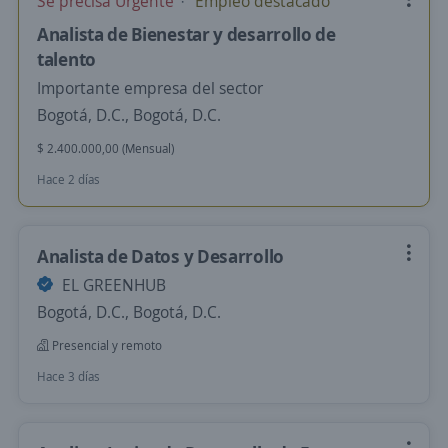
Se precisa Urgente
Empleo destacado
Analista de Bienestar y desarrollo de
talento
Importante empresa del sector
Bogotá, D.C., Bogotá, D.C.
$ 2.400.000,00 (Mensual)
Hace 2 días
Analista de Datos y Desarrollo
EL GREENHUB
Bogotá, D.C., Bogotá, D.C.
Presencial y remoto
Hace 3 días