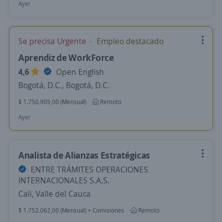
Ayer
Se precisa Urgente
Empleo destacado
Aprendiz de WorkForce
4,6
Open English
Bogotá, D.C., Bogotá, D.C.
$ 1.750.905,00 (Mensual)
Remoto
Ayer
Analista de Alianzas Estratégicas
ENTRE TRÁMITES OPERACIONES
INTERNACIONALES S.A.S.
Cali, Valle del Cauca
$ 1.752.062,00 (Mensual) + Comisiones
Remoto