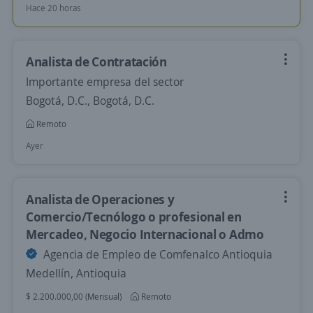
Hace 20 horas
Analista de Contratación
Importante empresa del sector
Bogotá, D.C., Bogotá, D.C.
Remoto
Ayer
Analista de Operaciones y
Comercio/Tecnólogo o profesional en
Mercadeo, Negocio Internacional o Admo
Agencia de Empleo de Comfenalco Antioquia
Medellín, Antioquia
$ 2.200.000,00 (Mensual)
Remoto