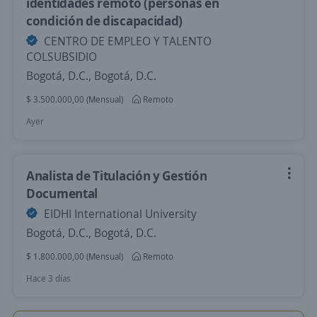
identidades remoto (personas en
condición de discapacidad)
CENTRO DE EMPLEO Y TALENTO
COLSUBSIDIO
Bogotá, D.C., Bogotá, D.C.
$ 3.500.000,00 (Mensual)
Remoto
Ayer
Analista de Titulación y Gestión
Documental
EIDHI International University
Bogotá, D.C., Bogotá, D.C.
$ 1.800.000,00 (Mensual)
Remoto
Hace 3 días