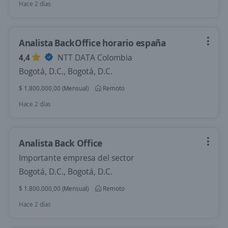
Hace 2 días
Analista BackOffice horario españa
4,4
NTT DATA Colombia
Bogotá, D.C., Bogotá, D.C.
$ 1.800.000,00 (Mensual)
Remoto
Hace 2 días
Analista Back Office
Importante empresa del sector
Bogotá, D.C., Bogotá, D.C.
$ 1.800.000,00 (Mensual)
Remoto
Hace 2 días