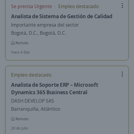
Se precisa Urgente
Empleo destacado
Analista de Sistema de Gestión de Calidad
Importante empresa del sector
Bogotá, D.C., Bogotá, D.C.
Remoto
Hace 4 días
Empleo destacado
Analista de Soporte ERP – Microsoft
Dynamics 365 Business Central
DASH DEVELOP SAS
Barranquilla, Atlántico
Remoto
28 de julio