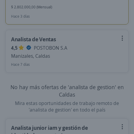
$ 2.802.000,00 (Mensual)
Hace 3 días
Analista de Ventas
4,5
POSTOBON S.A
Manizales, Caldas
Hace 7 días
No hay más ofertas de 'analista de gestion' en
Caldas
Mira estas oportunidades de trabajo remoto de
'analista de gestion' en todo el país
Analista junior iam y gestión de