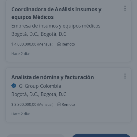
Coordinadora de Análisis Insumos y
equipos Médicos
Empresa de insumos y equipos médicos
Bogotá, D.C., Bogotá, D.C.
$ 4.000.000,00 (Mensual)
Remoto
Hace 2 días
Analista de nómina y facturación
Gi Group Colombia
Bogotá, D.C., Bogotá, D.C.
$ 3.300.000,00 (Mensual)
Remoto
Hace 2 días