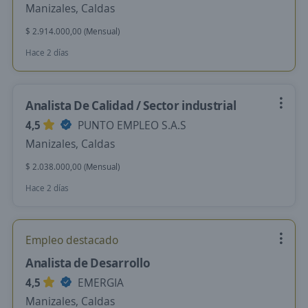
Manizales, Caldas
$ 2.914.000,00 (Mensual)
Hace 2 días
Analista De Calidad / Sector industrial
4,5
PUNTO EMPLEO S.A.S
Manizales, Caldas
$ 2.038.000,00 (Mensual)
Hace 2 días
Empleo destacado
Analista de Desarrollo
4,5
EMERGIA
Manizales, Caldas