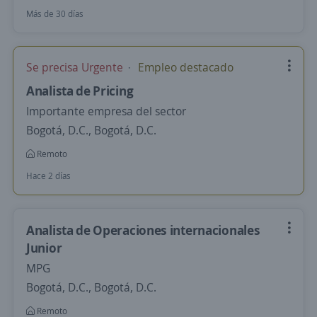
Más de 30 días
Se precisa Urgente
Empleo destacado
Analista de Pricing
Importante empresa del sector
Bogotá, D.C., Bogotá, D.C.
Remoto
Hace 2 días
Analista de Operaciones internacionales
Junior
MPG
Bogotá, D.C., Bogotá, D.C.
Remoto