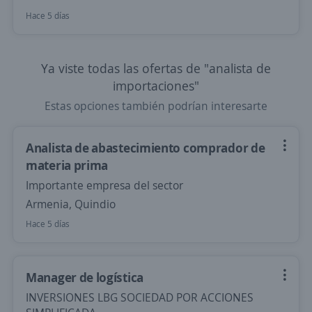
Hace 5 días
Ya viste todas las ofertas de "analista de
importaciones"
Estas opciones también podrían interesarte
Analista de abastecimiento comprador de
materia prima
Importante empresa del sector
Armenia, Quindio
Hace 5 días
Manager de logística
INVERSIONES LBG SOCIEDAD POR ACCIONES