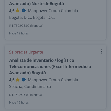
Avanzado) Norte deBogotá
4,6
Manpower Group Colombia
Bogotá, D.C., Bogotá, D.C.
$ 1.750.905,00 (Mensual)
Hace 19 horas
Se precisa Urgente
Analista de inventario / logístico
Telecomunicaciones (Excel Intermedio o
Avanzado) Bogotá
4,6
Manpower Group Colombia
Soacha, Cundinamarca
$ 1.750.905,00 (Mensual)
Hace 19 horas