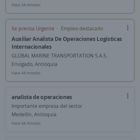
Hace 34 minutos
Se precisa Urgente
Empleo destacado
Auxiliar Analista De Operaciones Logisticas
Internacionales
GLOBAL MARINE TRANSPORTATION S.A.S.
Envigado, Antioquia
Hace 44 minutos
analista de operaciones
Importante empresa del sector
Medellín, Antioquia
Hace 44 minutos