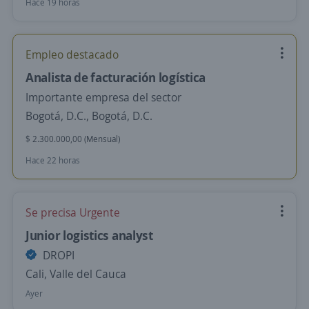
Hace 19 horas
Empleo destacado
Analista de facturación logística
Importante empresa del sector
Bogotá, D.C., Bogotá, D.C.
$ 2.300.000,00 (Mensual)
Hace 22 horas
Se precisa Urgente
Junior logistics analyst
DROPI
Cali, Valle del Cauca
Ayer