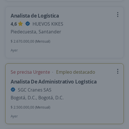
Analista de Logística
4,6
HUEVOS KIKES
Piedecuesta, Santander
$ 2.670.000,00 (Mensual)
Ayer
Se precisa Urgente
Empleo destacado
Analista De Administrativo LogIstica
SGC Cranes SAS
Bogotá, D.C., Bogotá, D.C.
$ 2.500.000,00 (Mensual)
Ayer