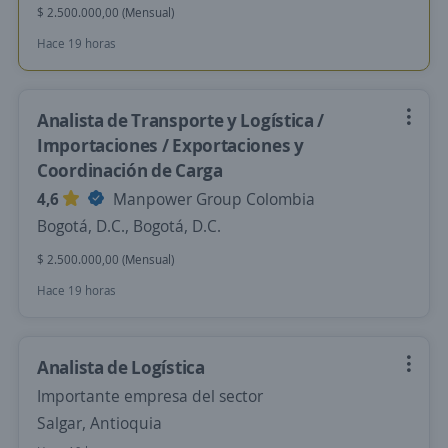
$ 2.500.000,00 (Mensual)
Hace 19 horas
Analista de Transporte y Logística /
Importaciones / Exportaciones y
Coordinación de Carga
4,6
Manpower Group Colombia
Bogotá, D.C., Bogotá, D.C.
$ 2.500.000,00 (Mensual)
Hace 19 horas
Analista de Logística
Importante empresa del sector
Salgar, Antioquia