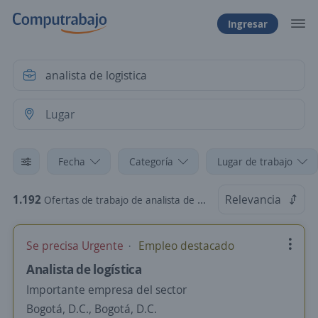
Ingresar
Fecha
Categoría
Lugar de trabajo
1.192
Relevancia
Ofertas de trabajo de analista de logistica
Se precisa Urgente
Empleo destacado
Analista de logística
Importante empresa del sector
Bogotá, D.C., Bogotá, D.C.