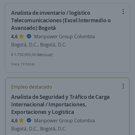
Analista de inventario / logístico
Telecomunicaciones (Excel Intermedio o
Avanzado) Bogotá
4,6
Manpower Group Colombia
Bogotá, D.C., Bogotá, D.C.
$ 1.750.905,00 (Mensual)
Hace 19 horas
Empleo destacado
Analista de Seguridad y Tráfico de Carga
Internacional / Importaciones,
Exportaciones y Logística
4,6
Manpower Group Colombia
Bogotá, D.C., Bogotá, D.C.