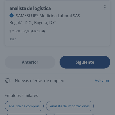
analista de logística
SAMESU IPS Medicina Laboral SAS
Bogotá, D.C., Bogotá, D.C.
$ 2.000.000,00 (Mensual)
Ayer
Anterior
Siguiente
Nuevas ofertas de empleo
Avísame
Empleos similares
Analista de compras
Analista de importaciones