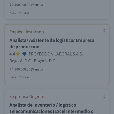
$ 2.100.000,00 (Mensual)
Hace 14 horas
Empleo destacado
Analista/ Asistente de logistica/ Empresa
de produccion
4,4
PROYECCIÓN LABORAL S.A.S.
Bogotá, D.C., Bogotá, D.C.
$ 1.900.000,00 (Mensual)
Hace 17 horas
Se precisa Urgente
Analista de inventario / logístico
Telecomunicaciones (Excel Intermedio o