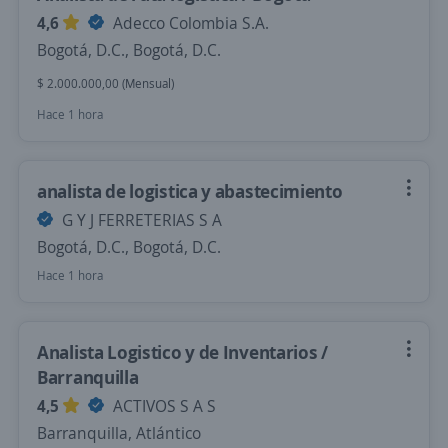
4,6
Adecco Colombia S.A.
Bogotá, D.C., Bogotá, D.C.
$ 2.000.000,00 (Mensual)
Hace 1 hora
analista de logistica y abastecimiento
G Y J FERRETERIAS S A
Bogotá, D.C., Bogotá, D.C.
Hace 1 hora
Analista Logistico y de Inventarios /
Barranquilla
4,5
ACTIVOS S A S
Barranquilla, Atlántico