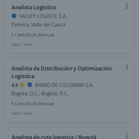
Analista Logístico
VALLEY LOGISTIC S.A.
Palmira, Valle del Cauca
$ 1.840.000,00 (Mensual)
Hace 1 hora
Analista de Distribución y Optimización
Logística
4,6
BIMBO DE COLOMBIA S.A.
Bogotá, D.C., Bogotá, D.C.
$ 3.300.000,00 (Mensual)
Hace 1 hora
Analista de ruta logistica / Bogotá