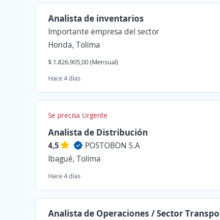
Analista de inventarios
Importante empresa del sector
Honda, Tolima
$ 1.826.905,00 (Mensual)
Hace 4 días
Se precisa Urgente
Analista de Distribución
4,5
POSTOBON S.A
Ibagué, Tolima
Hace 4 días
Analista de Operaciones / Sector Transpo