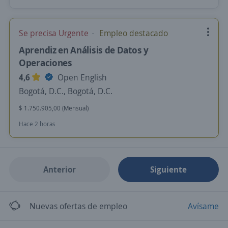
Se precisa Urgente
Empleo destacado
Aprendiz en Análisis de Datos y
Operaciones
4,6
Open English
Bogotá, D.C., Bogotá, D.C.
$ 1.750.905,00 (Mensual)
Hace 2 horas
Anterior
Siguiente
Nuevas ofertas de empleo
Avísame