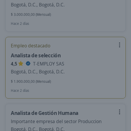
Bogotá, D.C., Bogotá, D.C.
$ 3.000.000,00 (Mensual)
Hace 2 días
Empleo destacado
Analista de selección
4,5
T-EMPLOY SAS
Bogotá, D.C., Bogotá, D.C.
$ 1.900.000,00 (Mensual)
Hace 2 días
Analista de Gestión Humana
Importante empresa del sector Produccion
Bogotá, D.C., Bogotá, D.C.