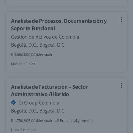
Analista de Procesos, Documentación y
Soporte Funcional
Gestion de Activos de Colombia
Bogotá, D.C., Bogotá, D.C.
$ 3.000.000,00 (Mensual)
Más de 30 días
Analista de Facturación – Sector
Administrativo /Híbrido
Gi Group Colombia
Bogotá, D.C., Bogotá, D.C.
$ 1.750.905,00 (Mensual)
Presencial y remoto
Hace 2 minutos