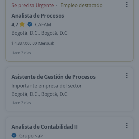
Se precisa Urgente
Empleo destacado
Analista de Procesos
4,7
CAFAM
Bogotá, D.C., Bogotá, D.C.
$ 4.837.000,00 (Mensual)
Hace 2 días
Asistente de Gestión de Procesos
Importante empresa del sector
Bogotá, D.C., Bogotá, D.C.
Hace 2 días
Analista de Contabilidad II
Grupo <​a>