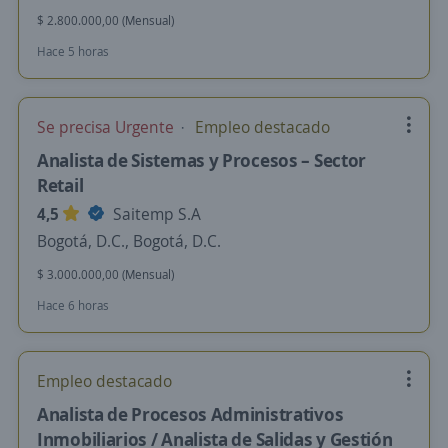
$ 2.800.000,00 (Mensual)
Hace 5 horas
Se precisa Urgente
Empleo destacado
Analista de Sistemas y Procesos – Sector
Retail
4,5
Saitemp S.A
Bogotá, D.C., Bogotá, D.C.
$ 3.000.000,00 (Mensual)
Hace 6 horas
Empleo destacado
Analista de Procesos Administrativos
Inmobiliarios / Analista de Salidas y Gestión