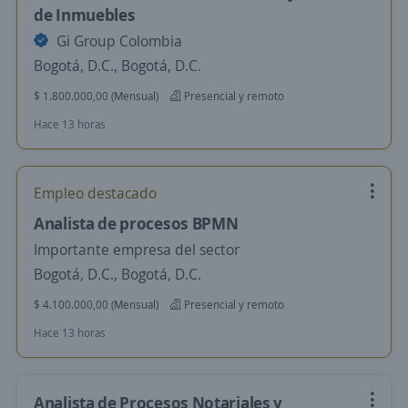
de Inmuebles
Gi Group Colombia
Bogotá, D.C., Bogotá, D.C.
$ 1.800.000,00 (Mensual)
Presencial y remoto
Hace 13 horas
Empleo destacado
Analista de procesos BPMN
Importante empresa del sector
Bogotá, D.C., Bogotá, D.C.
$ 4.100.000,00 (Mensual)
Presencial y remoto
Hace 13 horas
Analista de Procesos Notariales y