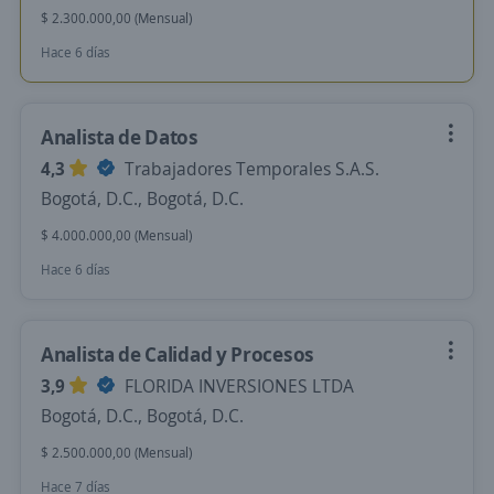
$ 2.300.000,00 (Mensual)
Hace 6 días
Analista de Datos
4,3
Trabajadores Temporales S.A.S.
Bogotá, D.C., Bogotá, D.C.
$ 4.000.000,00 (Mensual)
Hace 6 días
Analista de Calidad y Procesos
3,9
FLORIDA INVERSIONES LTDA
Bogotá, D.C., Bogotá, D.C.
$ 2.500.000,00 (Mensual)
Hace 7 días