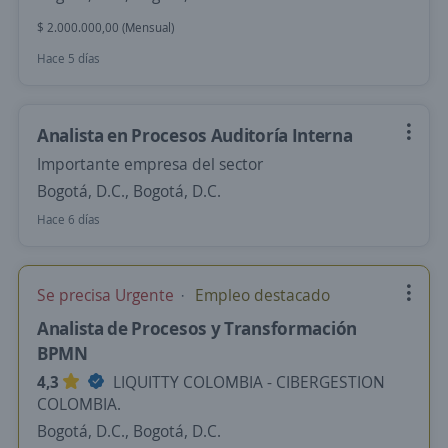
$ 2.000.000,00 (Mensual)
Hace 5 días
Analista en Procesos Auditoría Interna
Importante empresa del sector
Bogotá, D.C., Bogotá, D.C.
Hace 6 días
Se precisa Urgente
Empleo destacado
Analista de Procesos y Transformación
BPMN
4,3
LIQUITTY COLOMBIA - CIBERGESTION
COLOMBIA.
Bogotá, D.C., Bogotá, D.C.