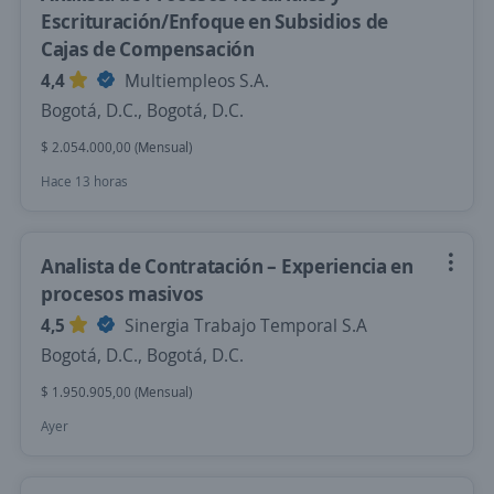
Escrituración/Enfoque en Subsidios de
Cajas de Compensación
4,4
Multiempleos S.A.
Bogotá, D.C., Bogotá, D.C.
$ 2.054.000,00 (Mensual)
Hace 13 horas
Analista de Contratación – Experiencia en
procesos masivos
4,5
Sinergia Trabajo Temporal S.A
Bogotá, D.C., Bogotá, D.C.
$ 1.950.905,00 (Mensual)
Ayer