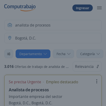
Ingresar
Departamento
Fecha
Categoría
3.016
Relevancia
Ofertas de trabajo de analista de procesos en Bogotá, D.C., Bogotá, D.C.
Se precisa Urgente
Empleo destacado
Analista de procesos
Importante empresa del sector
Bogotá, D.C., Bogotá, D.C.