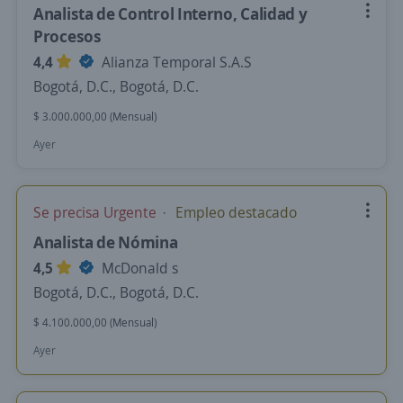
Analista de Control Interno, Calidad y
Procesos
4,4
Alianza Temporal S.A.S
Bogotá, D.C., Bogotá, D.C.
$ 3.000.000,00 (Mensual)
Ayer
Se precisa Urgente
Empleo destacado
Analista de Nómina
4,5
McDonald s
Bogotá, D.C., Bogotá, D.C.
$ 4.100.000,00 (Mensual)
Ayer