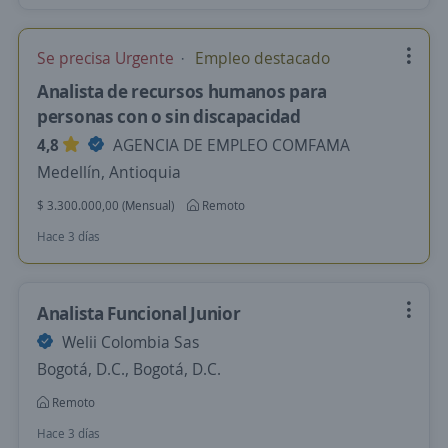
Se precisa Urgente
Empleo destacado
Analista de recursos humanos para
personas con o sin discapacidad
4,8
AGENCIA DE EMPLEO COMFAMA
Medellín, Antioquia
$ 3.300.000,00 (Mensual)
Remoto
Hace 3 días
Analista Funcional Junior
Welii Colombia Sas
Bogotá, D.C., Bogotá, D.C.
Remoto
Hace 3 días