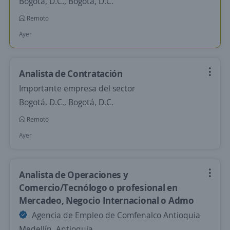
Bogotá, D.C., Bogotá, D.C.
Remoto
Ayer
Analista de Contratación
Importante empresa del sector
Bogotá, D.C., Bogotá, D.C.
Remoto
Ayer
Analista de Operaciones y
Comercio/Tecnólogo o profesional en
Mercadeo, Negocio Internacional o Admo
Agencia de Empleo de Comfenalco Antioquia
Medellín, Antioquia