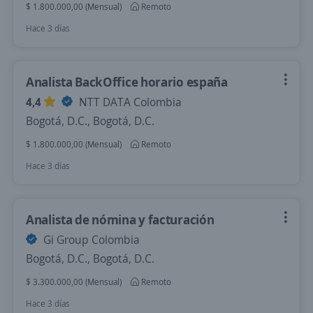
$ 1.800.000,00 (Mensual)
Remoto
Hace 3 días
Analista BackOffice horario españa
4,4
NTT DATA Colombia
Bogotá, D.C., Bogotá, D.C.
$ 1.800.000,00 (Mensual)
Remoto
Hace 3 días
Analista de nómina y facturación
Gi Group Colombia
Bogotá, D.C., Bogotá, D.C.
$ 3.300.000,00 (Mensual)
Remoto
Hace 3 días