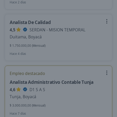
Hace 2 días
Analista De Calidad
4,5
SERDAN - MISION TEMPORAL
Duitama, Boyacá
$ 1.750.000,00 (Mensual)
Hace 4 días
Empleo destacado
Analista Administrativo Contable Tunja
4,6
D1 S A S
Tunja, Boyacá
$ 3.000.000,00 (Mensual)
Hace 7 días