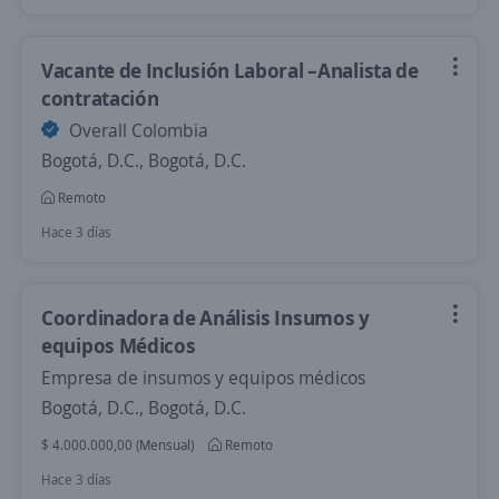
Vacante de Inclusión Laboral –Analista de
contratación
Overall Colombia
Bogotá, D.C., Bogotá, D.C.
Remoto
Hace 3 días
Coordinadora de Análisis Insumos y
equipos Médicos
Empresa de insumos y equipos médicos
Bogotá, D.C., Bogotá, D.C.
$ 4.000.000,00 (Mensual)
Remoto
Hace 3 días