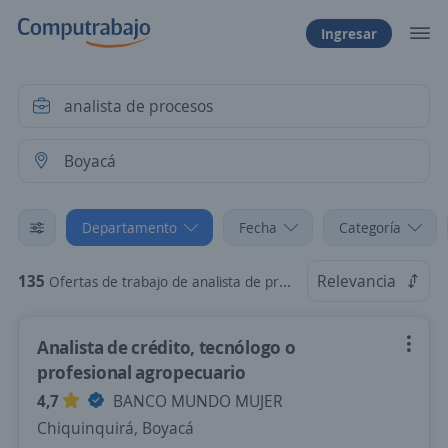
Ingresar
Departamento
Fecha
Categoría
135
Relevancia
Ofertas de trabajo de analista de procesos en Boyacá
Analista de crédito, tecnólogo o
profesional agropecuario
4,7
BANCO MUNDO MUJER
Chiquinquirá, Boyacá