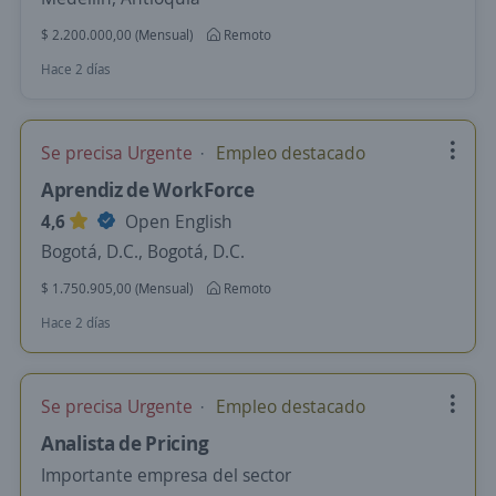
$ 2.200.000,00 (Mensual)
Remoto
Hace 2 días
Se precisa Urgente
Empleo destacado
Aprendiz de WorkForce
4,6
Open English
Bogotá, D.C., Bogotá, D.C.
$ 1.750.905,00 (Mensual)
Remoto
Hace 2 días
Se precisa Urgente
Empleo destacado
Analista de Pricing
Importante empresa del sector