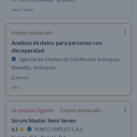
$ 2.734.553,00 (Mensual)
Remoto
Hace 7 horas
Empleo destacado
Analista de datos para personas con
discapacidad
Agencia de Empleo de Comfenalco Antioquia
Medellín, Antioquia
Remoto
Ayer
Se precisa Urgente
Empleo destacado
Scrum Master Semi Senior
4,5
PUNTO EMPLEO S.A.S