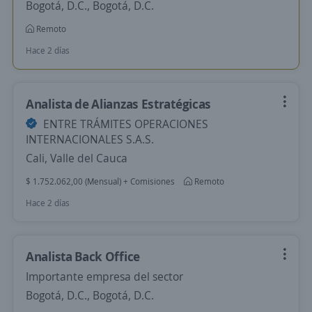
Bogotá, D.C., Bogotá, D.C.
Remoto
Hace 2 días
Analista de Alianzas Estratégicas
ENTRE TRÁMITES OPERACIONES
INTERNACIONALES S.A.S.
Cali, Valle del Cauca
$ 1.752.062,00 (Mensual) + Comisiones
Remoto
Hace 2 días
Analista Back Office
Importante empresa del sector
Bogotá, D.C., Bogotá, D.C.