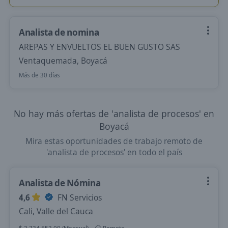
Analista de nomina
AREPAS Y ENVUELTOS EL BUEN GUSTO SAS
Ventaquemada, Boyacá
Más de 30 días
No hay más ofertas de 'analista de procesos' en
Boyacá
Mira estas oportunidades de trabajo remoto de
'analista de procesos' en todo el país
Analista de Nómina
4,6
FN Servicios
Cali, Valle del Cauca