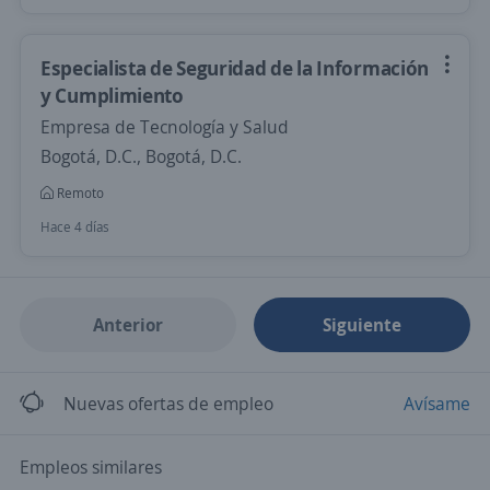
Especialista de Seguridad de la Información
y Cumplimiento
Empresa de Tecnología y Salud
Bogotá, D.C., Bogotá, D.C.
Remoto
Hace 4 días
Anterior
Siguiente
Nuevas ofertas de empleo
Avísame
Empleos similares