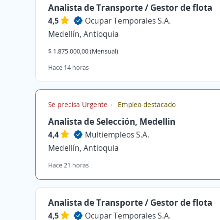
Analista de Transporte / Gestor de flota
4,5
Ocupar Temporales S.A.
Medellín, Antioquia
$ 1.875.000,00 (Mensual)
Hace 14 horas
Se precisa Urgente
Empleo destacado
Analista de Selección, Medellin
4,4
Multiempleos S.A.
Medellín, Antioquia
Hace 21 horas
Analista de Transporte / Gestor de flota
4,5
Ocupar Temporales S.A.