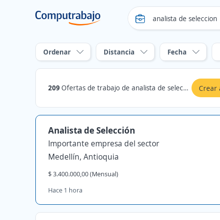
Ordenar
Distancia
Fecha
209
Ofertas de trabajo de analista de seleccion en Medellín, Antioquia
Crear 
Analista de Selección
Importante empresa del sector
Medellín, Antioquia
$ 3.400.000,00 (Mensual)
Hace 1 hora