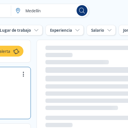
Lugar de trabajo
Experiencia
Salario
Jo
alerta