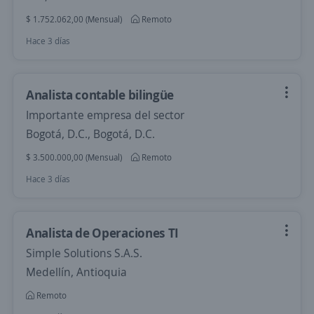
$ 1.752.062,00 (Mensual)
Remoto
Hace 3 días
Analista contable bilingüe
Importante empresa del sector
Bogotá, D.C., Bogotá, D.C.
$ 3.500.000,00 (Mensual)
Remoto
Hace 3 días
Analista de Operaciones TI
Simple Solutions S.A.S.
Medellín, Antioquia
Remoto