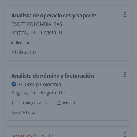
Analista de operaciones y soporte
ESOFT COLOMBIA, SAS
Bogotá, D.C., Bogotá, D.C.
Remoto
Más de 30 días
Analista de nómina y facturación
Gi Group Colombia
Bogotá, D.C., Bogotá, D.C.
$ 3.300.000,00 (Mensual)
Remoto
Hace 16 horas
Se precisa Urgente