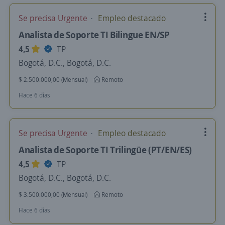
Se precisa Urgente
Empleo destacado
Analista de Soporte TI Bilingue EN/SP
4,5
TP
Bogotá, D.C., Bogotá, D.C.
$ 2.500.000,00 (Mensual)
Remoto
Hace 6 días
Se precisa Urgente
Empleo destacado
Analista de Soporte TI Trilingüe (PT/EN/ES)
4,5
TP
Bogotá, D.C., Bogotá, D.C.
$ 3.500.000,00 (Mensual)
Remoto
Hace 6 días