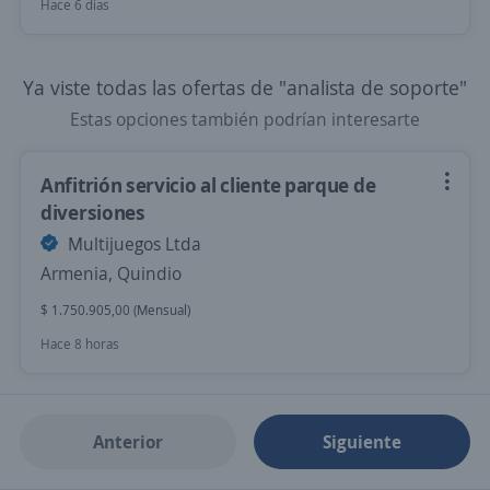
Hace 6 días
Ya viste todas las ofertas de "analista de soporte"
Estas opciones también podrían interesarte
Anfitrión servicio al cliente parque de
diversiones
Multijuegos Ltda
Armenia, Quindio
$ 1.750.905,00 (Mensual)
Hace 8 horas
Anterior
Siguiente