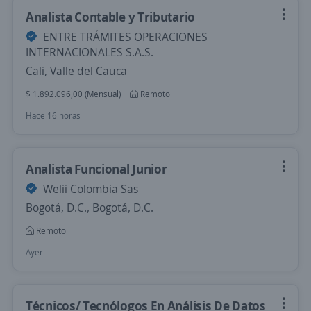
Analista Contable y Tributario
ENTRE TRÁMITES OPERACIONES
INTERNACIONALES S.A.S.
Cali, Valle del Cauca
$ 1.892.096,00 (Mensual)
Remoto
Hace 16 horas
Analista Funcional Junior
Welii Colombia Sas
Bogotá, D.C., Bogotá, D.C.
Remoto
Ayer
Técnicos/ Tecnólogos En Análisis De Datos