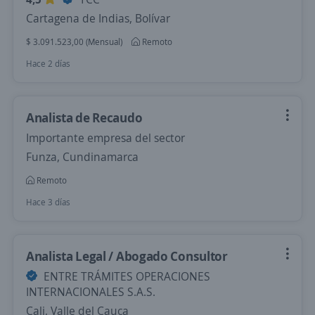
Cartagena de Indias, Bolívar
$ 3.091.523,00 (Mensual)
Remoto
Hace 2 días
Analista de Recaudo
Importante empresa del sector
Funza, Cundinamarca
Remoto
Hace 3 días
Analista Legal / Abogado Consultor
ENTRE TRÁMITES OPERACIONES
INTERNACIONALES S.A.S.
Cali, Valle del Cauca