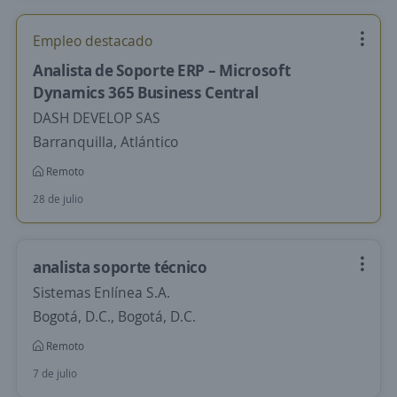
Empleo destacado
Analista de Soporte ERP – Microsoft
Dynamics 365 Business Central
DASH DEVELOP SAS
Barranquilla, Atlántico
Remoto
28 de julio
analista soporte técnico
Sistemas Enlínea S.A.
Bogotá, D.C., Bogotá, D.C.
Remoto
7 de julio