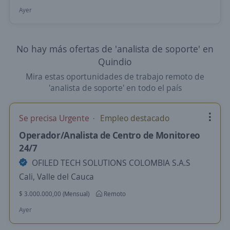
Ayer
No hay más ofertas de 'analista de soporte' en
Quindio
Mira estas oportunidades de trabajo remoto de
'analista de soporte' en todo el país
Se precisa Urgente
Empleo destacado
Operador/Analista de Centro de Monitoreo
24/7
OFILED TECH SOLUTIONS COLOMBIA S.A.S
Cali, Valle del Cauca
$ 3.000.000,00 (Mensual)
Remoto
Ayer