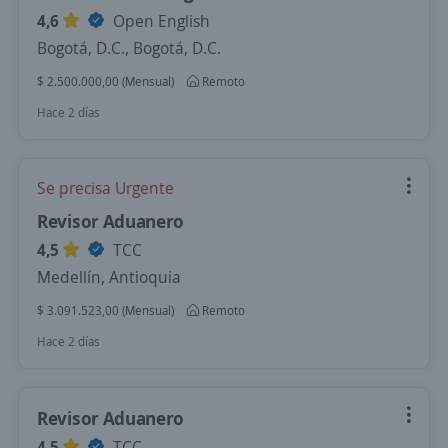
4,6
Open English
Bogotá, D.C., Bogotá, D.C.
$ 2.500.000,00 (Mensual)
Remoto
Hace 2 días
Se precisa Urgente
Revisor Aduanero
4,5
TCC
Medellín, Antioquia
$ 3.091.523,00 (Mensual)
Remoto
Hace 2 días
Revisor Aduanero
4,5
TCC