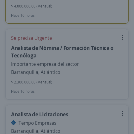
$ 4.000.000,00 (Mensual)
Hace 16 horas
Se precisa Urgente
Analista de Nómina / Formación Técnica o
Tecnóloga
Importante empresa del sector
Barranquilla, Atlántico
$ 2.300.000,00 (Mensual)
Hace 16 horas
Analista de Licitaciones
Tempo Empresas
Barranquilla, Atlántico