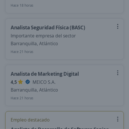
Hace 18 horas
Analista Seguridad Física (BASC)
Importante empresa del sector
Barranquilla, Atlántico
Hace 21 horas
Analista de Marketing Digital
4,5
MEICO S.A.
Barranquilla, Atlántico
Hace 21 horas
Empleo destacado