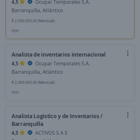
4,5
Ocupar Temporales S.A.
Barranquilla, Atlántico
$ 2.500.000,00 (Mensual)
Ayer
Analista de inventarios internacional
4,5
Ocupar Temporales S.A.
Barranquilla, Atlántico
$ 2.300.000,00 (Mensual)
Ayer
Analista Logistico y de Inventarios /
Barranquilla
4,5
ACTIVOS S A S