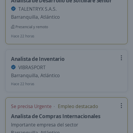
Analista de Desarrollo de Software Senior
TALENTRYX S.A.S.
Barranquilla, Atlántico
Presencial y remoto
Hace 22 horas
Analista de Inventario
VIBRASPORT
Barranquilla, Atlántico
Hace 22 horas
Se precisa Urgente
Empleo destacado
Analista de Compras Internacionales
Importante empresa del sector
Barranquilla, Atlántico