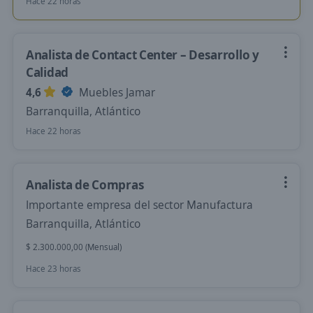
Hace 22 horas
Analista de Contact Center – Desarrollo y
Calidad
4,6
Muebles Jamar
Barranquilla, Atlántico
Hace 22 horas
Analista de Compras
Importante empresa del sector Manufactura
Barranquilla, Atlántico
$ 2.300.000,00 (Mensual)
Hace 23 horas