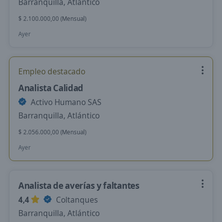
Barranquilla, Atlántico
$ 2.100.000,00 (Mensual)
Ayer
Empleo destacado
Analista Calidad
Activo Humano SAS
Barranquilla, Atlántico
$ 2.056.000,00 (Mensual)
Ayer
Analista de averías y faltantes
4,4
Coltanques
Barranquilla, Atlántico