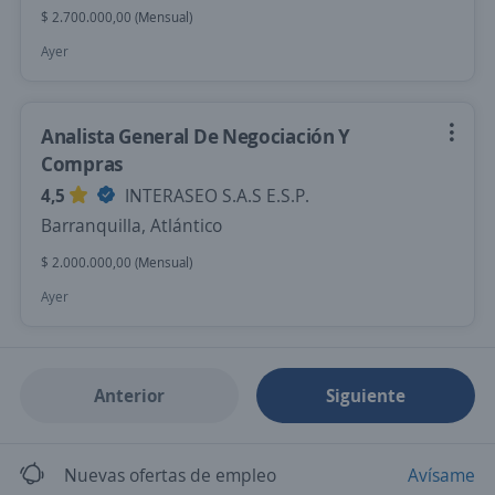
$ 2.700.000,00 (Mensual)
Ayer
Analista General De Negociación Y
Compras
4,5
INTERASEO S.A.S E.S.P.
Barranquilla, Atlántico
$ 2.000.000,00 (Mensual)
Ayer
Anterior
Siguiente
Nuevas ofertas de empleo
Avísame