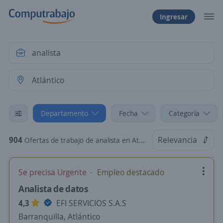
Ingresar
Departamento
Fecha
Categoría
904
Relevancia
Ofertas de trabajo de analista en Atlántico
Se precisa Urgente
Empleo destacado
Analista de datos
4,3
EFI SERVICIOS S.A.S
Barranquilla, Atlántico