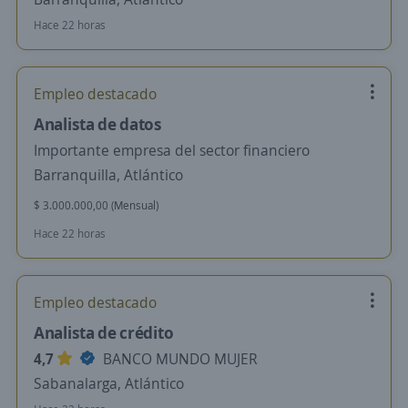
Hace 22 horas
Empleo destacado
Analista de datos
Importante empresa del sector financiero
Barranquilla, Atlántico
$ 3.000.000,00 (Mensual)
Hace 22 horas
Empleo destacado
Analista de crédito
4,7
BANCO MUNDO MUJER
Sabanalarga, Atlántico