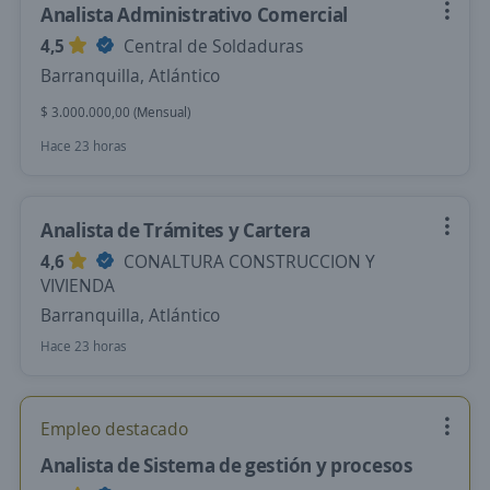
Analista Administrativo Comercial
4,5
Central de Soldaduras
Barranquilla, Atlántico
$ 3.000.000,00 (Mensual)
Hace 23 horas
Analista de Trámites y Cartera
4,6
CONALTURA CONSTRUCCION Y
VIVIENDA
Barranquilla, Atlántico
Hace 23 horas
Empleo destacado
Analista de Sistema de gestión y procesos