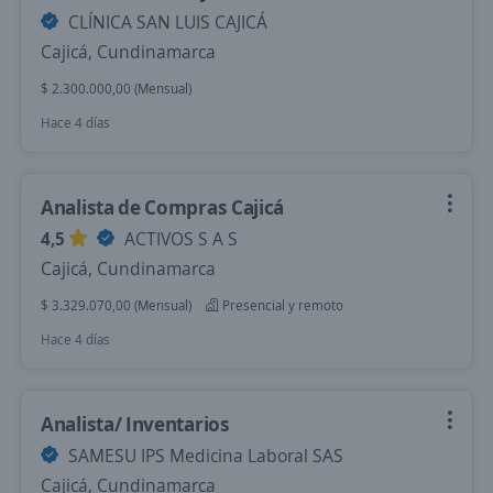
CLÍNICA SAN LUIS CAJICÁ
Cajicá, Cundinamarca
$ 2.300.000,00 (Mensual)
Hace 4 días
Analista de Compras Cajicá
4,5
ACTIVOS S A S
Cajicá, Cundinamarca
$ 3.329.070,00 (Mensual)
Presencial y remoto
Hace 4 días
Analista/ Inventarios
SAMESU IPS Medicina Laboral SAS
Cajicá, Cundinamarca