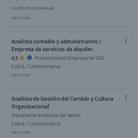
$ 3.382.550,00 (Mensual)
Hace 6 días
Analista contable y administrativo /
Empresa de servicios de alquiler.
4,5
Productividad Empresarial SAS
Cajicá, Cundinamarca
Hace 6 días
Analista de Gestión del Cambio y Cultura
Organizacional
Importante empresa del sector
Cajicá, Cundinamarca
Hace 6 días