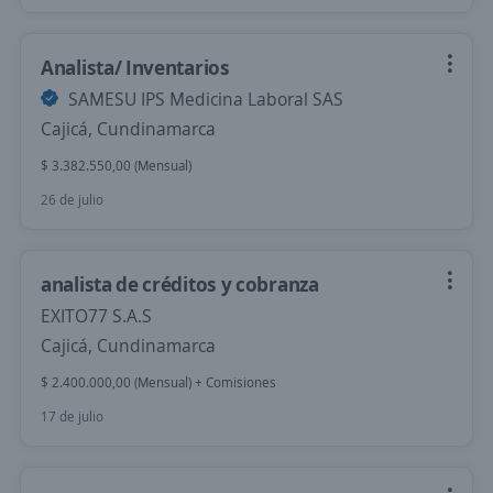
Analista/ Inventarios
SAMESU IPS Medicina Laboral SAS
Cajicá, Cundinamarca
$ 3.382.550,00 (Mensual)
26 de julio
analista de créditos y cobranza
EXITO77 S.A.S
Cajicá, Cundinamarca
$ 2.400.000,00 (Mensual) + Comisiones
17 de julio