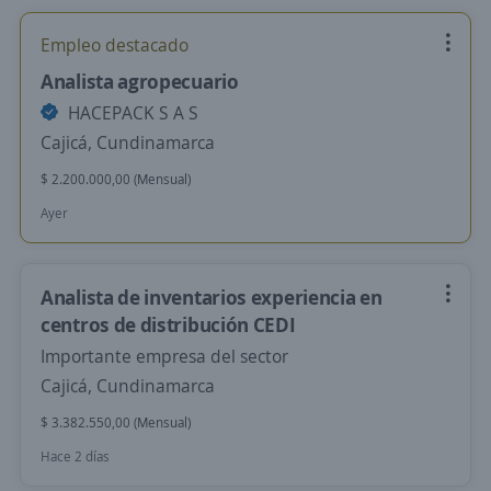
Empleo destacado
Analista agropecuario
HACEPACK S A S
Cajicá, Cundinamarca
$ 2.200.000,00 (Mensual)
Ayer
Analista de inventarios experiencia en
centros de distribución CEDI
Importante empresa del sector
Cajicá, Cundinamarca
$ 3.382.550,00 (Mensual)
Hace 2 días