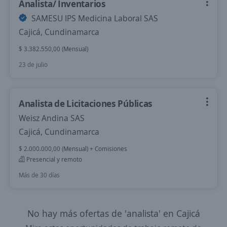
Analista/ Inventarios
SAMESU IPS Medicina Laboral SAS
Cajicá, Cundinamarca
$ 3.382.550,00 (Mensual)
23 de julio
Analista de Licitaciones Públicas
Weisz Andina SAS
Cajicá, Cundinamarca
$ 2.000.000,00 (Mensual) + Comisiones
Presencial y remoto
Más de 30 días
No hay más ofertas de 'analista' en Cajicá