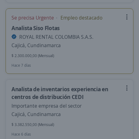
Se precisa Urgente
Empleo destacado
Analista Siso Flotas
ROYAL RENTAL COLOMBIA S.A.S.
Cajicá, Cundinamarca
$ 2.300.000,00 (Mensual)
Hace 7 días
Analista de inventarios experiencia en
centros de distribución CEDI
Importante empresa del sector
Cajicá, Cundinamarca
$ 3.382.550,00 (Mensual)
Hace 6 días