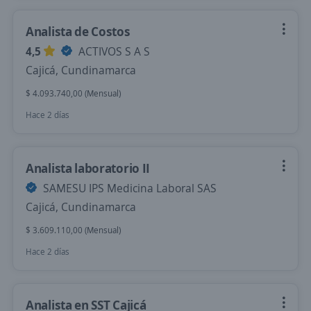
Analista de Costos
4,5
ACTIVOS S A S
Cajicá, Cundinamarca
$ 4.093.740,00 (Mensual)
Hace 2 días
Analista laboratorio II
SAMESU IPS Medicina Laboral SAS
Cajicá, Cundinamarca
$ 3.609.110,00 (Mensual)
Hace 2 días
Analista en SST Cajicá