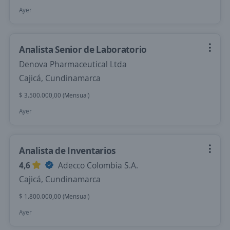
Ayer
Analista Senior de Laboratorio
Denova Pharmaceutical Ltda
Cajicá, Cundinamarca
$ 3.500.000,00 (Mensual)
Ayer
Analista de Inventarios
4,6
Adecco Colombia S.A.
Cajicá, Cundinamarca
$ 1.800.000,00 (Mensual)
Ayer