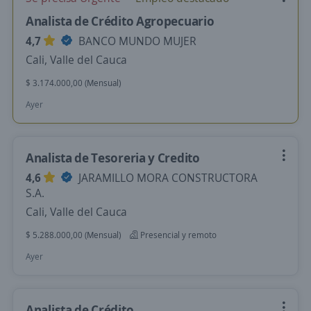
Analista de Crédito Agropecuario
4,7
BANCO MUNDO MUJER
Cali, Valle del Cauca
$ 3.174.000,00 (Mensual)
Ayer
Analista de Tesoreria y Credito
4,6
JARAMILLO MORA CONSTRUCTORA
S.A.
Cali, Valle del Cauca
$ 5.288.000,00 (Mensual)
Presencial y remoto
Ayer
Analista de Crédito