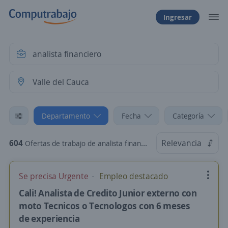
Ingresar
Departamento
Fecha
Categoría
604
Relevancia
Ofertas de trabajo de analista financiero en Valle del Cauca
Se precisa Urgente
Empleo destacado
Cali! Analista de Credito Junior externo con
moto Tecnicos o Tecnologos con 6 meses
de experiencia