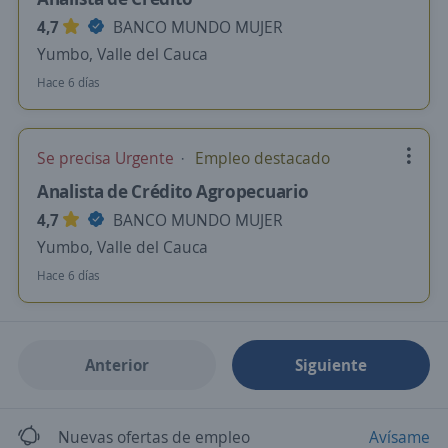
4,7
BANCO MUNDO MUJER
Yumbo, Valle del Cauca
Hace 6 días
Se precisa Urgente
Empleo destacado
Analista de Crédito Agropecuario
4,7
BANCO MUNDO MUJER
Yumbo, Valle del Cauca
Hace 6 días
Anterior
Siguiente
Nuevas ofertas de empleo
Avísame