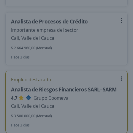
Analista de Procesos de Crédito
Importante empresa del sector
Cali, Valle del Cauca
$ 2.664.960,00 (Mensual)
Hace 3 días
Empleo destacado
Analista de Riesgos Financieros SARL–SARM
4,7
Grupo Coomeva
Cali, Valle del Cauca
$ 3.500.000,00 (Mensual)
Hace 3 días