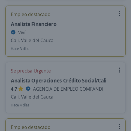
Empleo destacado
Analista Financiero
Viví
Cali, Valle del Cauca
Hace 3 días
Se precisa Urgente
Analista Operaciones Crédito Social/Cali
4,7
AGENCIA DE EMPLEO COMFANDI
Cali, Valle del Cauca
Hace 4 días
Empleo destacado