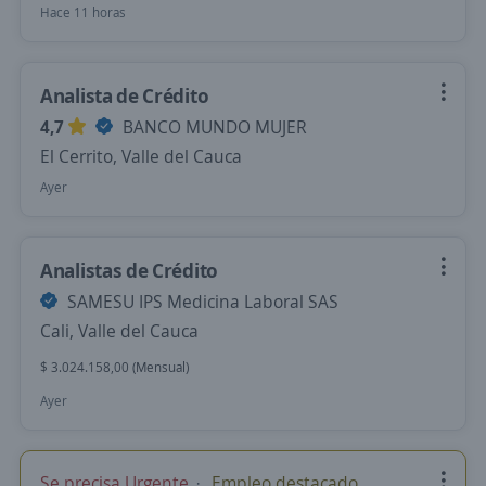
Hace 11 horas
Analista de Crédito
4,7
BANCO MUNDO MUJER
El Cerrito, Valle del Cauca
Ayer
Analistas de Crédito
SAMESU IPS Medicina Laboral SAS
Cali, Valle del Cauca
$ 3.024.158,00 (Mensual)
Ayer
Se precisa Urgente
Empleo destacado