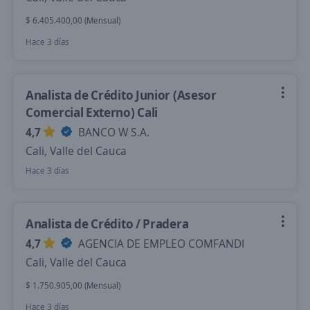
$ 6.405.400,00 (Mensual)
Hace 3 días
Analista de Crédito Junior (Asesor
Comercial Externo) Cali
4,7
BANCO W S.A.
Cali, Valle del Cauca
Hace 3 días
Analista de Crédito / Pradera
4,7
AGENCIA DE EMPLEO COMFANDI
Cali, Valle del Cauca
$ 1.750.905,00 (Mensual)
Hace 3 días