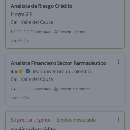
Analista de Riesgo Crédito
ProgreSER
Cali, Valle del Cauca
$ 3.393.320,00 (Mensual)
Presencial y remoto
Hace 5 días
Analista Financiero Sector Farmacéutico
4,6
Manpower Group Colombia
Cali, Valle del Cauca
$ 4.000.000,00 (Mensual)
Presencial y remoto
Hace 6 días
Se precisa Urgente
Empleo destacado
Analista de Crédito