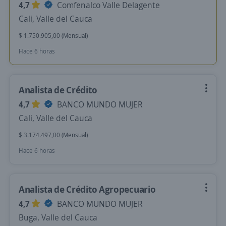
4,7
Comfenalco Valle Delagente
Cali, Valle del Cauca
$ 1.750.905,00 (Mensual)
Hace 6 horas
Analista de Crédito
4,7
BANCO MUNDO MUJER
Cali, Valle del Cauca
$ 3.174.497,00 (Mensual)
Hace 6 horas
Analista de Crédito Agropecuario
4,7
BANCO MUNDO MUJER
Buga, Valle del Cauca