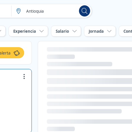
Experiencia
Salario
Jornada
Con
alerta