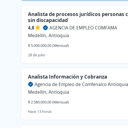
Analista de procesos jurídicos personas 
sin discapacidad
4,8
AGENCIA DE EMPLEO COMFAMA
Medellín, Antioquia
$ 5.000.000,00 (Mensual)
28 de julio
Analista Información y Cobranza
Agencia de Empleo de Comfenalco Antioqui
Medellín, Antioquia
$ 2.580.000,00 (Mensual)
Hace 13 horas