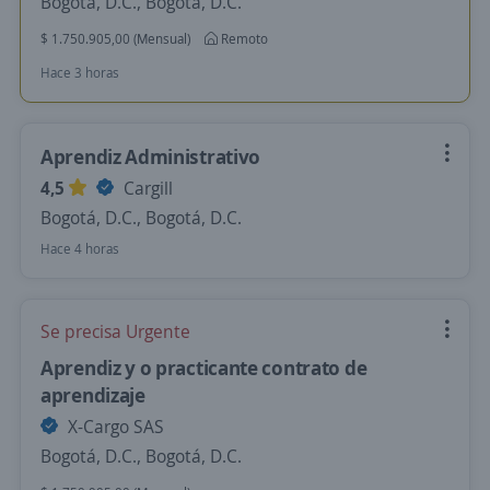
Bogotá, D.C., Bogotá, D.C.
$ 1.750.905,00 (Mensual)
Remoto
Hace 3 horas
Aprendiz Administrativo
4,5
Cargill
Bogotá, D.C., Bogotá, D.C.
Hace 4 horas
Se precisa Urgente
Aprendiz y o practicante contrato de
aprendizaje
X-Cargo SAS
Bogotá, D.C., Bogotá, D.C.