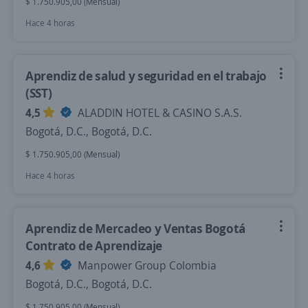
$ 1.750.905,00 (Mensual)
Hace 4 horas
Aprendiz de salud y seguridad en el trabajo
(SST)
4,5
ALADDIN HOTEL & CASINO S.A.S.
Bogotá, D.C., Bogotá, D.C.
$ 1.750.905,00 (Mensual)
Hace 4 horas
Aprendiz de Mercadeo y Ventas Bogotá
Contrato de Aprendizaje
4,6
Manpower Group Colombia
Bogotá, D.C., Bogotá, D.C.
$ 1.750.905,00 (Mensual)