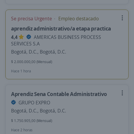
Se precisa Urgente
Empleo destacado
aprendiz administrativo/a etapa practica
4,4
AMERICAS BUSINESS PROCESS
SERVICES S.A
Bogotá, D.C., Bogotá, D.C.
$ 2.000.000,00 (Mensual)
Hace 1 hora
Aprendiz Sena Contable Administrativo
GRUPO EXPRO
Bogotá, D.C., Bogotá, D.C.
$ 1.750.905,00 (Mensual)
Hace 2 horas