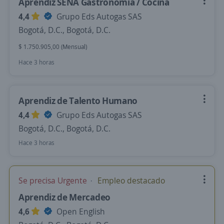
Aprendiz SENA Gastronomía / Cocina
4,4
Grupo Eds Autogas SAS
Bogotá, D.C., Bogotá, D.C.
$ 1.750.905,00 (Mensual)
Hace 3 horas
Aprendiz de Talento Humano
4,4
Grupo Eds Autogas SAS
Bogotá, D.C., Bogotá, D.C.
Hace 3 horas
Se precisa Urgente
Empleo destacado
Aprendiz de Mercadeo
4,6
Open English