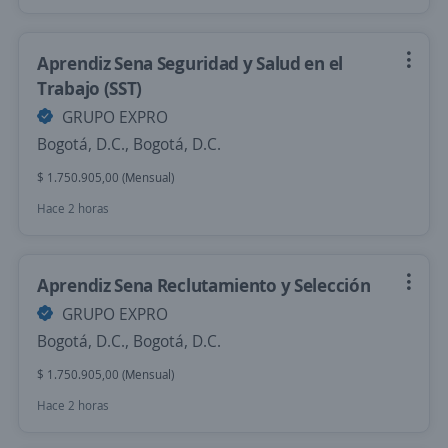
Aprendiz Sena Seguridad y Salud en el
Trabajo (SST)
GRUPO EXPRO
Bogotá, D.C., Bogotá, D.C.
$ 1.750.905,00 (Mensual)
Hace 2 horas
Aprendiz Sena Reclutamiento y Selección
GRUPO EXPRO
Bogotá, D.C., Bogotá, D.C.
$ 1.750.905,00 (Mensual)
Hace 2 horas