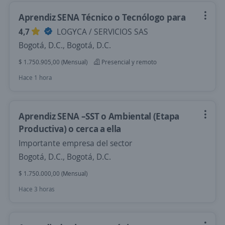
Aprendiz SENA Técnico o Tecnólogo para
4,7
LOGYCA / SERVICIOS SAS
Bogotá, D.C., Bogotá, D.C.
$ 1.750.905,00 (Mensual)
Presencial y remoto
Hace 1 hora
Aprendiz SENA –SST o Ambiental (Etapa
Productiva) o cerca a ella
Importante empresa del sector
Bogotá, D.C., Bogotá, D.C.
$ 1.750.000,00 (Mensual)
Hace 3 horas