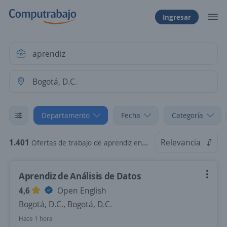
Ingresar
Departamento
Fecha
Categoría
1.401
Relevancia
Ofertas de trabajo de aprendiz en Bogotá, D.C.
Aprendiz de Análisis de Datos
4,6
Open English
Bogotá, D.C., Bogotá, D.C.
Hace 1 hora