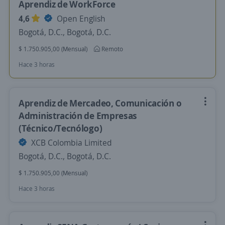
Aprendiz de WorkForce
4,6
Open English
Bogotá, D.C., Bogotá, D.C.
$ 1.750.905,00 (Mensual)
Remoto
Hace 3 horas
Aprendiz de Mercadeo, Comunicación o
Administración de Empresas
(Técnico/Tecnólogo)
XCB Colombia Limited
Bogotá, D.C., Bogotá, D.C.
$ 1.750.905,00 (Mensual)
Hace 3 horas