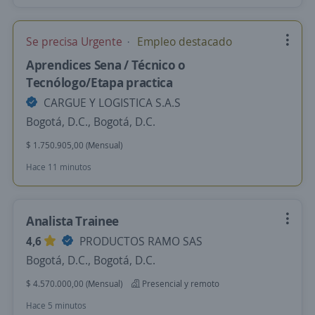
Se precisa Urgente
Empleo destacado
Aprendices Sena / Técnico o
Tecnólogo/Etapa practica
CARGUE Y LOGISTICA S.A.S
Bogotá, D.C., Bogotá, D.C.
$ 1.750.905,00 (Mensual)
Hace 11 minutos
Analista Trainee
4,6
PRODUCTOS RAMO SAS
Bogotá, D.C., Bogotá, D.C.
$ 4.570.000,00 (Mensual)
Presencial y remoto
Hace 5 minutos