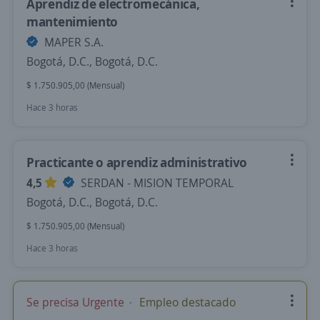
Aprendiz de electromecánica,
mantenimiento
MAPER S.A.
Bogotá, D.C., Bogotá, D.C.
$ 1.750.905,00 (Mensual)
Hace 3 horas
Practicante o aprendiz administrativo
4,5
SERDAN - MISION TEMPORAL
Bogotá, D.C., Bogotá, D.C.
$ 1.750.905,00 (Mensual)
Hace 3 horas
Se precisa Urgente
Empleo destacado