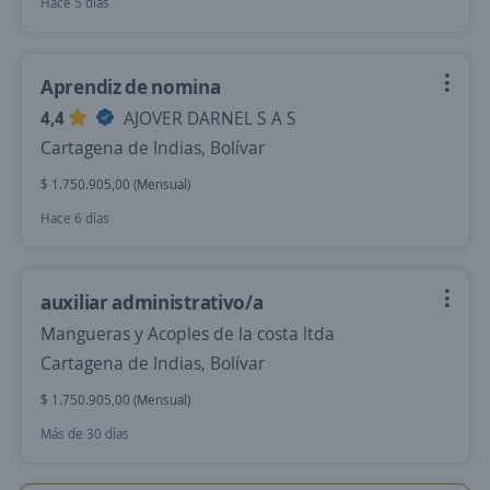
Hace 5 días
Aprendiz de nomina
4,4
AJOVER DARNEL S A S
Cartagena de Indias, Bolívar
$ 1.750.905,00 (Mensual)
Hace 6 días
auxiliar administrativo/a
Mangueras y Acoples de la costa ltda
Cartagena de Indias, Bolívar
$ 1.750.905,00 (Mensual)
Más de 30 días