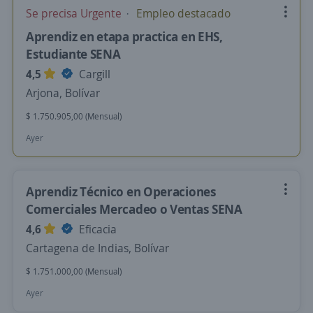
Se precisa Urgente
Empleo destacado
Aprendiz en etapa practica en EHS,
Estudiante SENA
4,5
Cargill
Arjona, Bolívar
$ 1.750.905,00 (Mensual)
Ayer
Aprendiz Técnico en Operaciones
Comerciales Mercadeo o Ventas SENA
4,6
Eficacia
Cartagena de Indias, Bolívar
$ 1.751.000,00 (Mensual)
Ayer