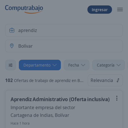
Ingresar
Departamento
Fecha
Categoría
102
Relevancia
Ofertas de trabajo de aprendiz en Bolívar
Aprendiz Administrativo (Oferta inclusiva)
Importante empresa del sector
Cartagena de Indias, Bolívar
Hace 1 hora