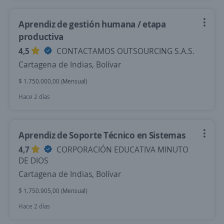
Aprendiz de gestión humana / etapa
productiva
4,5
CONTACTAMOS OUTSOURCING S.A.S.
Cartagena de Indias, Bolívar
$ 1.750.000,00 (Mensual)
Hace 2 días
Aprendiz de Soporte Técnico en Sistemas
4,7
CORPORACIÓN EDUCATIVA MINUTO
DE DIOS
Cartagena de Indias, Bolívar
$ 1.750.905,00 (Mensual)
Hace 2 días