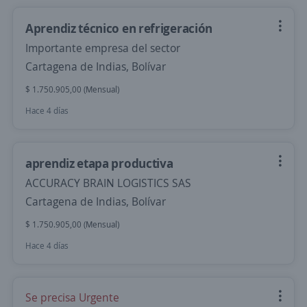
Aprendiz técnico en refrigeración
Importante empresa del sector
Cartagena de Indias, Bolívar
$ 1.750.905,00 (Mensual)
Hace 4 días
aprendiz etapa productiva
ACCURACY BRAIN LOGISTICS SAS
Cartagena de Indias, Bolívar
$ 1.750.905,00 (Mensual)
Hace 4 días
Se precisa Urgente