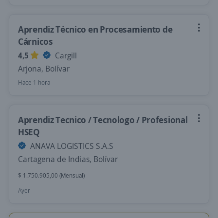
Aprendiz Técnico en Procesamiento de
Cárnicos
4,5
Cargill
Arjona, Bolívar
Hace 1 hora
Aprendiz Tecnico / Tecnologo / Profesional
HSEQ
ANAVA LOGISTICS S.A.S
Cartagena de Indias, Bolívar
$ 1.750.905,00 (Mensual)
Ayer