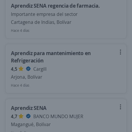
Aprendiz SENA regencia de farmacia.
Importante empresa del sector
Cartagena de Indias, Bolívar
Hace 4 días
Aprendiz para mantenimiento en
Refrigeración
4,5
Cargill
Arjona, Bolívar
Hace 4 días
Aprendiz SENA
4,7
BANCO MUNDO MUJER
Magangué, Bolívar