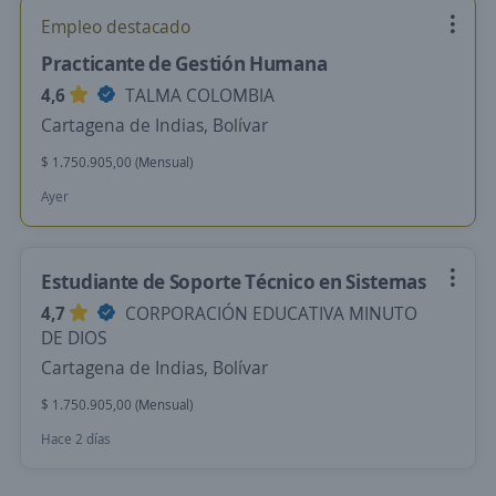
Empleo destacado
Practicante de Gestión Humana
4,6
TALMA COLOMBIA
Cartagena de Indias, Bolívar
$ 1.750.905,00 (Mensual)
Ayer
Estudiante de Soporte Técnico en Sistemas
4,7
CORPORACIÓN EDUCATIVA MINUTO
DE DIOS
Cartagena de Indias, Bolívar
$ 1.750.905,00 (Mensual)
Hace 2 días