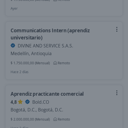
Ayer
Communications Intern (aprendiz
universitario)
DIVINE AND SERVICE S.A.S.
Medellín, Antioquia
$ 1.750.000,00 (Mensual)
Remoto
Hace 2 días
Aprendiz practicante comercial
4,8
Bold.CO
Bogotá, D.C., Bogotá, D.C.
$ 2.000.000,00 (Mensual)
Remoto