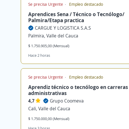
Se precisa Urgente
Empleo destacado
Aprendices Sena / Técnico o Tecnólogo/
Palmira/Etapa practica
CARGUE Y LOGISTICA S.A.S
Palmira, Valle del Cauca
$ 1.750.905,00 (Mensual)
Hace 2 horas
Se precisa Urgente
Empleo destacado
Aprendiz técnico o tecnólogo en carreras
administrativas
4,7
Grupo Coomeva
Cali, Valle del Cauca
$ 1.750.000,00 (Mensual)
Hace 3 horas