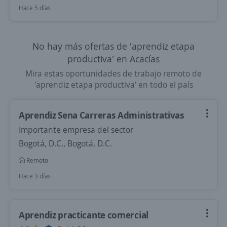
Hace 5 días
No hay más ofertas de 'aprendiz etapa
productiva' en Acacías
Mira estas oportunidades de trabajo remoto de
'aprendiz etapa productiva' en todo el país
Aprendiz Sena Carreras Administrativas
Importante empresa del sector
Bogotá, D.C., Bogotá, D.C.
Remoto
Hace 3 días
Aprendiz practicante comercial