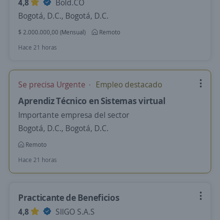
4,8
Bold.CO
Bogotá, D.C., Bogotá, D.C.
$ 2.000.000,00 (Mensual)
Remoto
Hace 21 horas
Se precisa Urgente
Empleo destacado
Aprendiz Técnico en Sistemas virtual
Importante empresa del sector
Bogotá, D.C., Bogotá, D.C.
Remoto
Hace 21 horas
Practicante de Beneficios
4,8
SIIGO S.A.S