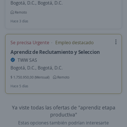
Bogotá, D.C., Bogotá, D.C.
Remoto
Hace 3 días
Se precisa Urgente
Empleo destacado
Aprendiz de Reclutamiento y Seleccion
TWW SAS
Bogotá, D.C., Bogotá, D.C.
$ 1.750.950,00 (Mensual)
Remoto
Hace 5 días
Ya viste todas las ofertas de "aprendiz etapa
productiva"
Estas opciones también podrían interesarte