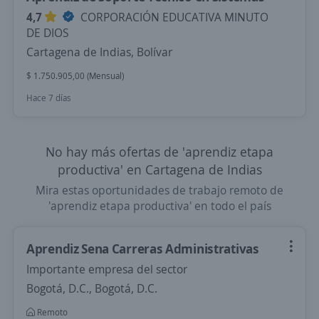
4,7
CORPORACIÓN EDUCATIVA MINUTO
DE DIOS
Cartagena de Indias, Bolívar
$ 1.750.905,00 (Mensual)
Hace 7 días
No hay más ofertas de 'aprendiz etapa
productiva' en Cartagena de Indias
Mira estas oportunidades de trabajo remoto de
'aprendiz etapa productiva' en todo el país
Aprendiz Sena Carreras Administrativas
Importante empresa del sector
Bogotá, D.C., Bogotá, D.C.
Remoto