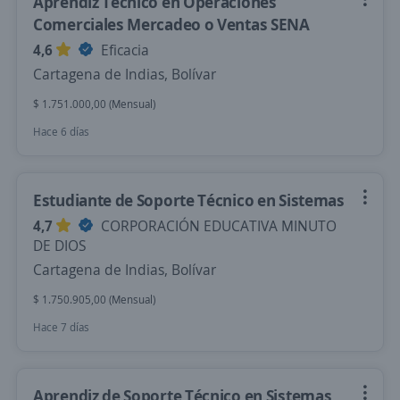
Aprendiz Técnico en Operaciones
Comerciales Mercadeo o Ventas SENA
4,6
Eficacia
Cartagena de Indias, Bolívar
$ 1.751.000,00 (Mensual)
Hace 6 días
Estudiante de Soporte Técnico en Sistemas
4,7
CORPORACIÓN EDUCATIVA MINUTO
DE DIOS
Cartagena de Indias, Bolívar
$ 1.750.905,00 (Mensual)
Hace 7 días
Aprendiz de Soporte Técnico en Sistemas