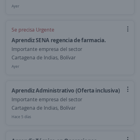
Ayer
Se precisa Urgente
Aprendiz SENA regencia de farmacia.
Importante empresa del sector
Cartagena de Indias, Bolívar
Ayer
Aprendiz Administrativo (Oferta inclusiva)
Importante empresa del sector
Cartagena de Indias, Bolívar
Hace 5 días