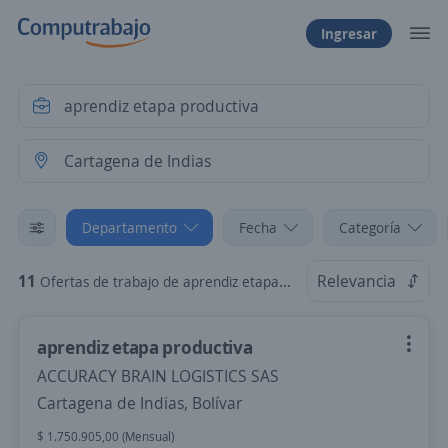
Ingresar
Departamento
Fecha
Categoría
11
Relevancia
Ofertas de trabajo de aprendiz etapa productiva en Cartagena de Indias, Bolívar
aprendiz etapa productiva
ACCURACY BRAIN LOGISTICS SAS
Cartagena de Indias, Bolívar
$ 1.750.905,00 (Mensual)