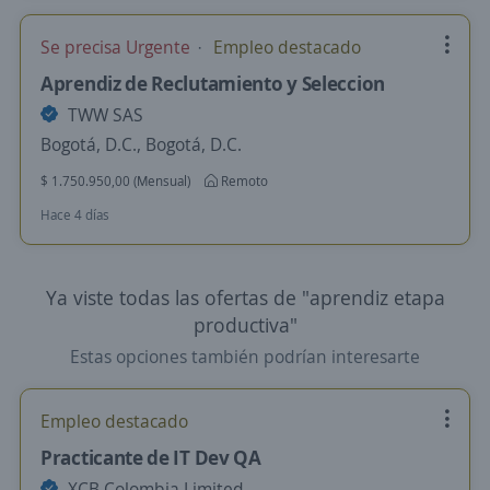
Se precisa Urgente
Empleo destacado
Aprendiz de Reclutamiento y Seleccion
TWW SAS
Bogotá, D.C., Bogotá, D.C.
$ 1.750.950,00 (Mensual)
Remoto
Hace 4 días
Ya viste todas las ofertas de "aprendiz etapa
productiva"
Estas opciones también podrían interesarte
Empleo destacado
Practicante de IT Dev QA
XCB Colombia Limited