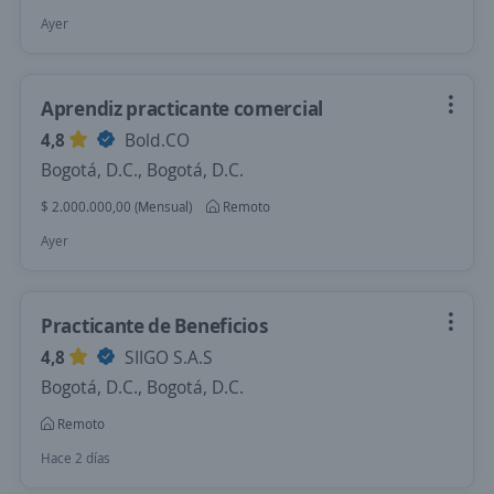
Ayer
Aprendiz practicante comercial
4,8
Bold.CO
Bogotá, D.C., Bogotá, D.C.
$ 2.000.000,00 (Mensual)
Remoto
Ayer
Practicante de Beneficios
4,8
SIIGO S.A.S
Bogotá, D.C., Bogotá, D.C.
Remoto
Hace 2 días