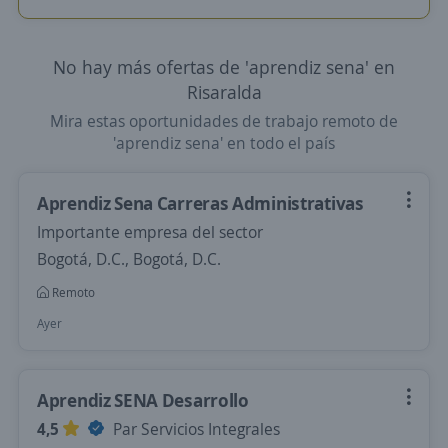
No hay más ofertas de 'aprendiz sena' en
Risaralda
Mira estas oportunidades de trabajo remoto de
'aprendiz sena' en todo el país
Aprendiz Sena Carreras Administrativas
Importante empresa del sector
Bogotá, D.C., Bogotá, D.C.
Remoto
Ayer
Aprendiz SENA Desarrollo
4,5
Par Servicios Integrales