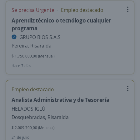
Se precisa Urgente
Empleo destacado
Aprendiz técnico o tecnólogo cualquier
programa
GRUPO BIOS S.A.S
Pereira, Risaralda
$ 1.750.000,00 (Mensual)
Hace 7 días
Empleo destacado
Analista Administrativa y de Tesorería
HELADOS IGLÚ
Dosquebradas, Risaralda
$ 2.009.700,00 (Mensual)
21 de julio