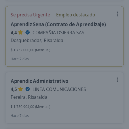
Se precisa Urgente
Empleo destacado
Aprendiz Sena (Contrato de Aprendizaje)
4,4
COMPAÑIA DSIERRA SAS
Dosquebradas, Risaralda
$ 1.752.000,00 (Mensual)
Hace 7 días
Aprendiz Administrativo
4,5
LINEA COMUNICACIONES
Pereira, Risaralda
$ 1.750.904,00 (Mensual)
Hace 7 días