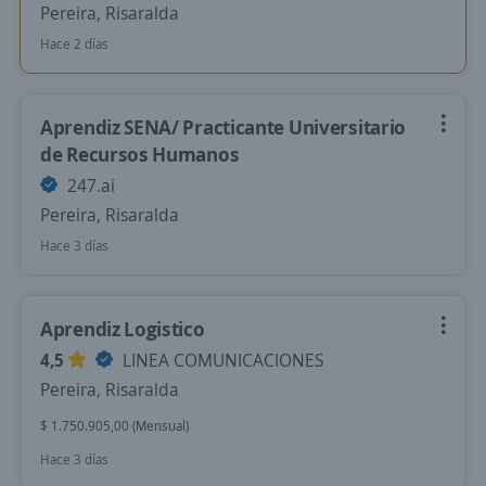
Pereira, Risaralda
Hace 2 días
Aprendiz SENA/ Practicante Universitario
de Recursos Humanos
247.ai
Pereira, Risaralda
Hace 3 días
Aprendiz Logistico
4,5
LINEA COMUNICACIONES
Pereira, Risaralda
$ 1.750.905,00 (Mensual)
Hace 3 días