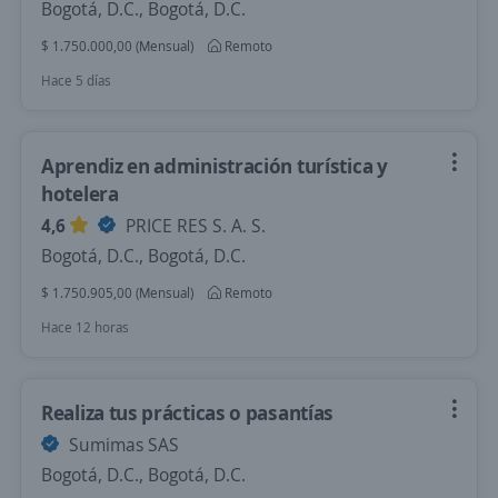
Bogotá, D.C., Bogotá, D.C.
$ 1.750.000,00 (Mensual)
Remoto
Hace 5 días
Aprendiz en administración turística y
hotelera
4,6
PRICE RES S. A. S.
Bogotá, D.C., Bogotá, D.C.
$ 1.750.905,00 (Mensual)
Remoto
Hace 12 horas
Realiza tus prácticas o pasantías
Sumimas SAS
Bogotá, D.C., Bogotá, D.C.