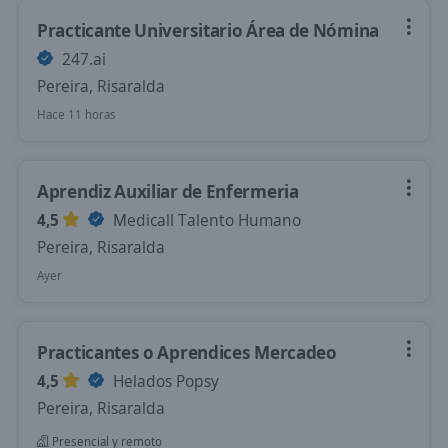
Practicante Universitario Área de Nómina
247.ai
Pereira, Risaralda
Hace 11 horas
Aprendiz Auxiliar de Enfermeria
4,5
Medicall Talento Humano
Pereira, Risaralda
Ayer
Practicantes o Aprendices Mercadeo
4,5
Helados Popsy
Pereira, Risaralda
Presencial y remoto