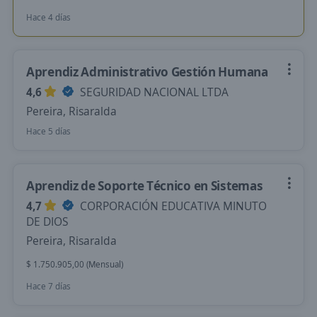
Hace 4 días
Aprendiz Administrativo Gestión Humana
4,6
SEGURIDAD NACIONAL LTDA
Pereira, Risaralda
Hace 5 días
Aprendiz de Soporte Técnico en Sistemas
4,7
CORPORACIÓN EDUCATIVA MINUTO
DE DIOS
Pereira, Risaralda
$ 1.750.905,00 (Mensual)
Hace 7 días