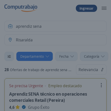
Ingresar
Departamento
Fecha
Categoría
28
Relevancia
Ofertas de trabajo de aprendiz sena en Risaralda
Se precisa Urgente
Empleo destacado
Aprendiz SENA técnico en operaciones
comerciales Retail (Pereira)
4,6
Grupo Éxito