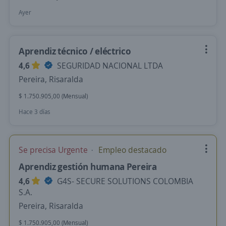
Ayer
Aprendiz técnico / eléctrico
4,6
SEGURIDAD NACIONAL LTDA
Pereira, Risaralda
$ 1.750.905,00 (Mensual)
Hace 3 días
Se precisa Urgente
Empleo destacado
Aprendiz gestión humana Pereira
4,6
G4S- SECURE SOLUTIONS COLOMBIA
S.A.
Pereira, Risaralda
$ 1.750.905,00 (Mensual)