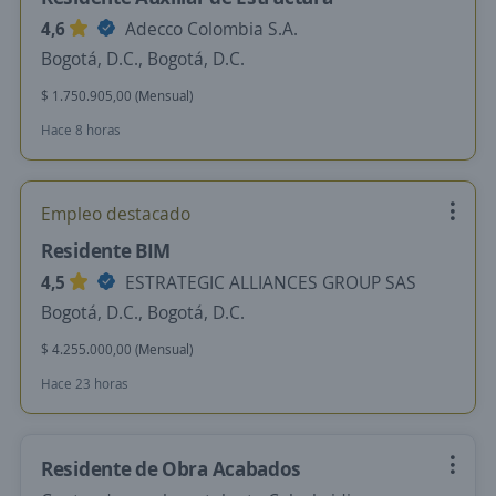
4,6
Adecco Colombia S.A.
Bogotá, D.C., Bogotá, D.C.
$ 1.750.905,00 (Mensual)
Hace 8 horas
Empleo destacado
Residente BIM
4,5
ESTRATEGIC ALLIANCES GROUP SAS
Bogotá, D.C., Bogotá, D.C.
$ 4.255.000,00 (Mensual)
Hace 23 horas
Residente de Obra Acabados