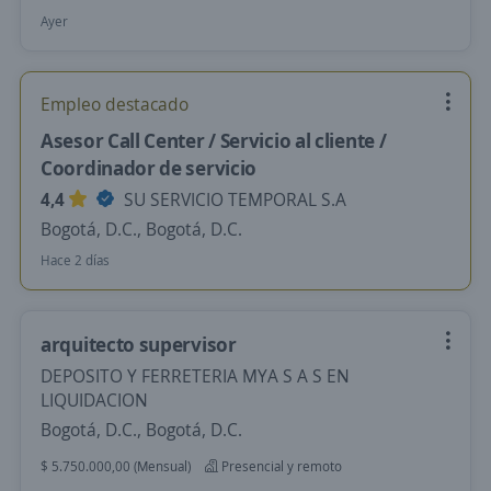
Ayer
Empleo destacado
Asesor Call Center / Servicio al cliente /
Coordinador de servicio
4,4
SU SERVICIO TEMPORAL S.A
Bogotá, D.C., Bogotá, D.C.
Hace 2 días
arquitecto supervisor
DEPOSITO Y FERRETERIA MYA S A S EN
LIQUIDACION
Bogotá, D.C., Bogotá, D.C.
$ 5.750.000,00 (Mensual)
Presencial y remoto