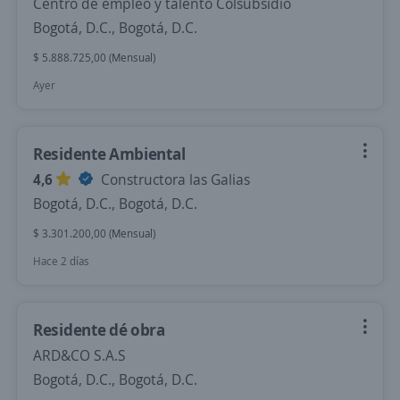
Centro de empleo y talento Colsubsidio
Bogotá, D.C., Bogotá, D.C.
$ 5.888.725,00 (Mensual)
Ayer
Residente Ambiental
4,6
Constructora las Galias
Bogotá, D.C., Bogotá, D.C.
$ 3.301.200,00 (Mensual)
Hace 2 días
Residente dé obra
ARD&CO S.A.S
Bogotá, D.C., Bogotá, D.C.