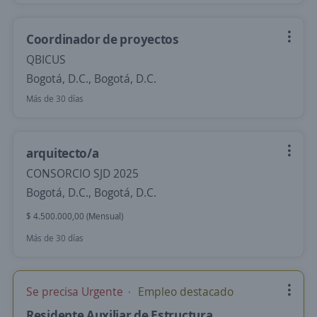
Coordinador de proyectos
QBICUS
Bogotá, D.C., Bogotá, D.C.
Más de 30 días
arquitecto/a
CONSORCIO SJD 2025
Bogotá, D.C., Bogotá, D.C.
$ 4.500.000,00 (Mensual)
Más de 30 días
Se precisa Urgente
Empleo destacado
Residente Auxiliar de Estructura