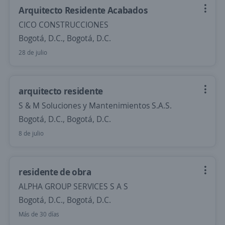
Arquitecto Residente Acabados
CICO CONSTRUCCIONES
Bogotá, D.C., Bogotá, D.C.
28 de julio
arquitecto residente
S & M Soluciones y Mantenimientos S.A.S.
Bogotá, D.C., Bogotá, D.C.
8 de julio
residente de obra
ALPHA GROUP SERVICES S A S
Bogotá, D.C., Bogotá, D.C.
Más de 30 días