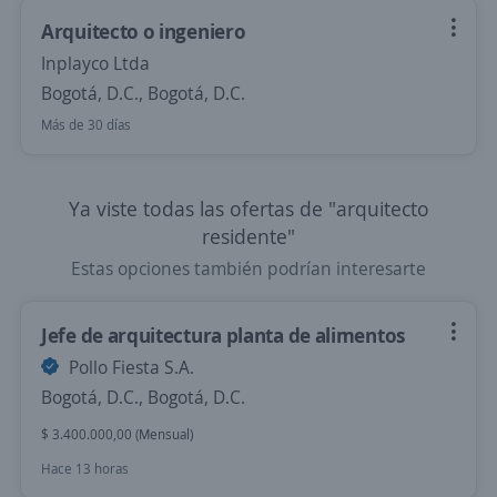
Arquitecto o ingeniero
Inplayco Ltda
Bogotá, D.C., Bogotá, D.C.
Más de 30 días
Ya viste todas las ofertas de "arquitecto
residente"
Estas opciones también podrían interesarte
Jefe de arquitectura planta de alimentos
Pollo Fiesta S.A.
Bogotá, D.C., Bogotá, D.C.
$ 3.400.000,00 (Mensual)
Hace 13 horas