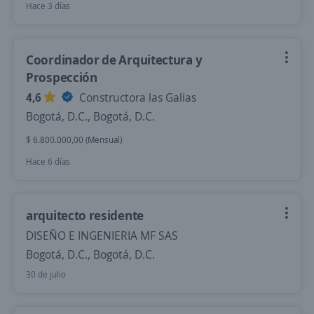
Hace 3 días
Coordinador de Arquitectura y
Prospección
4,6
Constructora las Galias
Bogotá, D.C., Bogotá, D.C.
$ 6.800.000,00 (Mensual)
Hace 6 días
arquitecto residente
DISEÑO E INGENIERIA MF SAS
Bogotá, D.C., Bogotá, D.C.
30 de julio