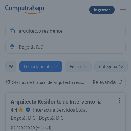
Ingresar
Departamento
Fecha
Categoría
47
Relevancia
Ofertas de trabajo de arquitecto residente en Bogotá, D.C.
Arquitecto Residente de Interventoría
4,4
Interactua Servicios Ltda.
Bogotá, D.C., Bogotá, D.C.
$ 2.500.000,00 (Mensual)