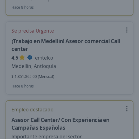
Hace 8 horas
Se precisa Urgente
¡Trabajo en Medellin! Asesor comercial Call
center
4,5
emtelco
Medellín, Antioquia
$ 1.851.865,00 (Mensual)
Hace 8 horas
Empleo destacado
Asesor Call Center/ Con Experiencia en
Campañas Españolas
Importante empresa del sector