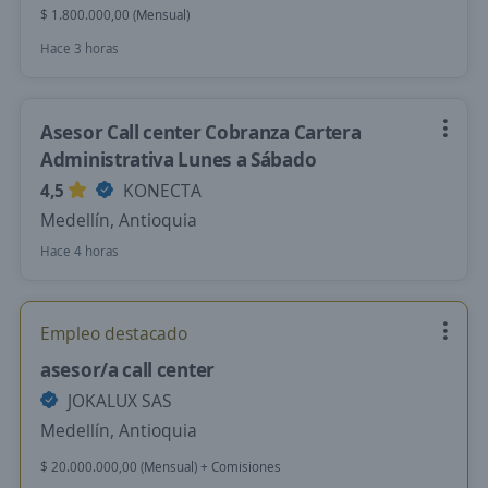
$ 1.800.000,00 (Mensual)
Hace 3 horas
Asesor Call center Cobranza Cartera
Administrativa Lunes a Sábado
4,5
KONECTA
Medellín, Antioquia
Hace 4 horas
Empleo destacado
asesor/a call center
JOKALUX SAS
Medellín, Antioquia
$ 20.000.000,00 (Mensual) + Comisiones