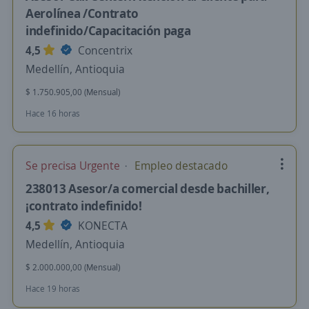
Aerolínea /Contrato
indefinido/Capacitación paga
4,5
Concentrix
Medellín, Antioquia
$ 1.750.905,00 (Mensual)
Hace 16 horas
Se precisa Urgente
Empleo destacado
238013 Asesor/a comercial desde bachiller,
¡contrato indefinido!
4,5
KONECTA
Medellín, Antioquia
$ 2.000.000,00 (Mensual)
Hace 19 horas