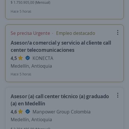
$ 1.750.905,00 (Mensual)
Hace 5 horas
Se precisa Urgente
Empleo destacado
Asesor/a comercial y servicio al cliente call
center telecomunicaciones
4,5
KONECTA
Medellín, Antioquia
Hace 5 horas
Asesor (a) call center técnico (a) graduado
(a) en Medellín
4,6
Manpower Group Colombia
Medellín, Antioquia