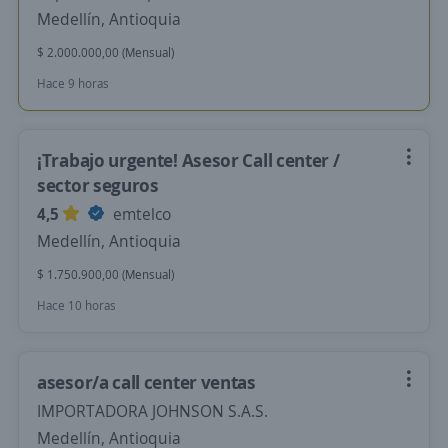
Medellín, Antioquia
$ 2.000.000,00 (Mensual)
Hace 9 horas
¡Trabajo urgente! Asesor Call center /
sector seguros
4,5
emtelco
Medellín, Antioquia
$ 1.750.900,00 (Mensual)
Hace 10 horas
asesor/a call center ventas
IMPORTADORA JOHNSON S.A.S.
Medellín, Antioquia