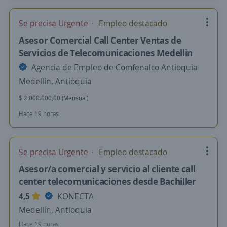
Se precisa Urgente
Empleo destacado
Asesor Comercial Call Center Ventas de
Servicios de Telecomunicaciones Medellin
Agencia de Empleo de Comfenalco Antioquia
Medellín, Antioquia
$ 2.000.000,00 (Mensual)
Hace 19 horas
Se precisa Urgente
Empleo destacado
Asesor/a comercial y servicio al cliente call
center telecomunicaciones desde Bachiller
4,5
KONECTA
Medellín, Antioquia
Hace 19 horas