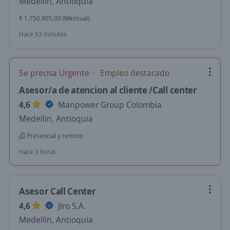
Medellín, Antioquia
$ 1.750.905,00 (Mensual)
Hace 53 minutos
Se precisa Urgente
Empleo destacado
Asesor/a de atencion al cliente /Call center
4,6
Manpower Group Colombia
Medellín, Antioquia
Presencial y remoto
Hace 3 horas
Asesor Call Center
4,6
Jiro S.A.
Medellín, Antioquia