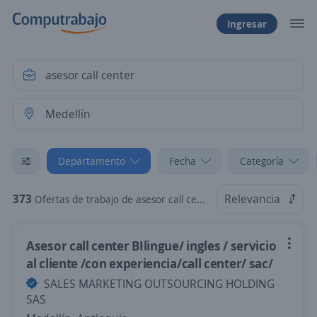
Ingresar
Departamento
Fecha
Categoría
373
Relevancia
Ofertas de trabajo de asesor call center en Medellín, Antioquia
Asesor call center BIlingue/ ingles / servicio
al cliente /con experiencia/call center/ sac/
SALES MARKETING OUTSOURCING HOLDING
SAS