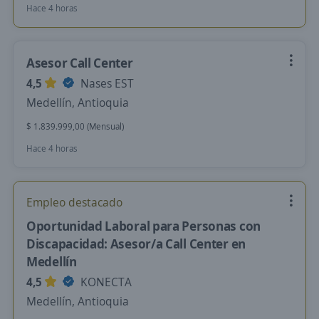
Hace 4 horas
Asesor Call Center
4,5
Nases EST
Medellín, Antioquia
$ 1.839.999,00 (Mensual)
Hace 4 horas
Empleo destacado
Oportunidad Laboral para Personas con
Discapacidad: Asesor/a Call Center en
Medellín
4,5
KONECTA
Medellín, Antioquia