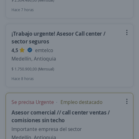
$ 2.304.486,00 (Mensual)
Hace 7 horas
¡Trabajo urgente! Asesor Call center /
sector seguros
4,5
emtelco
Medellín, Antioquia
$ 1.750.900,00 (Mensual)
Hace 8 horas
Se precisa Urgente
Empleo destacado
Asesor comercial // call center ventas /
comisiones sin techo
Importante empresa del sector
Medellín, Antioquia