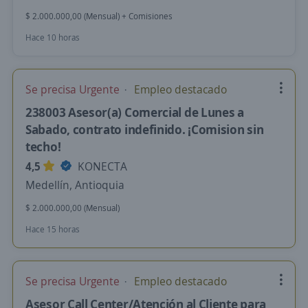
$ 2.000.000,00 (Mensual) + Comisiones
Hace 10 horas
Se precisa Urgente
Empleo destacado
238003 Asesor(a) Comercial de Lunes a
Sabado, contrato indefinido. ¡Comision sin
techo!
4,5
KONECTA
Medellín, Antioquia
$ 2.000.000,00 (Mensual)
Hace 15 horas
Se precisa Urgente
Empleo destacado
Asesor Call Center/Atención al Cliente para