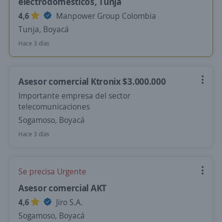
electrodomésticos, Tunja
4,6
Manpower Group Colombia
Tunja, Boyacá
Hace 3 días
Asesor comercial Ktronix $3.000.000
Importante empresa del sector
telecomunicaciones
Sogamoso, Boyacá
Hace 3 días
Se precisa Urgente
Asesor comercial AKT
4,6
Jiro S.A.
Sogamoso, Boyacá