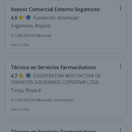
Asesor Comercial Externo Sogamoso
4,6
Fundación delamujer
Sogamoso, Boyacá
$ 2.880.000,00 (Mensual)
Hace 2 días
Técnico en Servicios Farmacéuticos
4,7
COOPERATIVA MULTIACTIVA DE
SERVICIOS SOLIDARIOS COPSERVIR LTDA.
Tunja, Boyacá
$ 2.500.000,00 (Mensual) + Comisiones
Hace 2 días
Técnico en Servicios Farmacéuticos