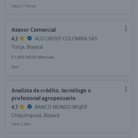
Hace 21 horas
Asesor Comercial
4,2
ALO CREDIT COLOMBIA SAS
Tunja, Boyacá
$ 1.800.000,00 (Mensual)
Ayer
Analista de crédito, tecnólogo o
profesional agropecuario
4,7
BANCO MUNDO MUJER
Chiquinquirá, Boyacá
Hace 2 días