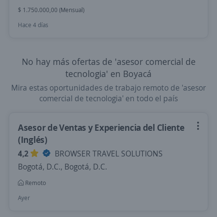
$ 1.750.000,00 (Mensual)
Hace 4 días
No hay más ofertas de 'asesor comercial de
tecnologia' en Boyacá
Mira estas oportunidades de trabajo remoto de 'asesor
comercial de tecnologia' en todo el país
Asesor de Ventas y Experiencia del Cliente
(Inglés)
4,2
BROWSER TRAVEL SOLUTIONS
Bogotá, D.C., Bogotá, D.C.
Remoto
Ayer