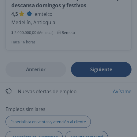
descansa domingos y festivos
4,5
emtelco
Medellín, Antioquia
$ 2.000.000,00 (Mensual)
Remoto
Hace 16 horas
Anterior
Siguiente
Nuevas ofertas de empleo
Avísame
Empleos similares
Especialista en ventas y atención al cliente