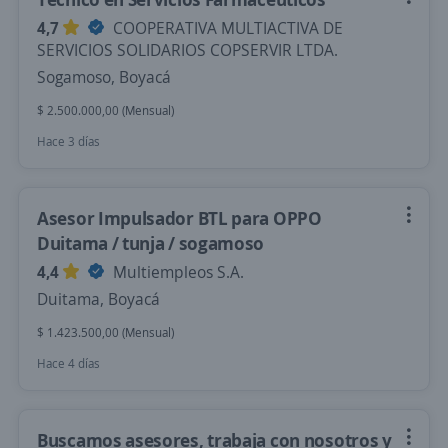
4,7
COOPERATIVA MULTIACTIVA DE
SERVICIOS SOLIDARIOS COPSERVIR LTDA.
Sogamoso, Boyacá
$ 2.500.000,00 (Mensual)
Hace 3 días
Asesor Impulsador BTL para OPPO
Duitama / tunja / sogamoso
4,4
Multiempleos S.A.
Duitama, Boyacá
$ 1.423.500,00 (Mensual)
Hace 4 días
Buscamos asesores, trabaja con nosotros y