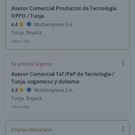
Asesor Comercial Productos de Tecnología
OPPO / Tunja
4,4
Multiempleos S.A.
Tunja, Boyacá
Hace 3 días
Se precisa Urgente
Asesor Comercial TaT/PaP de Tecnología /
Tunja, sogamoso y duitama
4,4
Multiempleos S.A.
Tunja, Boyacá
Hace 4 días
Empleo destacado