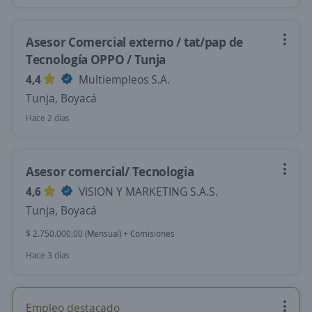
Asesor Comercial externo / tat/pap de
Tecnología OPPO / Tunja
4,4
Multiempleos S.A.
Tunja, Boyacá
Hace 2 días
Asesor comercial/ Tecnologia
4,6
VISION Y MARKETING S.A.S.
Tunja, Boyacá
$ 2.750.000,00 (Mensual) + Comisiones
Hace 3 días
Empleo destacado