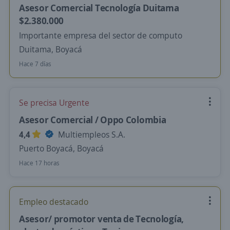
Asesor Comercial Tecnología Duitama
$2.380.000
Importante empresa del sector de computo
Duitama, Boyacá
Hace 7 días
Se precisa Urgente
Asesor Comercial / Oppo Colombia
4,4
Multiempleos S.A.
Puerto Boyacá, Boyacá
Hace 17 horas
Empleo destacado
Asesor/ promotor venta de Tecnología,