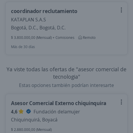
coordinador reclutamiento
KATAPLAN S.A.S
Bogotá, D.C., Bogotá, D.C.
$ 3.800.000,00 (Mensual) + Comisiones
Remoto
Más de 30 días
Ya viste todas las ofertas de "asesor comercial de
tecnologia"
Estas opciones también podrían interesarte
Asesor Comercial Externo chiquinquira
4,6
Fundación delamujer
Chiquinquirá, Boyacá
$ 2.880.000,00 (Mensual)