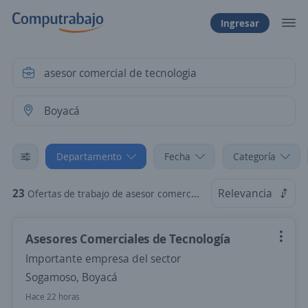
Ingresar
Departamento
Fecha
Categoría
23
Relevancia
Ofertas de trabajo de asesor comercial de tecnologia en Boyacá
Asesores Comerciales de Tecnología
Importante empresa del sector
Sogamoso, Boyacá
Hace 22 horas