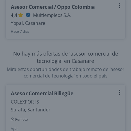
Asesor Comercial / Oppo Colombia
4,4
Multiempleos S.A.
Yopal, Casanare
Hace 7 días
No hay más ofertas de 'asesor comercial de
tecnologia' en Casanare
Mira estas oportunidades de trabajo remoto de 'asesor
comercial de tecnologia' en todo el país
Asesor Comercial Bilingüe
COLEXPORTS
Suratá, Santander
Remoto
Ayer