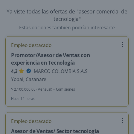
Ya viste todas las ofertas de "asesor comercial de
tecnologia"
Estas opciones también podrían interesarte
Empleo destacado
Promotor/Asesor de Ventas con
experiencia en Tecnología
4,3
MARCO COLOMBIA S.A.S
Yopal, Casanare
$ 2.100.000,00 (Mensual) + Comisiones
Hace 14 horas
Empleo destacado
Asesor de Ventas/ Sector tecnología