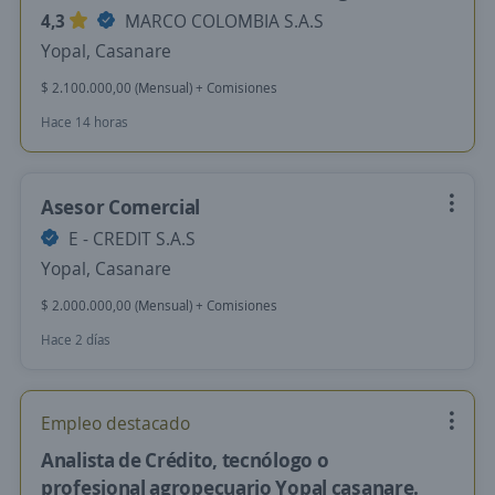
4,3
MARCO COLOMBIA S.A.S
Yopal, Casanare
$ 2.100.000,00 (Mensual) + Comisiones
Hace 14 horas
Asesor Comercial
E - CREDIT S.A.S
Yopal, Casanare
$ 2.000.000,00 (Mensual) + Comisiones
Hace 2 días
Empleo destacado
Analista de Crédito, tecnólogo o
profesional agropecuario Yopal casanare.