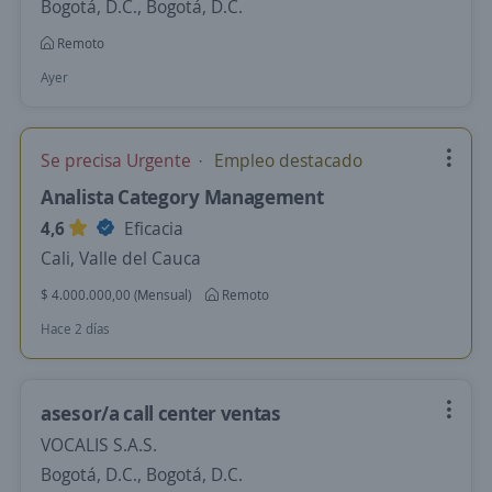
Bogotá, D.C., Bogotá, D.C.
Remoto
Ayer
Se precisa Urgente
Empleo destacado
Analista Category Management
4,6
Eficacia
Cali, Valle del Cauca
$ 4.000.000,00 (Mensual)
Remoto
Hace 2 días
asesor/a call center ventas
VOCALIS S.A.S.
Bogotá, D.C., Bogotá, D.C.