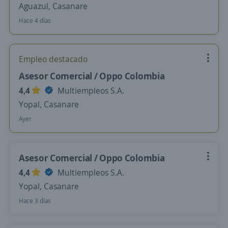
Aguazul, Casanare
Hace 4 días
Empleo destacado
Asesor Comercial / Oppo Colombia
4,4
Multiempleos S.A.
Yopal, Casanare
Ayer
Asesor Comercial / Oppo Colombia
4,4
Multiempleos S.A.
Yopal, Casanare
Hace 3 días