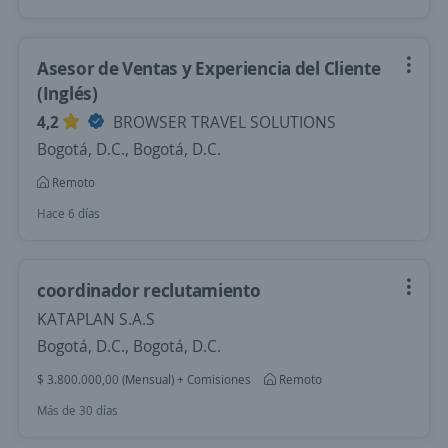
Asesor de Ventas y Experiencia del Cliente
(Inglés)
4,2
BROWSER TRAVEL SOLUTIONS
Bogotá, D.C., Bogotá, D.C.
Remoto
Hace 6 días
coordinador reclutamiento
KATAPLAN S.A.S
Bogotá, D.C., Bogotá, D.C.
$ 3.800.000,00 (Mensual) + Comisiones
Remoto
Más de 30 días