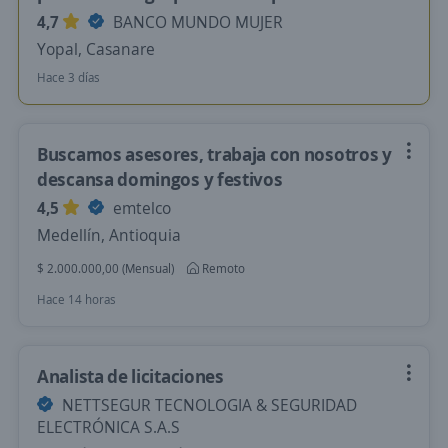
4,7
BANCO MUNDO MUJER
Yopal, Casanare
Hace 3 días
Buscamos asesores, trabaja con nosotros y
descansa domingos y festivos
4,5
emtelco
Medellín, Antioquia
$ 2.000.000,00 (Mensual)
Remoto
Hace 14 horas
Analista de licitaciones
NETTSEGUR TECNOLOGIA & SEGURIDAD
ELECTRÓNICA S.A.S