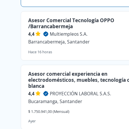
Asesor Comercial Tecnología OPPO
/Barrancabermeja
4,4
Multiempleos S.A.
Barrancabermeja, Santander
Hace 16 horas
Asesor comercial experiencia en
electrodomésticos, muebles, tecnología o
blanca
4,4
PROYECCIÓN LABORAL S.A.S.
Bucaramanga, Santander
$ 1.750.941,00 (Mensual)
Ayer