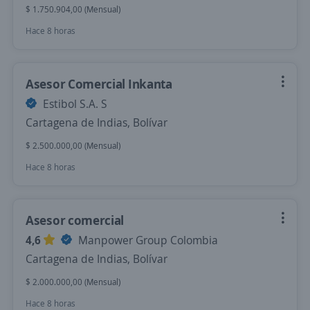
$ 1.750.904,00 (Mensual)
Hace 8 horas
Asesor Comercial Inkanta
Estibol S.A. S
Cartagena de Indias, Bolívar
$ 2.500.000,00 (Mensual)
Hace 8 horas
Asesor comercial
4,6
Manpower Group Colombia
Cartagena de Indias, Bolívar
$ 2.000.000,00 (Mensual)
Hace 8 horas