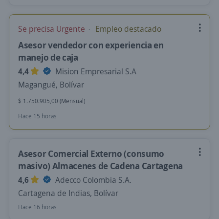
Se precisa Urgente
Empleo destacado
Asesor vendedor con experiencia en
manejo de caja
4,4
Mision Empresarial S.A
Magangué, Bolívar
$ 1.750.905,00 (Mensual)
Hace 15 horas
Asesor Comercial Externo (consumo
masivo) Almacenes de Cadena Cartagena
4,6
Adecco Colombia S.A.
Cartagena de Indias, Bolívar
Hace 16 horas