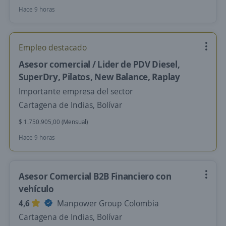
Hace 9 horas
Empleo destacado
Asesor comercial / Lider de PDV Diesel,
SuperDry, Pilatos, New Balance, Raplay
Importante empresa del sector
Cartagena de Indias, Bolívar
$ 1.750.905,00 (Mensual)
Hace 9 horas
Asesor Comercial B2B Financiero con
vehículo
4,6
Manpower Group Colombia
Cartagena de Indias, Bolívar