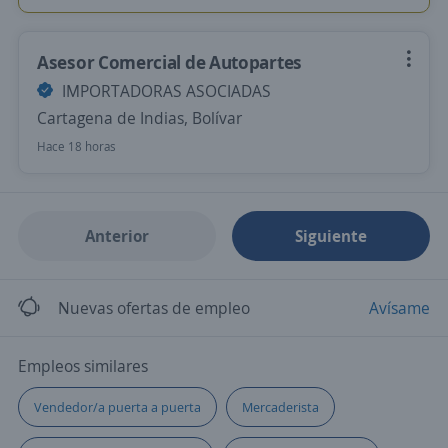
Asesor Comercial de Autopartes
IMPORTADORAS ASOCIADAS
Cartagena de Indias, Bolívar
Hace 18 horas
Anterior
Siguiente
Nuevas ofertas de empleo
Avísame
Empleos similares
Vendedor/a puerta a puerta
Mercaderista