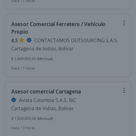
Hace 11 horas
Asesor Comercial Ferretero / Vehículo
Propio
4,5
CONTACTAMOS OUTSOURCING S.A.S.
Cartagena de Indias, Bolívar
$ 2.400.000,00 (Mensual)
Hace 11 horas
Asesor comercial Cartagena
Avista Colombia S.A.S. BIC
Cartagena de Indias, Bolívar
$ 1.500.000,00 (Mensual)
Hace 13 horas