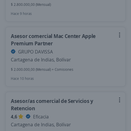
$ 2.800.000,00 (Mensual)
Hace 9 horas
Asesor comercial Mac Center Apple
Premium Partner
GRUPO DAVISSA
Cartagena de Indias, Bolívar
$ 2.000.000,00 (Mensual) + Comisiones
Hace 10 horas
Asesor/as comercial de Servicios y
Retencion
4,6
Eficacia
Cartagena de Indias, Bolívar