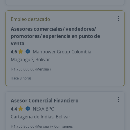
Empleo destacado
Asesores comerciales/ vendedores/
promotores/ experiencia en punto de
venta
4,6
Manpower Group Colombia
Magangué, Bolívar
$ 1.750.000,00 (Mensual)
Hace 8 horas
Asesor Comercial Financiero
4,4
NEXA BPO
Cartagena de Indias, Bolívar
$ 1.750.905,00 (Mensual) + Comisiones