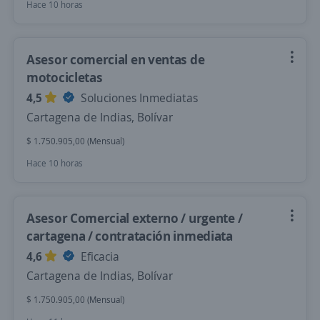
Hace 10 horas
Asesor comercial en ventas de
motocicletas
4,5
Soluciones Inmediatas
Cartagena de Indias, Bolívar
$ 1.750.905,00 (Mensual)
Hace 10 horas
Asesor Comercial externo / urgente /
cartagena / contratación inmediata
4,6
Eficacia
Cartagena de Indias, Bolívar
$ 1.750.905,00 (Mensual)