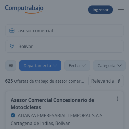
Ingresar
Departamento
Fecha
Categoría
625
Relevancia
Ofertas de trabajo de asesor comercial en Bolívar
Asesor Comercial Concesionario de
Motocicletas
ALIANZA EMPRESARIAL TEMPORAL S.A.S.
Cartagena de Indias, Bolívar