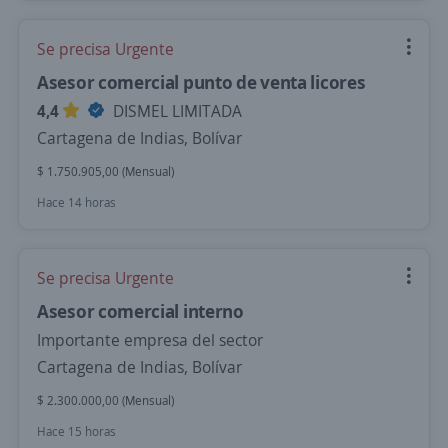
Se precisa Urgente
Asesor comercial punto de venta licores
4,4
DISMEL LIMITADA
Cartagena de Indias, Bolívar
$ 1.750.905,00 (Mensual)
Hace 14 horas
Se precisa Urgente
Asesor comercial interno
Importante empresa del sector
Cartagena de Indias, Bolívar
$ 2.300.000,00 (Mensual)
Hace 15 horas