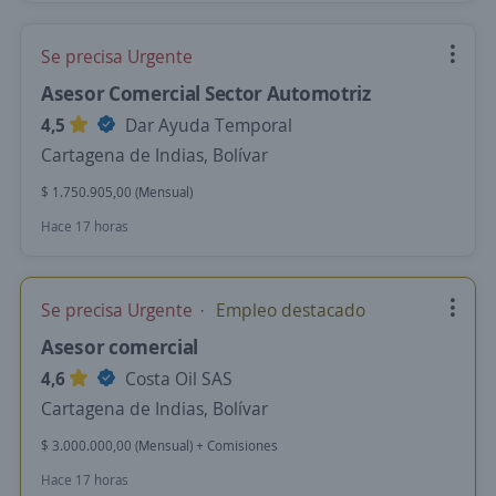
Se precisa Urgente
Asesor Comercial Sector Automotriz
4,5
Dar Ayuda Temporal
Cartagena de Indias, Bolívar
$ 1.750.905,00 (Mensual)
Hace 17 horas
Se precisa Urgente
Empleo destacado
Asesor comercial
4,6
Costa Oil SAS
Cartagena de Indias, Bolívar
$ 3.000.000,00 (Mensual) + Comisiones
Hace 17 horas