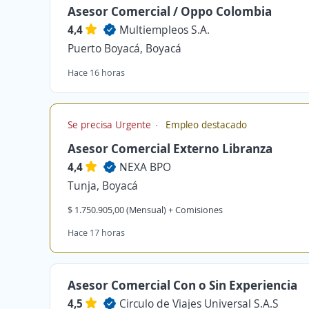
Asesor Comercial / Oppo Colombia
4,4
Multiempleos S.A.
Puerto Boyacá, Boyacá
Hace 16 horas
Se precisa Urgente
Empleo destacado
Asesor Comercial Externo Libranza
4,4
NEXA BPO
Tunja, Boyacá
$ 1.750.905,00 (Mensual) + Comisiones
Hace 17 horas
Asesor Comercial Con o Sin Experiencia
4,5
Circulo de Viajes Universal S.A.S