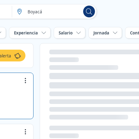
Experiencia
Salario
Jornada
Con
alerta