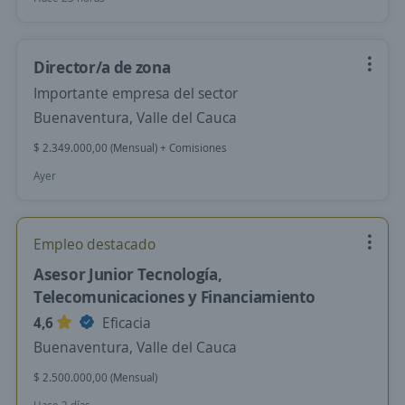
Director/a de zona
Importante empresa del sector
Buenaventura, Valle del Cauca
$ 2.349.000,00 (Mensual) + Comisiones
Ayer
Empleo destacado
Asesor Junior Tecnología,
Telecomunicaciones y Financiamiento
4,6
Eficacia
Buenaventura, Valle del Cauca
$ 2.500.000,00 (Mensual)