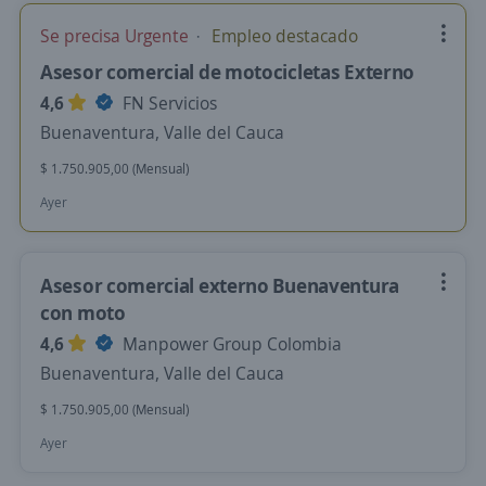
Se precisa Urgente
Empleo destacado
Asesor comercial de motocicletas Externo
4,6
FN Servicios
Buenaventura, Valle del Cauca
$ 1.750.905,00 (Mensual)
Ayer
Asesor comercial externo Buenaventura
con moto
4,6
Manpower Group Colombia
Buenaventura, Valle del Cauca
$ 1.750.905,00 (Mensual)
Ayer