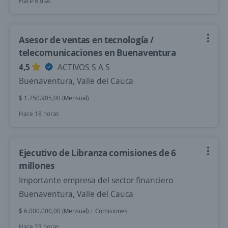
Hace 6 días
Asesor de ventas en tecnología /
telecomunicaciones en Buenaventura
4,5
ACTIVOS S A S
Buenaventura, Valle del Cauca
$ 1.750.905,00 (Mensual)
Hace 18 horas
Ejecutivo de Libranza comisiones de 6
millones
Importante empresa del sector financiero
Buenaventura, Valle del Cauca
$ 6.000.000,00 (Mensual) + Comisiones
Hace 23 horas