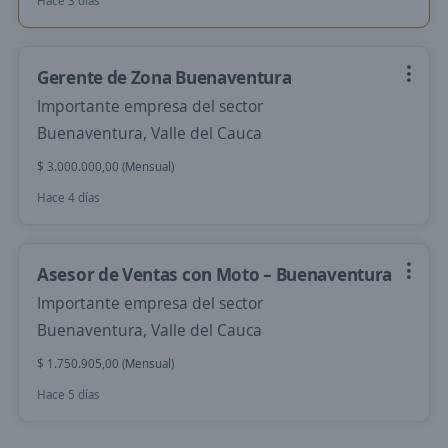
Hace 3 días
Gerente de Zona Buenaventura
Importante empresa del sector
Buenaventura, Valle del Cauca
$ 3.000.000,00 (Mensual)
Hace 4 días
Asesor de Ventas con Moto – Buenaventura
Importante empresa del sector
Buenaventura, Valle del Cauca
$ 1.750.905,00 (Mensual)
Hace 5 días