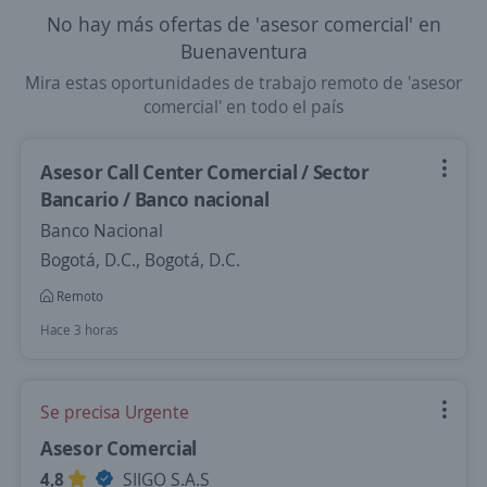
No hay más ofertas de 'asesor comercial' en
Buenaventura
Mira estas oportunidades de trabajo remoto de 'asesor
comercial' en todo el país
Asesor Call Center Comercial / Sector
Bancario / Banco nacional
Banco Nacional
Bogotá, D.C., Bogotá, D.C.
Remoto
Hace 3 horas
Se precisa Urgente
Asesor Comercial
4,8
SIIGO S.A.S