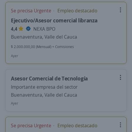
Se precisa Urgente
Empleo destacado
Ejecutivo/Asesor comercial libranza
4,4
NEXA BPO
Buenaventura, Valle del Cauca
$ 2.000.000,00 (Mensual) + Comisiones
Ayer
Asesor Comercial de Tecnología
Importante empresa del sector
Buenaventura, Valle del Cauca
Ayer
Se precisa Urgente
Empleo destacado