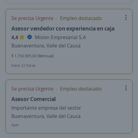
Se precisa Urgente
Empleo destacado
Asesor vendedor con experiencia en caja
4,4
Mision Empresarial S.A
Buenaventura, Valle del Cauca
$ 1.750.905,00 (Mensual)
Hace 22 horas
Se precisa Urgente
Empleo destacado
Asesor Comercial
Importante empresa del sector
Buenaventura, Valle del Cauca
Ayer