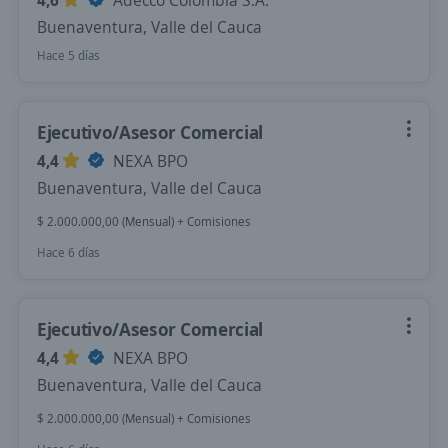
4,6
Adecco Colombia S.A.
Buenaventura, Valle del Cauca
Hace 5 días
Ejecutivo/Asesor Comercial
4,4
NEXA BPO
Buenaventura, Valle del Cauca
$ 2.000.000,00 (Mensual) + Comisiones
Hace 6 días
Ejecutivo/Asesor Comercial
4,4
NEXA BPO
Buenaventura, Valle del Cauca
$ 2.000.000,00 (Mensual) + Comisiones