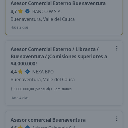
Asesor Comercial Externo Buenaventura
4,7
BANCO W S.A.
Buenaventura, Valle del Cauca
Hace 2 días
Asesor Comercial Externo / Libranza /
Buenaventura / ¡Comisiones superiores a
$4.000.000!
4,4
NEXA BPO
Buenaventura, Valle del Cauca
$ 3.000.000,00 (Mensual) + Comisiones
Hace 4 días
Asesor comercial Buenaventura