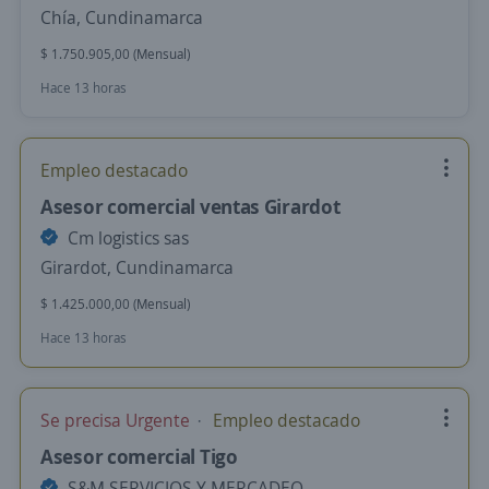
Chía, Cundinamarca
$ 1.750.905,00 (Mensual)
Hace 13 horas
Empleo destacado
Asesor comercial ventas Girardot
Cm logistics sas
Girardot, Cundinamarca
$ 1.425.000,00 (Mensual)
Hace 13 horas
Se precisa Urgente
Empleo destacado
Asesor comercial Tigo
S&M SERVICIOS Y MERCADEO