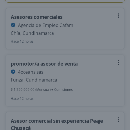
Asesores comerciales
Agencia de Empleo Cafam
Chía, Cundinamarca
Hace 12 horas
promotor/a asesor de venta
4oceans sas
Funza, Cundinamarca
$ 1.750.905,00 (Mensual) + Comisiones
Hace 12 horas
Asesor comercial sin experiencia Peaje
Chusacá