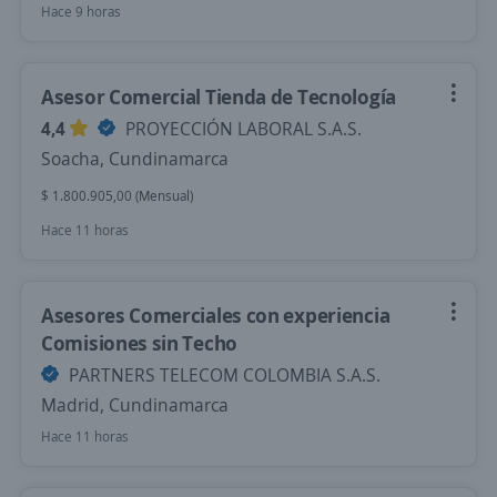
Hace 9 horas
Asesor Comercial Tienda de Tecnología
4,4
PROYECCIÓN LABORAL S.A.S.
Soacha, Cundinamarca
$ 1.800.905,00 (Mensual)
Hace 11 horas
Asesores Comerciales con experiencia
Comisiones sin Techo
PARTNERS TELECOM COLOMBIA S.A.S.
Madrid, Cundinamarca
Hace 11 horas