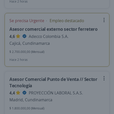
Hace 2 horas
Se precisa Urgente
Empleo destacado
Asesor comercial externo sector ferretero
4,6
Adecco Colombia S.A.
Cajicá, Cundinamarca
$ 2.700.000,00 (Mensual)
Hace 2 horas
Asesor Comercial Punto de Venta // Sector
Tecnología
4,4
PROYECCIÓN LABORAL S.A.S.
Madrid, Cundinamarca
$ 1.800.000,00 (Mensual)