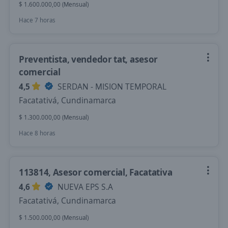
$ 1.600.000,00 (Mensual)
Hace 7 horas
Preventista, vendedor tat, asesor
comercial
4,5
SERDAN - MISION TEMPORAL
Facatativá, Cundinamarca
$ 1.300.000,00 (Mensual)
Hace 8 horas
113814, Asesor comercial, Facatativa
4,6
NUEVA EPS S.A
Facatativá, Cundinamarca
$ 1.500.000,00 (Mensual)