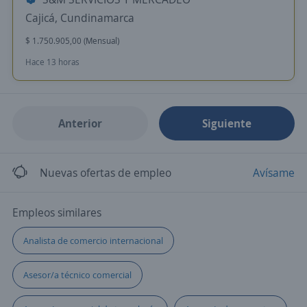
Cajicá, Cundinamarca
$ 1.750.905,00 (Mensual)
Hace 13 horas
Anterior
Siguiente
Nuevas ofertas de empleo
Avísame
Empleos similares
Analista de comercio internacional
Asesor/a técnico comercial