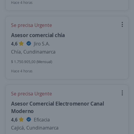
Hace 4 horas
Se precisa Urgente
Asesor comercial chía
4,6
Jiro S.A.
Chía, Cundinamarca
$ 1.750.905,00 (Mensual)
Hace 4 horas
Se precisa Urgente
Asesor Comercial Electromenor Canal
Moderno
4,6
Eficacia
Cajicá, Cundinamarca