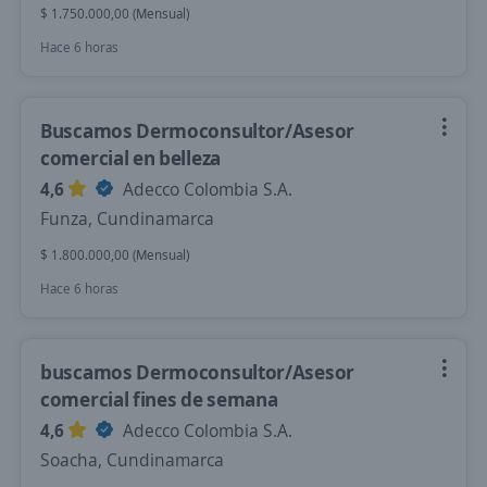
$ 1.750.000,00 (Mensual)
Hace 6 horas
Buscamos Dermoconsultor/Asesor
comercial en belleza
4,6
Adecco Colombia S.A.
Funza, Cundinamarca
$ 1.800.000,00 (Mensual)
Hace 6 horas
buscamos Dermoconsultor/Asesor
comercial fines de semana
4,6
Adecco Colombia S.A.
Soacha, Cundinamarca