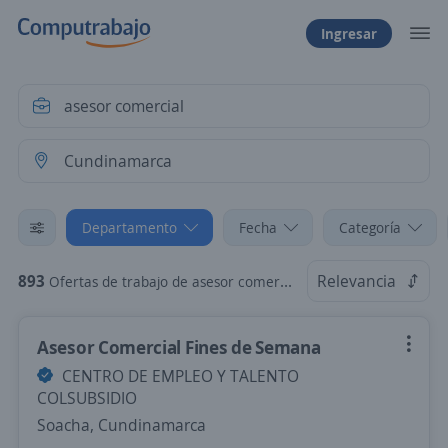
Ingresar
Departamento
Fecha
Categoría
893
Relevancia
Ofertas de trabajo de asesor comercial en Cundinamarca
Asesor Comercial Fines de Semana
CENTRO DE EMPLEO Y TALENTO
COLSUBSIDIO
Soacha, Cundinamarca