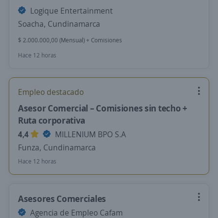
Logique Entertainment
Soacha, Cundinamarca
$ 2.000.000,00 (Mensual) + Comisiones
Hace 12 horas
Empleo destacado
Asesor Comercial – Comisiones sin techo +
Ruta corporativa
4,4
MILLENIUM BPO S.A
Funza, Cundinamarca
Hace 12 horas
Asesores Comerciales
Agencia de Empleo Cafam