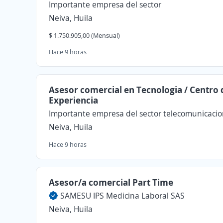
Importante empresa del sector
Neiva, Huila
$ 1.750.905,00 (Mensual)
Hace 9 horas
Asesor comercial en Tecnologia / Centro 
Experiencia
Importante empresa del sector telecomunicaci
Neiva, Huila
Hace 9 horas
Asesor/a comercial Part Time
SAMESU IPS Medicina Laboral SAS
Neiva, Huila