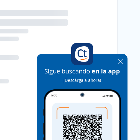
Sigue buscando
en la app
¡Descárgala ahora!