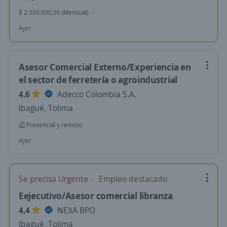
$ 2.500.000,00 (Mensual)
Ayer
Asesor Comercial Externo/Experiencia en
el sector de ferretería o agroindustrial
4,6
Adecco Colombia S.A.
Ibagué, Tolima
Presencial y remoto
Ayer
Se precisa Urgente
Empleo destacado
Eejecutivo/Asesor comercial libranza
4,4
NEXA BPO
Ibagué, Tolima