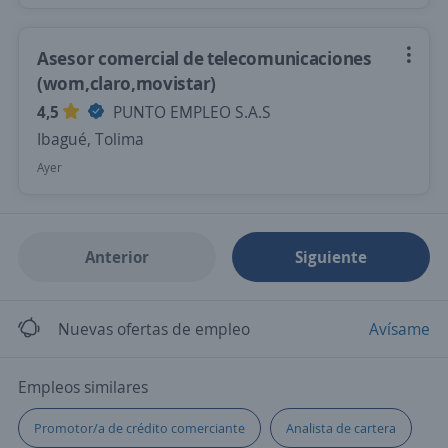
Asesor comercial de telecomunicaciones
(wom,claro,movistar)
4,5
PUNTO EMPLEO S.A.S
Ibagué, Tolima
Ayer
Anterior
Siguiente
Nuevas ofertas de empleo
Avísame
Empleos similares
Promotor/a de crédito comerciante
Analista de cartera