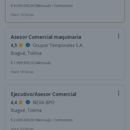
$ 4.000.000,00 (Mensual) + Comisiones
Hace 16 horas
Asesor Comercial maquinaria
4,5
Ocupar Temporales S.A.
Ibagué, Tolima
$ 1.999.999,00 (Mensual)
Hace 18 horas
Ejecutivo/Asesor Comercial
4,4
NEXA BPO
Ibagué, Tolima
$ 2.000.000,00 (Mensual) + Comisiones
Hace 20 horas