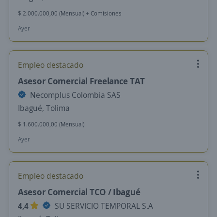
$ 2.000.000,00 (Mensual) + Comisiones
Ayer
Empleo destacado
Asesor Comercial Freelance TAT
Necomplus Colombia SAS
Ibagué, Tolima
$ 1.600.000,00 (Mensual)
Ayer
Empleo destacado
Asesor Comercial TCO / Ibagué
4,4
SU SERVICIO TEMPORAL S.A