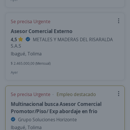
Se precisa Urgente
Asesor Comercial Externo
4,5
METALES Y MADERAS DEL RISARALDA
S.A.S
Ibagué, Tolima
$ 2.465.000,00 (Mensual)
Ayer
Se precisa Urgente
Empleo destacado
Multinacional busca Asesor Comercial
Promotor/Piso/ Exp abordaje en frio
Grupo Soluciones Horizonte
Ibagué, Tolima