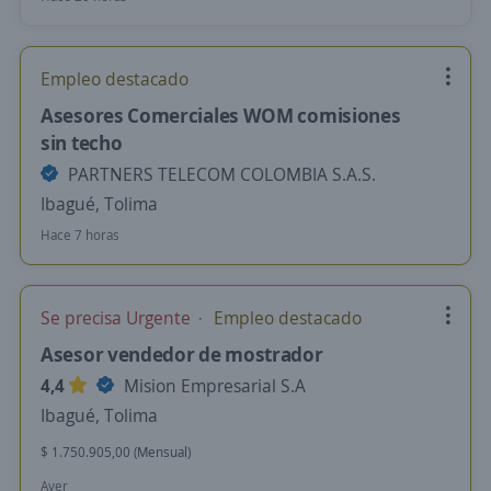
Empleo destacado
Asesores Comerciales WOM comisiones
sin techo
PARTNERS TELECOM COLOMBIA S.A.S.
Ibagué, Tolima
Hace 7 horas
Se precisa Urgente
Empleo destacado
Asesor vendedor de mostrador
4,4
Mision Empresarial S.A
Ibagué, Tolima
$ 1.750.905,00 (Mensual)
Ayer