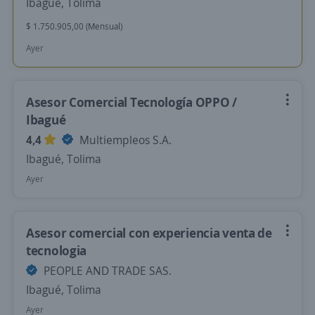
Ibagué, Tolima
$ 1.750.905,00 (Mensual)
Ayer
Asesor Comercial Tecnología OPPO /
Ibagué
4,4
Multiempleos S.A.
Ibagué, Tolima
Ayer
Asesor comercial con experiencia venta de
tecnologia
PEOPLE AND TRADE SAS.
Ibagué, Tolima
Ayer