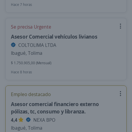
Hace 7 horas
Se precisa Urgente
Asesor Comercial vehículos livianos
COLTOLIMA LTDA
Ibagué, Tolima
$ 1.750.905,00 (Mensual)
Hace 8 horas
Empleo destacado
Asesor comercial financiero externo
pólizas, tc, consumo y libranza.
4,4
NEXA BPO
Ibagué, Tolima