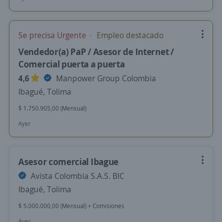
Se precisa Urgente
Empleo destacado
Vendedor(a) PaP / Asesor de Internet /
Comercial puerta a puerta
4,6
Manpower Group Colombia
Ibagué, Tolima
$ 1.750.905,00 (Mensual)
Ayer
Asesor comercial Ibague
Avista Colombia S.A.S. BIC
Ibagué, Tolima
$ 5.000.000,00 (Mensual) + Comisiones
Ayer