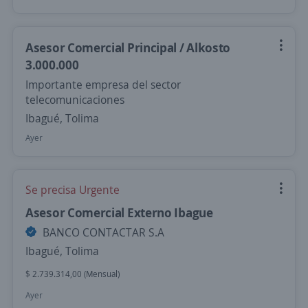
Asesor Comercial Principal / Alkosto
3.000.000
Importante empresa del sector
telecomunicaciones
Ibagué, Tolima
Ayer
Se precisa Urgente
Asesor Comercial Externo Ibague
BANCO CONTACTAR S.A
Ibagué, Tolima
$ 2.739.314,00 (Mensual)
Ayer