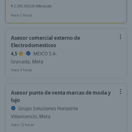
$ 2.365.000,00 (Mensual)
Hace 2 horas
Asesor comercial externo de
Electrodomesticos
4,5
MEICO S.A.
Granada, Meta
Hace 3 horas
Asesor punto de venta marcas de moda y
lujo
Grupo Soluciones Horizonte
Villavicencio, Meta
Hace 12 horas