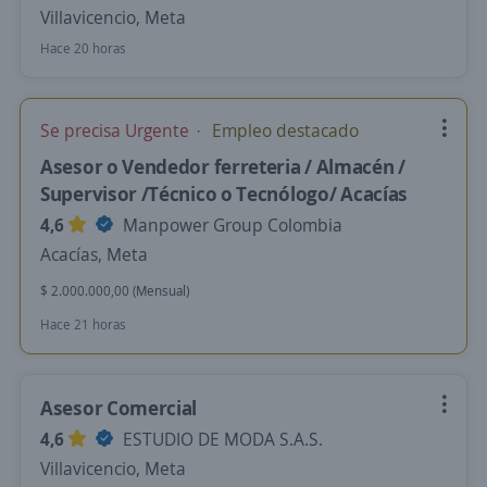
Villavicencio, Meta
Hace 20 horas
Se precisa Urgente
Empleo destacado
Asesor o Vendedor ferreteria / Almacén /
Supervisor /Técnico o Tecnólogo/ Acacías
4,6
Manpower Group Colombia
Acacías, Meta
$ 2.000.000,00 (Mensual)
Hace 21 horas
Asesor Comercial
4,6
ESTUDIO DE MODA S.A.S.
Villavicencio, Meta