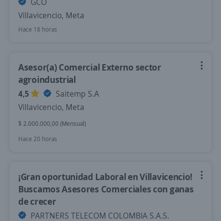
GCO
Villavicencio, Meta
Hace 18 horas
Asesor(a) Comercial Externo sector
agroindustrial
4,5
Saitemp S.A
Villavicencio, Meta
$ 2.000.000,00 (Mensual)
Hace 20 horas
¡Gran oportunidad Laboral en Villavicencio!
Buscamos Asesores Comerciales con ganas
de crecer
PARTNERS TELECOM COLOMBIA S.A.S.