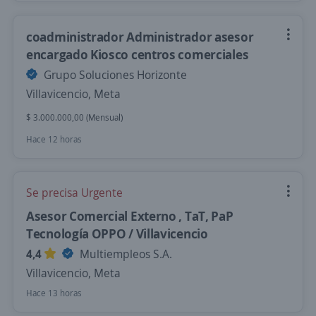
coadministrador Administrador asesor
encargado Kiosco centros comerciales
Grupo Soluciones Horizonte
Villavicencio, Meta
$ 3.000.000,00 (Mensual)
Hace 12 horas
Se precisa Urgente
Asesor Comercial Externo , TaT, PaP
Tecnología OPPO / Villavicencio
4,4
Multiempleos S.A.
Villavicencio, Meta
Hace 13 horas