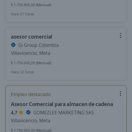
$ 1.750.905,00 (Mensual)
Hace 21 horas
asesor comercial
Gi Group Colombia
Villavicencio, Meta
$ 1.750.000,00 (Mensual)
Hace 22 horas
Empleo destacado
Asesor Comercial para almacen de cadena
4,7
GOMEZLEE MARKETING SAS
Villavicencio, Meta
$ 1.750.905,00 (Mensual)