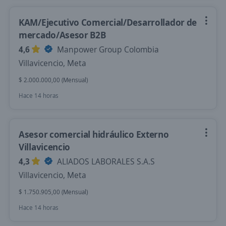
KAM/Ejecutivo Comercial/Desarrollador de
mercado/Asesor B2B
4,6
Manpower Group Colombia
Villavicencio, Meta
$ 2.000.000,00 (Mensual)
Hace 14 horas
Asesor comercial hidráulico Externo
Villavicencio
4,3
ALIADOS LABORALES S.A.S
Villavicencio, Meta
$ 1.750.905,00 (Mensual)
Hace 14 horas