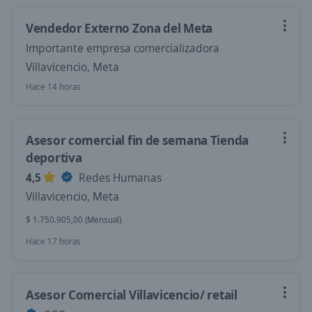
Vendedor Externo Zona del Meta
Importante empresa comercializadora
Villavicencio, Meta
Hace 14 horas
Asesor comercial fin de semana Tienda
deportiva
4,5
Redes Humanas
Villavicencio, Meta
$ 1.750.905,00 (Mensual)
Hace 17 horas
Asesor Comercial Villavicencio/ retail