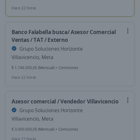
Hace 22 horas
Banco Falabella busca/ Asesor Comercial
Ventas / TAT / Externo
Grupo Soluciones Horizonte
Villavicencio, Meta
$ 1.746.500,00 (Mensual) + Comisiones
Hace 22 horas
Asesor comercial / Vendedor Villavicencio
Grupo Soluciones Horizonte
Villavicencio, Meta
$ 3.000.000,00 (Mensual) + Comisiones
Hace 22 horas