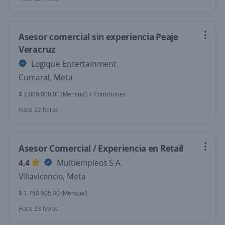
Asesor comercial sin experiencia Peaje
Veracruz
Logique Entertainment
Cumaral, Meta
$ 2.000.000,00 (Mensual) + Comisiones
Hace 22 horas
Asesor Comercial / Experiencia en Retail
4,4
Multiempleos S.A.
Villavicencio, Meta
$ 1.750.905,00 (Mensual)
Hace 23 horas