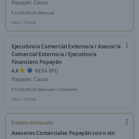
Popayán, Cauca
$ 3.500.000,00 (Mensual)
Hace 12 horas
Ejecutivo/a Comercial Externo/a / Asesor/a
Comercial Externo/a / Ejecutivo/a
Financiero Popayán
4,4
NEXA BPO
Popayán, Cauca
$ 3.000.000,00 (Mensual) + Comisiones
Hace 12 horas
Empleo destacado
Asesores Comerciales Popayán con o sin