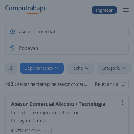
Ingresar
Departamento
Fecha
Categoría
493
Relevancia
Ofertas de trabajo de asesor comercial en Popayán, Cauca
Asesor Comercial Alkosto / Tecnologia
Importante empresa del sector
Popayán, Cauca
$ 1.750.905,00 (Mensual)