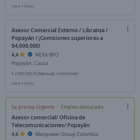
Hace 4 horas
Asesor Comercial Externo / Libranza /
Popayán / ¡Comisiones superiores a
$4.000.000!
4,4
NEXA BPO
Popayán, Cauca
$ 2.000.000,00 (Mensual) + Comisiones
Hace 4 horas
Se precisa Urgente
Empleo destacado
Asesor comercial/ Oficina de
Telecomunicaciones/ Popayán
4,6
Manpower Group Colombia