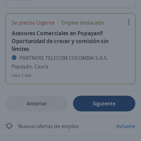
Se precisa Urgente
Empleo destacado
Asesores Comerciales en Popayan!!
Oportunidad de crecer y comisión sin
límites
PARTNERS TELECOM COLOMBIA S.A.S.
Popayán, Cauca
Hace 3 días
Anterior
Siguiente
Nuevas ofertas de empleo
Avísame