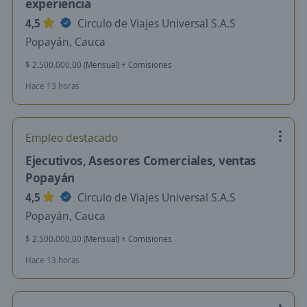
experiencia
4,5
Circulo de Viajes Universal S.A.S
Popayán, Cauca
$ 2.500.000,00 (Mensual) + Comisiones
Hace 13 horas
Empleo destacado
Ejecutivos, Asesores Comerciales, ventas
Popayán
4,5
Circulo de Viajes Universal S.A.S
Popayán, Cauca
$ 2.500.000,00 (Mensual) + Comisiones
Hace 13 horas