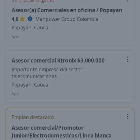
Asesor(a) Comerciales en oficina / Popayan
4,6
Manpower Group Colombia
Popayán, Cauca
Ayer
Asesor comercial Ktronix $3.000.000
Importante empresa del sector
telecomunicaciones
Popayán, Cauca
Ayer
Empleo destacado
Asesor comercial/Promotor
Junior/Electrodomesticos/Linea blanca