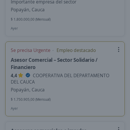
Importante empresa del sector
Popayán, Cauca
$ 1.800.000,00 (Mensual)
Ayer
Se precisa Urgente
Empleo destacado
Asesor Comercial – Sector Solidario /
Financiero
4,4
COOPERATIVA DEL DEPARTAMENTO
DEL CAUCA
Popayán, Cauca
$ 1.750.905,00 (Mensual)
Ayer