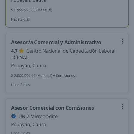
Popayán, Cauca
$ 1.999.995,00 (Mensual)
Hace 2 días
Asesor/a Comercial y Administrativo
4,7
Centro Nacional de Capacitación Laboral
- CENAL
Popayán, Cauca
$ 2.000.000,00 (Mensual) + Comisiones
Hace 2 días
Asesor Comercial con Comisiones
UNI2 Microcrédito
Popayán, Cauca
Hace 3 días