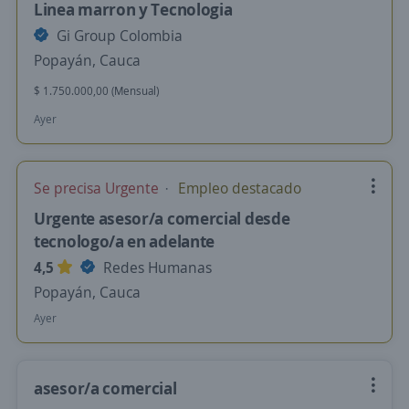
Linea marron y Tecnologia
Gi Group Colombia
Popayán, Cauca
$ 1.750.000,00 (Mensual)
Ayer
Se precisa Urgente
Empleo destacado
Urgente asesor/a comercial desde
tecnologo/a en adelante
4,5
Redes Humanas
Popayán, Cauca
Ayer
asesor/a comercial