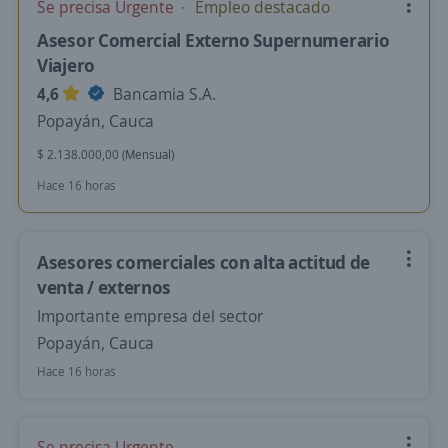
Se precisa Urgente
Empleo destacado
Asesor Comercial Externo Supernumerario
Viajero
4,6
Bancamia S.A.
Popayán, Cauca
$ 2.138.000,00 (Mensual)
Hace 16 horas
Asesores comerciales con alta actitud de
venta / externos
Importante empresa del sector
Popayán, Cauca
Hace 16 horas
Se precisa Urgente