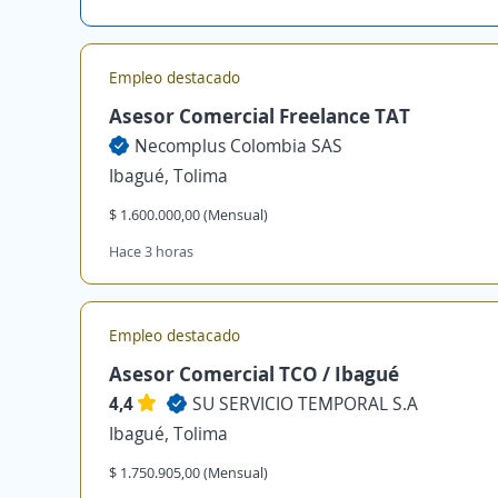
Empleo destacado
Asesor Comercial Freelance TAT
Necomplus Colombia SAS
Ibagué, Tolima
$ 1.600.000,00 (Mensual)
Hace 3 horas
Empleo destacado
Asesor Comercial TCO / Ibagué
4,4
SU SERVICIO TEMPORAL S.A
Ibagué, Tolima
$ 1.750.905,00 (Mensual)