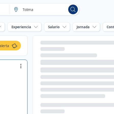
Experiencia
Salario
Jornada
Con
alerta