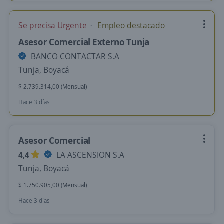
Se precisa Urgente
Empleo destacado
Asesor Comercial Externo Tunja
BANCO CONTACTAR S.A
Tunja, Boyacá
$ 2.739.314,00 (Mensual)
Hace 3 días
Asesor Comercial
4,4
LA ASCENSION S.A
Tunja, Boyacá
$ 1.750.905,00 (Mensual)
Hace 3 días