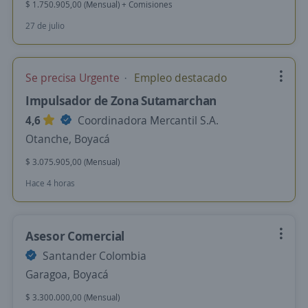
$ 1.750.905,00 (Mensual) + Comisiones
27 de julio
Se precisa Urgente
Empleo destacado
Impulsador de Zona Sutamarchan
4,6
Coordinadora Mercantil S.A.
Otanche, Boyacá
$ 3.075.905,00 (Mensual)
Hace 4 horas
Asesor Comercial
Santander Colombia
Garagoa, Boyacá
$ 3.300.000,00 (Mensual)