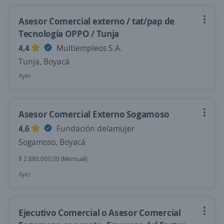
Asesor Comercial externo / tat/pap de
Tecnología OPPO / Tunja
4,4
Multiempleos S.A.
Tunja, Boyacá
Ayer
Asesor Comercial Externo Sogamoso
4,6
Fundación delamujer
Sogamoso, Boyacá
$ 2.880.000,00 (Mensual)
Ayer
Ejecutivo Comercial o Asesor Comercial