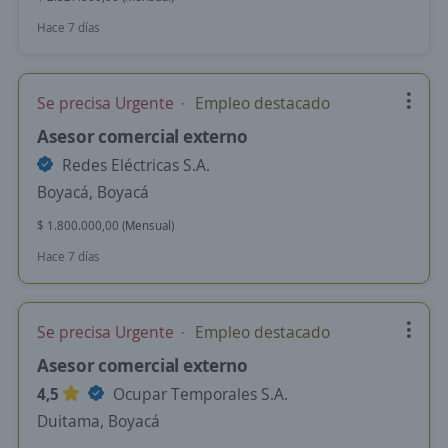
Hace 7 días
Se precisa Urgente
Empleo destacado
Asesor comercial externo
Redes Eléctricas S.A.
Boyacá, Boyacá
$ 1.800.000,00 (Mensual)
Hace 7 días
Se precisa Urgente
Empleo destacado
Asesor comercial externo
4,5
Ocupar Temporales S.A.
Duitama, Boyacá