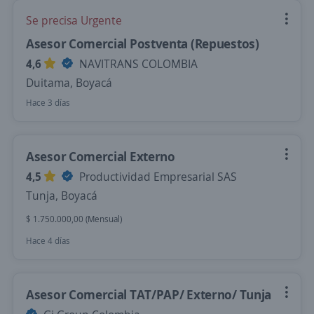
Se precisa Urgente
Asesor Comercial Postventa (Repuestos)
4,6
NAVITRANS COLOMBIA
Duitama, Boyacá
Hace 3 días
Asesor Comercial Externo
4,5
Productividad Empresarial SAS
Tunja, Boyacá
$ 1.750.000,00 (Mensual)
Hace 4 días
Asesor Comercial TAT/PAP/ Externo/ Tunja