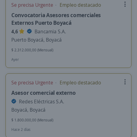
Se precisa Urgente
Empleo destacado
Convocatoria Asesores comerciales
Externos Puerto Boyacá
4,6
Bancamia S.A.
Puerto Boyacá, Boyacá
$ 2.312.000,00 (Mensual)
Ayer
Se precisa Urgente
Empleo destacado
Asesor comercial externo
Redes Eléctricas S.A.
Boyacá, Boyacá
$ 1.800.000,00 (Mensual)
Hace 2 días