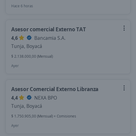
Hace 6 horas
Asesor comercial Externo TAT
4,6
Bancamia S.A.
Tunja, Boyacá
$ 2.138.000,00 (Mensual)
Ayer
Asesor Comercial Externo Libranza
4,4
NEXA BPO
Tunja, Boyacá
$ 1.750.905,00 (Mensual) + Comisiones
Ayer