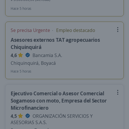
Hace 5 horas
Se precisa Urgente
Empleo destacado
Asesores externos TAT agropecuarios
Chiquinquirá
4,6
Bancamia S.A.
Chiquinquirá, Boyacá
Hace 5 horas
Ejecutivo Comercial o Asesor Comercial
Sogamoso con moto, Empresa del Sector
Microfinanciero
4,5
ORGANIZACIÓN SERVICIOS Y
ASESORIAS S.A.S.