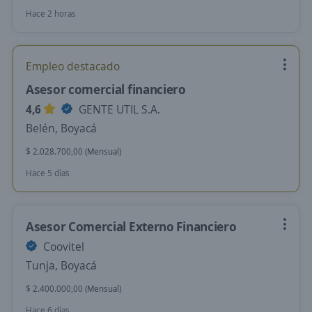
Hace 2 horas
Empleo destacado
Asesor comercial financiero
4,6
GENTE UTIL S.A.
Belén, Boyacá
$ 2.028.700,00 (Mensual)
Hace 5 días
Asesor Comercial Externo Financiero
Coovitel
Tunja, Boyacá
$ 2.400.000,00 (Mensual)
Hace 6 días