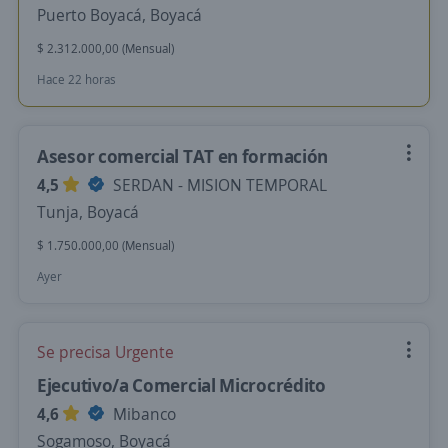
Puerto Boyacá, Boyacá
$ 2.312.000,00 (Mensual)
Hace 22 horas
Asesor comercial TAT en formación
4,5
SERDAN - MISION TEMPORAL
Tunja, Boyacá
$ 1.750.000,00 (Mensual)
Ayer
Se precisa Urgente
Ejecutivo/a Comercial Microcrédito
4,6
Mibanco
Sogamoso, Boyacá