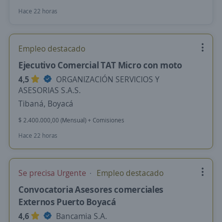
Hace 22 horas
Empleo destacado
Ejecutivo Comercial TAT Micro con moto
4,5
ORGANIZACIÓN SERVICIOS Y
ASESORIAS S.A.S.
Tibaná, Boyacá
$ 2.400.000,00 (Mensual) + Comisiones
Hace 22 horas
Se precisa Urgente
Empleo destacado
Convocatoria Asesores comerciales
Externos Puerto Boyacá
4,6
Bancamia S.A.