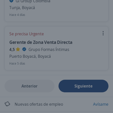
Gi Group Colombia
Tunja, Boyacá
Hace 4 días
Se precisa Urgente
Gerente de Zona Venta Directa
4,5
Grupo Formas Íntimas
Puerto Boyacá, Boyacá
Hace 5 días
Anterior
Siguiente
Nuevas ofertas de empleo
Avísame