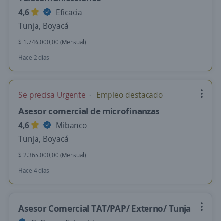
4,6
Eficacia
Tunja, Boyacá
$ 1.746.000,00 (Mensual)
Hace 2 días
Se precisa Urgente
Empleo destacado
Asesor comercial de microfinanzas
4,6
Mibanco
Tunja, Boyacá
$ 2.365.000,00 (Mensual)
Hace 4 días
Asesor Comercial TAT/PAP/ Externo/ Tunja