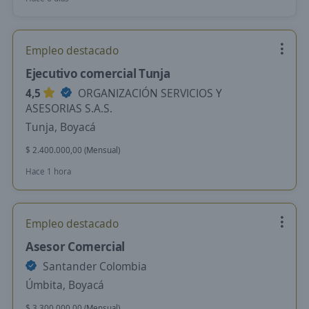
Empleo destacado
Ejecutivo comercial Tunja
4,5
ORGANIZACIÓN SERVICIOS Y
ASESORIAS S.A.S.
Tunja, Boyacá
$ 2.400.000,00 (Mensual)
Hace 1 hora
Empleo destacado
Asesor Comercial
Santander Colombia
Úmbita, Boyacá
$ 3.300.000,00 (Mensual)