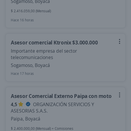
Sogamoso, Boyacá
$ 2.416.059,00 (Mensual)
Hace 16 horas
Asesor comercial Ktronix $3.000.000
Importante empresa del sector
telecomunicaciones
Sogamoso, Boyacá
Hace 17 horas
Asesor Comercial Externo Paipa con moto
4,5
ORGANIZACIÓN SERVICIOS Y
ASESORIAS S.A.S.
Paipa, Boyacá
$ 2.400.000,00 (Mensual) + Comisiones