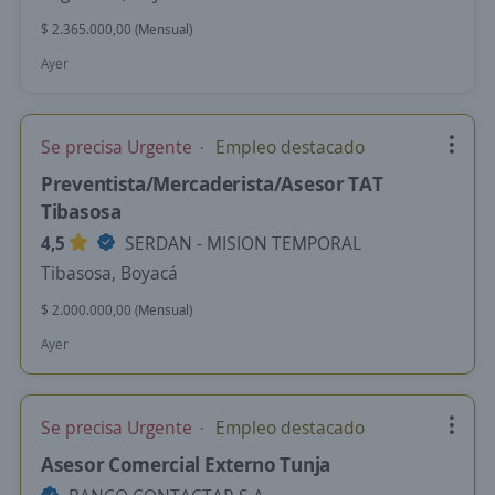
$ 2.365.000,00 (Mensual)
Ayer
Se precisa Urgente
Empleo destacado
Preventista/Mercaderista/Asesor TAT
Tibasosa
4,5
SERDAN - MISION TEMPORAL
Tibasosa, Boyacá
$ 2.000.000,00 (Mensual)
Ayer
Se precisa Urgente
Empleo destacado
Asesor Comercial Externo Tunja