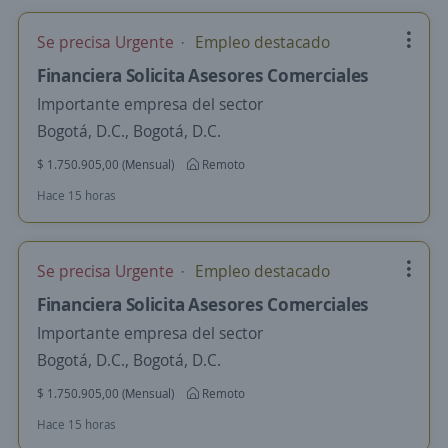
Se precisa Urgente
Empleo destacado
Financiera Solicita Asesores Comerciales
Importante empresa del sector
Bogotá, D.C., Bogotá, D.C.
$ 1.750.905,00 (Mensual)
Remoto
Hace 15 horas
Se precisa Urgente
Empleo destacado
Financiera Solicita Asesores Comerciales
Importante empresa del sector
Bogotá, D.C., Bogotá, D.C.
$ 1.750.905,00 (Mensual)
Remoto
Hace 15 horas