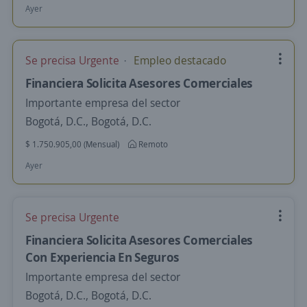
Ayer
Se precisa Urgente
Empleo destacado
Financiera Solicita Asesores Comerciales
Importante empresa del sector
Bogotá, D.C., Bogotá, D.C.
$ 1.750.905,00 (Mensual)
Remoto
Ayer
Se precisa Urgente
Financiera Solicita Asesores Comerciales
Con Experiencia En Seguros
Importante empresa del sector
Bogotá, D.C., Bogotá, D.C.