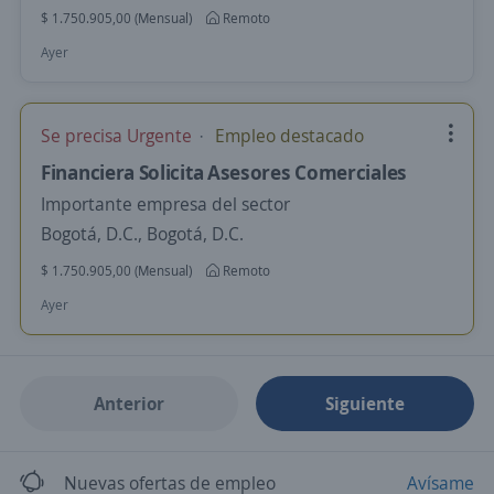
$ 1.750.905,00 (Mensual)
Remoto
Ayer
Se precisa Urgente
Empleo destacado
Financiera Solicita Asesores Comerciales
Importante empresa del sector
Bogotá, D.C., Bogotá, D.C.
$ 1.750.905,00 (Mensual)
Remoto
Ayer
Anterior
Siguiente
Nuevas ofertas de empleo
Avísame