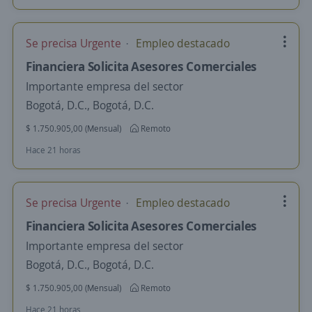
Se precisa Urgente
Empleo destacado
Financiera Solicita Asesores Comerciales
Importante empresa del sector
Bogotá, D.C., Bogotá, D.C.
$ 1.750.905,00 (Mensual)
Remoto
Hace 21 horas
Se precisa Urgente
Empleo destacado
Financiera Solicita Asesores Comerciales
Importante empresa del sector
Bogotá, D.C., Bogotá, D.C.
$ 1.750.905,00 (Mensual)
Remoto
Hace 21 horas