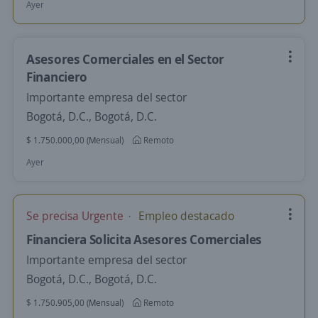
Ayer
Asesores Comerciales en el Sector
Financiero
Importante empresa del sector
Bogotá, D.C., Bogotá, D.C.
$ 1.750.000,00 (Mensual)
Remoto
Ayer
Se precisa Urgente
Empleo destacado
Financiera Solicita Asesores Comerciales
Importante empresa del sector
Bogotá, D.C., Bogotá, D.C.
$ 1.750.905,00 (Mensual)
Remoto