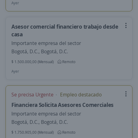
Ayer
Asesor comercial financiero trabajo desde
casa
Importante empresa del sector
Bogotá, D.C., Bogotá, D.C.
$ 1.500.000,00 (Mensual)
Remoto
Ayer
Se precisa Urgente
Empleo destacado
Financiera Solicita Asesores Comerciales
Importante empresa del sector
Bogotá, D.C., Bogotá, D.C.
$ 1.750.905,00 (Mensual)
Remoto