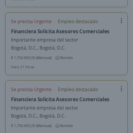
Se precisa Urgente
Empleo destacado
Financiera Solicita Asesores Comerciales
Importante empresa del sector
Bogotá, D.C., Bogotá, D.C.
$ 1.750.905,00 (Mensual)
Remoto
Hace 21 horas
Se precisa Urgente
Empleo destacado
Financiera Solicita Asesores Comerciales
Importante empresa del sector
Bogotá, D.C., Bogotá, D.C.
$ 1.750.905,00 (Mensual)
Remoto