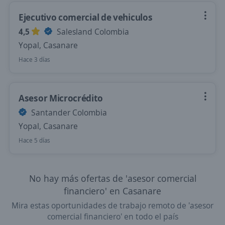
Ejecutivo comercial de vehiculos
4,5
Salesland Colombia
Yopal, Casanare
Hace 3 días
Asesor Microcrédito
Santander Colombia
Yopal, Casanare
Hace 5 días
No hay más ofertas de 'asesor comercial
financiero' en Casanare
Mira estas oportunidades de trabajo remoto de 'asesor
comercial financiero' en todo el país