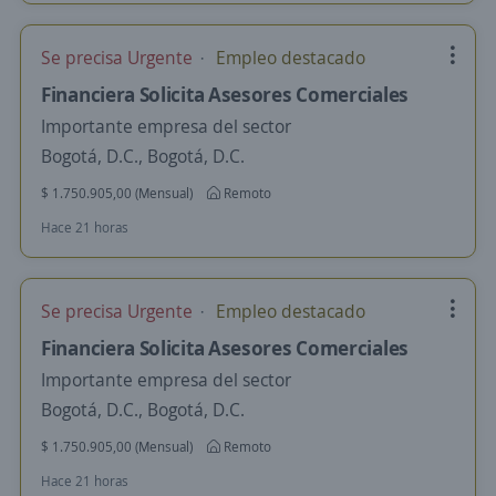
Se precisa Urgente
Empleo destacado
Financiera Solicita Asesores Comerciales
Importante empresa del sector
Bogotá, D.C., Bogotá, D.C.
$ 1.750.905,00 (Mensual)
Remoto
Hace 21 horas
Se precisa Urgente
Empleo destacado
Financiera Solicita Asesores Comerciales
Importante empresa del sector
Bogotá, D.C., Bogotá, D.C.
$ 1.750.905,00 (Mensual)
Remoto
Hace 21 horas