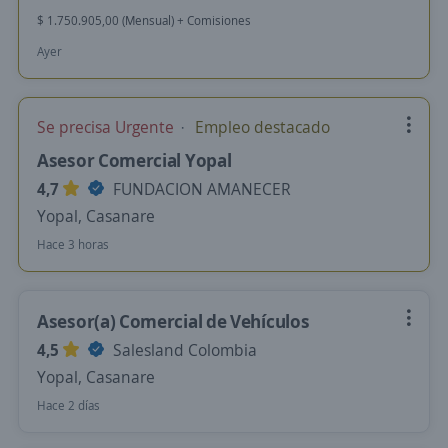
$ 1.750.905,00 (Mensual) + Comisiones
Ayer
Se precisa Urgente
Empleo destacado
Asesor Comercial Yopal
4,7
FUNDACION AMANECER
Yopal, Casanare
Hace 3 horas
Asesor(a) Comercial de Vehículos
4,5
Salesland Colombia
Yopal, Casanare
Hace 2 días