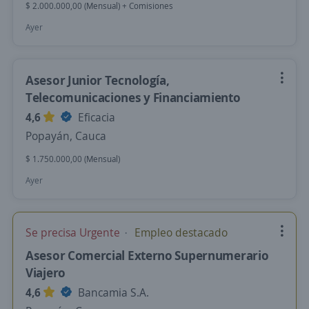
$ 2.000.000,00 (Mensual) + Comisiones
Ayer
Asesor Junior Tecnología,
Telecomunicaciones y Financiamiento
4,6
Eficacia
Popayán, Cauca
$ 1.750.000,00 (Mensual)
Ayer
Se precisa Urgente
Empleo destacado
Asesor Comercial Externo Supernumerario
Viajero
4,6
Bancamia S.A.