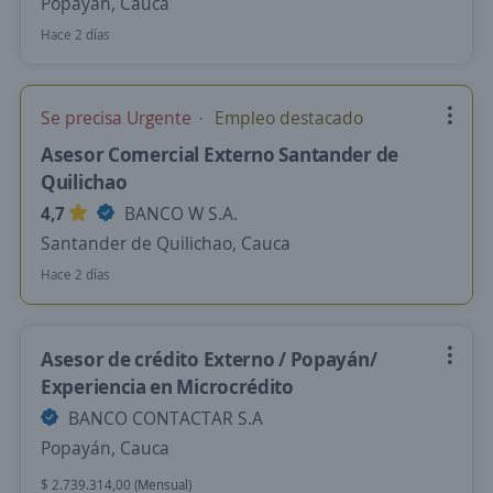
Popayán, Cauca
Hace 2 días
Se precisa Urgente
Empleo destacado
Asesor Comercial Externo Santander de
Quilichao
4,7
BANCO W S.A.
Santander de Quilichao, Cauca
Hace 2 días
Asesor de crédito Externo / Popayán/
Experiencia en Microcrédito
BANCO CONTACTAR S.A
Popayán, Cauca
$ 2.739.314,00 (Mensual)