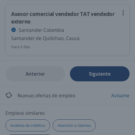
Asesor comercial vendedor TAT vendedor
externo
Santander Colombia
Santander de Quilichao, Cauca
Hace 6 días
Anterior
Siguiente
Nuevas ofertas de empleo
Avísame
Empleos similares
Analista de créditos
Atención a clientes