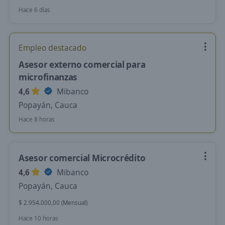
Hace 6 días
Empleo destacado
Asesor externo comercial para
microfinanzas
4,6
Mibanco
Popayán, Cauca
Hace 8 horas
Asesor comercial Microcrédito
4,6
Mibanco
Popayán, Cauca
$ 2.954.000,00 (Mensual)
Hace 10 horas