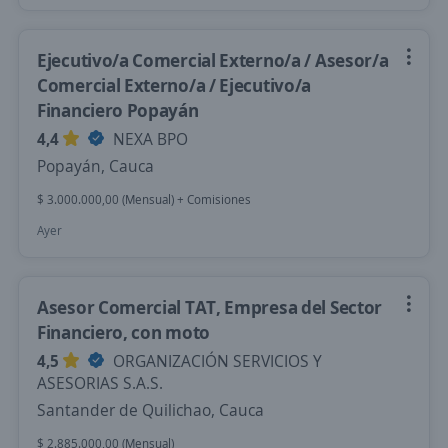
Ejecutivo/a Comercial Externo/a / Asesor/a
Comercial Externo/a / Ejecutivo/a
Financiero Popayán
4,4
NEXA BPO
Popayán, Cauca
$ 3.000.000,00 (Mensual) + Comisiones
Ayer
Asesor Comercial TAT, Empresa del Sector
Financiero, con moto
4,5
ORGANIZACIÓN SERVICIOS Y
ASESORIAS S.A.S.
Santander de Quilichao, Cauca
$ 2.885.000,00 (Mensual)