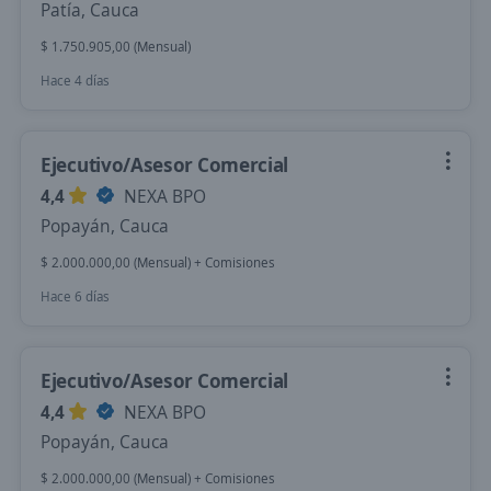
Patía, Cauca
$ 1.750.905,00 (Mensual)
Hace 4 días
Ejecutivo/Asesor Comercial
4,4
NEXA BPO
Popayán, Cauca
$ 2.000.000,00 (Mensual) + Comisiones
Hace 6 días
Ejecutivo/Asesor Comercial
4,4
NEXA BPO
Popayán, Cauca
$ 2.000.000,00 (Mensual) + Comisiones