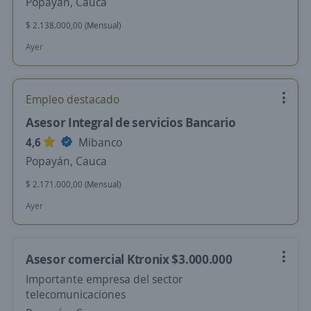
Popayán, Cauca
$ 2.138.000,00 (Mensual)
Ayer
Empleo destacado
Asesor Integral de servicios Bancario
4,6
Mibanco
Popayán, Cauca
$ 2.171.000,00 (Mensual)
Ayer
Asesor comercial Ktronix $3.000.000
Importante empresa del sector
telecomunicaciones