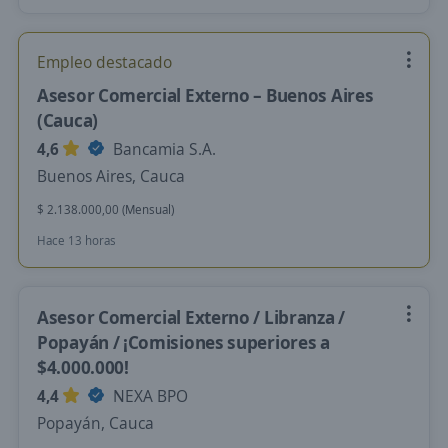
Empleo destacado
Asesor Comercial Externo – Buenos Aires
(Cauca)
4,6
Bancamia S.A.
Buenos Aires, Cauca
$ 2.138.000,00 (Mensual)
Hace 13 horas
Asesor Comercial Externo / Libranza /
Popayán / ¡Comisiones superiores a
$4.000.000!
4,4
NEXA BPO
Popayán, Cauca