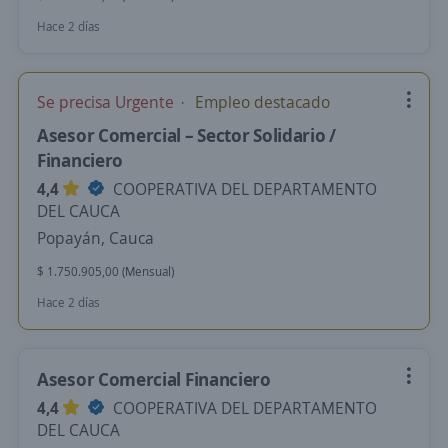
Hace 2 días
Se precisa Urgente
Empleo destacado
Asesor Comercial – Sector Solidario /
Financiero
4,4
COOPERATIVA DEL DEPARTAMENTO
DEL CAUCA
Popayán, Cauca
$ 1.750.905,00 (Mensual)
Hace 2 días
Asesor Comercial Financiero
4,4
COOPERATIVA DEL DEPARTAMENTO
DEL CAUCA