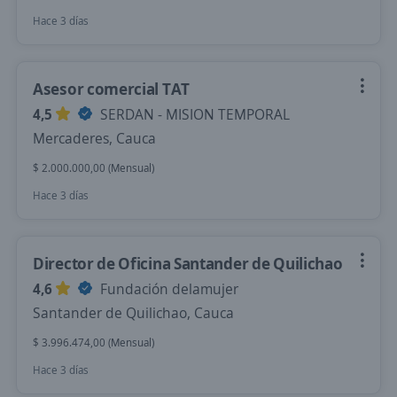
Hace 3 días
Asesor comercial TAT
4,5
SERDAN - MISION TEMPORAL
Mercaderes, Cauca
$ 2.000.000,00 (Mensual)
Hace 3 días
Director de Oficina Santander de Quilichao
4,6
Fundación delamujer
Santander de Quilichao, Cauca
$ 3.996.474,00 (Mensual)
Hace 3 días