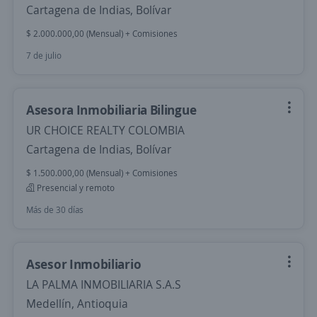
Cartagena de Indias, Bolívar
$ 2.000.000,00 (Mensual) + Comisiones
7 de julio
Asesora Inmobiliaria Bilingue
UR CHOICE REALTY COLOMBIA
Cartagena de Indias, Bolívar
$ 1.500.000,00 (Mensual) + Comisiones
Presencial y remoto
Más de 30 días
Asesor Inmobiliario
LA PALMA INMOBILIARIA S.A.S
Medellín, Antioquia