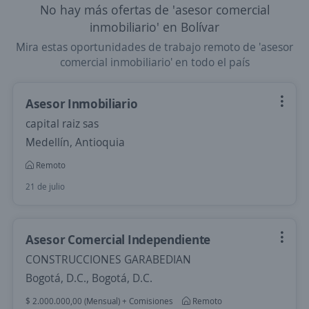
No hay más ofertas de 'asesor comercial
inmobiliario' en Bolívar
Mira estas oportunidades de trabajo remoto de 'asesor
comercial inmobiliario' en todo el país
Asesor Inmobiliario
capital raiz sas
Medellín, Antioquia
Remoto
21 de julio
Asesor Comercial Independiente
CONSTRUCCIONES GARABEDIAN
Bogotá, D.C., Bogotá, D.C.
$ 2.000.000,00 (Mensual) + Comisiones
Remoto