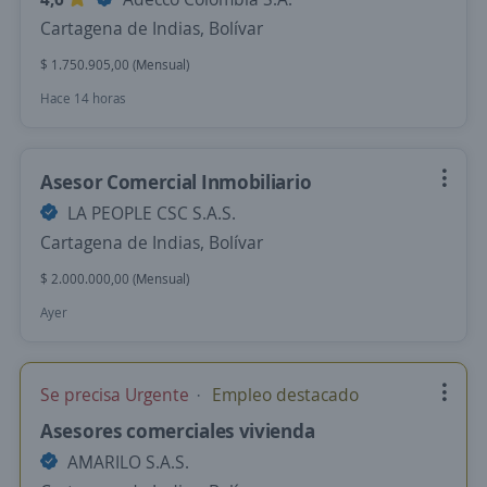
Cartagena de Indias, Bolívar
$ 1.750.905,00 (Mensual)
Hace 14 horas
Asesor Comercial Inmobiliario
LA PEOPLE CSC S.A.S.
Cartagena de Indias, Bolívar
$ 2.000.000,00 (Mensual)
Ayer
Se precisa Urgente
Empleo destacado
Asesores comerciales vivienda
AMARILO S.A.S.