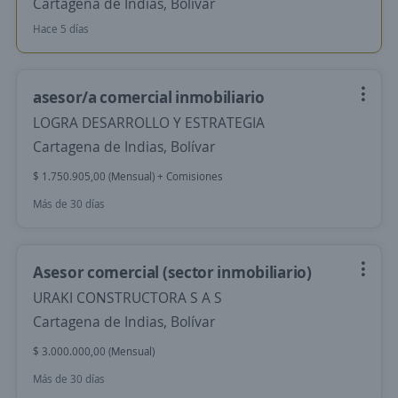
Cartagena de Indias, Bolívar
Hace 5 días
asesor/a comercial inmobiliario
LOGRA DESARROLLO Y ESTRATEGIA
Cartagena de Indias, Bolívar
$ 1.750.905,00 (Mensual) + Comisiones
Más de 30 días
Asesor comercial (sector inmobiliario)
URAKI CONSTRUCTORA S A S
Cartagena de Indias, Bolívar
$ 3.000.000,00 (Mensual)
Más de 30 días