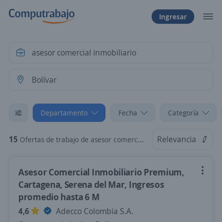
Ingresar
Departamento
Fecha
Categoría
15
Relevancia
Ofertas de trabajo de asesor comercial inmobiliario en Bolívar
Asesor Comercial Inmobiliario Premium,
Cartagena, Serena del Mar, Ingresos
promedio hasta 6 M
4,6
Adecco Colombia S.A.