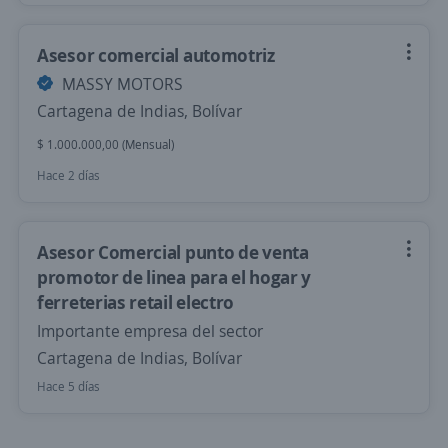
Asesor comercial automotriz
MASSY MOTORS
Cartagena de Indias, Bolívar
$ 1.000.000,00 (Mensual)
Hace 2 días
Asesor Comercial punto de venta
promotor de linea para el hogar y
ferreterias retail electro
Importante empresa del sector
Cartagena de Indias, Bolívar
Hace 5 días