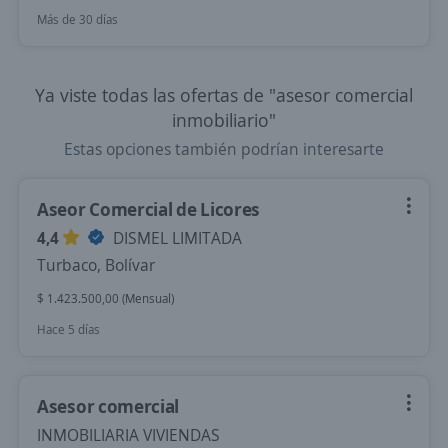
Más de 30 días
Ya viste todas las ofertas de "asesor comercial
inmobiliario"
Estas opciones también podrían interesarte
Aseor Comercial de Licores
4,4
DISMEL LIMITADA
Turbaco, Bolívar
$ 1.423.500,00 (Mensual)
Hace 5 días
Asesor comercial
INMOBILIARIA VIVIENDAS