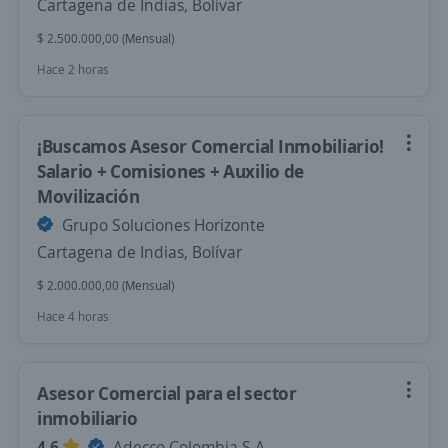
Cartagena de Indias, Bolívar
$ 2.500.000,00 (Mensual)
Hace 2 horas
¡Buscamos Asesor Comercial Inmobiliario!
Salario + Comisiones + Auxilio de
Movilización
Grupo Soluciones Horizonte
Cartagena de Indias, Bolívar
$ 2.000.000,00 (Mensual)
Hace 4 horas
Asesor Comercial para el sector
inmobiliario
4,6
Adecco Colombia S.A.