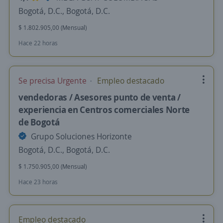
Bogotá, D.C., Bogotá, D.C.
$ 1.802.905,00 (Mensual)
Hace 22 horas
Se precisa Urgente
Empleo destacado
vendedoras / Asesores punto de venta /
experiencia en Centros comerciales Norte
de Bogotá
Grupo Soluciones Horizonte
Bogotá, D.C., Bogotá, D.C.
$ 1.750.905,00 (Mensual)
Hace 23 horas
Empleo destacado