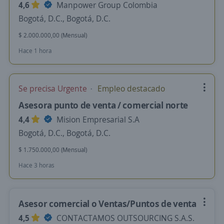
4,6
Manpower Group Colombia
Bogotá, D.C., Bogotá, D.C.
$ 2.000.000,00 (Mensual)
Hace 1 hora
Se precisa Urgente
Empleo destacado
Asesora punto de venta / comercial norte
4,4
Mision Empresarial S.A
Bogotá, D.C., Bogotá, D.C.
$ 1.750.000,00 (Mensual)
Hace 3 horas
Asesor comercial o Ventas/Puntos de venta
4,5
CONTACTAMOS OUTSOURCING S.A.S.