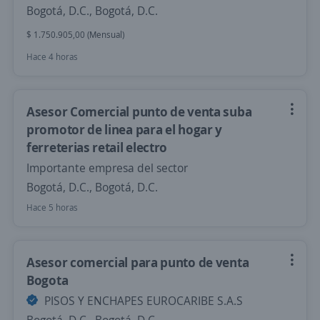
Bogotá, D.C., Bogotá, D.C.
$ 1.750.905,00 (Mensual)
Hace 4 horas
Asesor Comercial punto de venta suba
promotor de linea para el hogar y
ferreterias retail electro
Importante empresa del sector
Bogotá, D.C., Bogotá, D.C.
Hace 5 horas
Asesor comercial para punto de venta
Bogota
PISOS Y ENCHAPES EUROCARIBE S.A.S