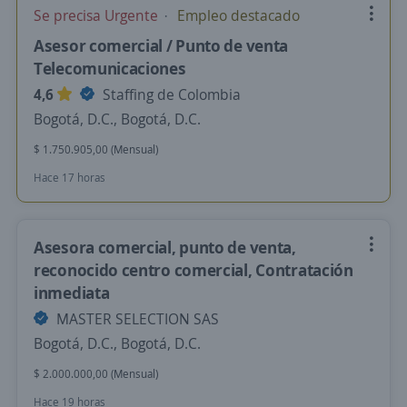
Se precisa Urgente
Empleo destacado
Asesor comercial / Punto de venta
Telecomunicaciones
4,6
Staffing de Colombia
Bogotá, D.C., Bogotá, D.C.
$ 1.750.905,00 (Mensual)
Hace 17 horas
Asesora comercial, punto de venta,
reconocido centro comercial, Contratación
inmediata
MASTER SELECTION SAS
Bogotá, D.C., Bogotá, D.C.
$ 2.000.000,00 (Mensual)
Hace 19 horas