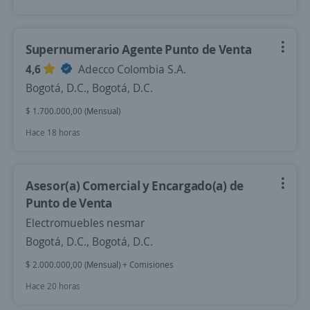
Supernumerario Agente Punto de Venta
4,6
Adecco Colombia S.A.
Bogotá, D.C., Bogotá, D.C.
$ 1.700.000,00 (Mensual)
Hace 18 horas
Asesor(a) Comercial y Encargado(a) de
Punto de Venta
Electromuebles nesmar
Bogotá, D.C., Bogotá, D.C.
$ 2.000.000,00 (Mensual) + Comisiones
Hace 20 horas