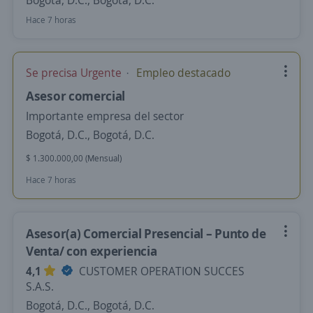
Bogotá, D.C., Bogotá, D.C.
Hace 7 horas
Se precisa Urgente
Empleo destacado
Asesor comercial
Importante empresa del sector
Bogotá, D.C., Bogotá, D.C.
$ 1.300.000,00 (Mensual)
Hace 7 horas
Asesor(a) Comercial Presencial – Punto de
Venta/ con experiencia
4,1
CUSTOMER OPERATION SUCCES
S.A.S.
Bogotá, D.C., Bogotá, D.C.