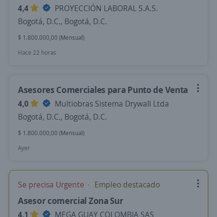
4,4
PROYECCIÓN LABORAL S.A.S.
Bogotá, D.C., Bogotá, D.C.
$ 1.800.000,00 (Mensual)
Hace 22 horas
Asesores Comerciales para Punto de Venta
4,0
Multiobras Sistema Drywall Ltda
Bogotá, D.C., Bogotá, D.C.
$ 1.800.000,00 (Mensual)
Ayer
Se precisa Urgente
Empleo destacado
Asesor comercial Zona Sur
4,1
MEGA GUAY COLOMBIA SAS