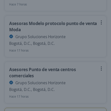
Hace 7 horas
Asesoras Modelo protocolo punto de venta
Moda
Grupo Soluciones Horizonte
Bogotá, D.C., Bogotá, D.C.
Hace 17 horas
Asesores Punto de venta centros
comerciales
Grupo Soluciones Horizonte
Bogotá, D.C., Bogotá, D.C.
Hace 17 horas