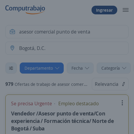
Ingresar
Departamento
Fecha
Categoría
979
Relevancia
Ofertas de trabajo de asesor comercial punto de venta en Bogotá, D.C.
Se precisa Urgente
Empleo destacado
Vendedor /Asesor punto de venta/Con
experiencia / Formación técnica/ Norte de
Bogotá / Suba