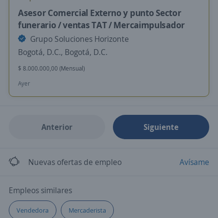
Asesor Comercial Externo y punto Sector
funerario / ventas TAT / Mercaimpulsador
Grupo Soluciones Horizonte
Bogotá, D.C., Bogotá, D.C.
$ 8.000.000,00 (Mensual)
Ayer
Anterior
Siguiente
Nuevas ofertas de empleo
Avísame
Empleos similares
Vendedora
Mercaderista