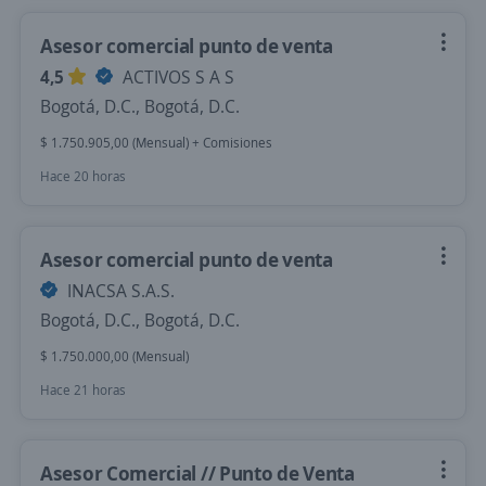
Asesor comercial punto de venta
4,5
ACTIVOS S A S
Bogotá, D.C., Bogotá, D.C.
$ 1.750.905,00 (Mensual) + Comisiones
Hace 20 horas
Asesor comercial punto de venta
INACSA S.A.S.
Bogotá, D.C., Bogotá, D.C.
$ 1.750.000,00 (Mensual)
Hace 21 horas
Asesor Comercial // Punto de Venta