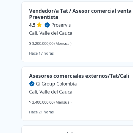
Vendedor/a Tat / Asesor comercial venta t
Preventista
4,5
Proservis
Cali, Valle del Cauca
$ 3.200.000,00 (Mensual)
Hace 17 horas
Asesores comerciales externos/Tat/Cali
Gi Group Colombia
Cali, Valle del Cauca
$ 3.400.000,00 (Mensual)
Hace 21 horas