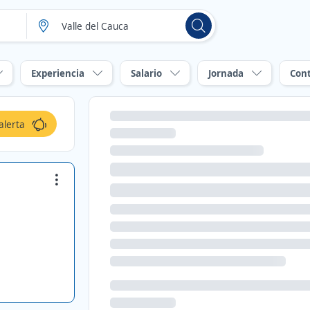
Experiencia
Salario
Jornada
Con
alerta