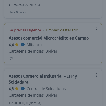
$ 1.750.905,00 (Mensual)
Hace 9 horas
Se precisa Urgente
Empleo destacado
Asesor comercial Microcrédito en Campo
4,6
Mibanco
Cartagena de Indias, Bolívar
Ayer
Asesor Comercial Industrial – EPP y
Soldadura
4,5
Central de Soldaduras
Cartagena de Indias, Bolívar
$ 2.500.000,00 (Mensual)