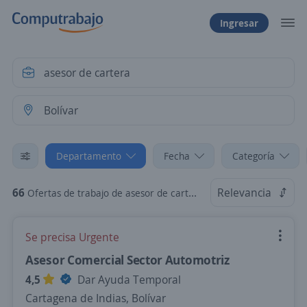
Ingresar
Departamento
Fecha
Categoría
66
Relevancia
Ofertas de trabajo de asesor de cartera en Bolívar
Se precisa Urgente
Asesor Comercial Sector Automotriz
4,5
Dar Ayuda Temporal
Cartagena de Indias, Bolívar