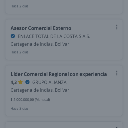
Hace 2 días
Asesor Comercial Externo
ENLACE TOTAL DE LA COSTA S.A.S.
Cartagena de Indias, Bolívar
Hace 2 días
Líder Comercial Regional con experiencia
4,3
GRUPO ALIANZA
Cartagena de Indias, Bolívar
$ 5.000.000,00 (Mensual)
Hace 3 días