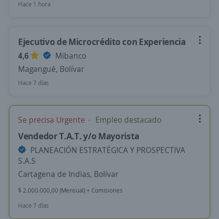
Hace 1 hora
Ejecutivo de Microcrédito con Experiencia
4,6
Mibanco
Magangué, Bolívar
Hace 7 días
Se precisa Urgente
Empleo destacado
Vendedor T.A.T. y/o Mayorista
PLANEACIÓN ESTRATÉGICA Y PROSPECTIVA
S.A.S
Cartagena de Indias, Bolívar
$ 2.000.000,00 (Mensual) + Comisiones
Hace 7 días