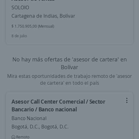
SOLOIO
Cartagena de Indias, Bolívar
$ 1.750.905,00 (Mensual)
8 de julio
No hay más ofertas de 'asesor de cartera' en
Bolívar
Mira estas oportunidades de trabajo remoto de 'asesor
de cartera' en todo el país
Asesor Call Center Comercial / Sector
Bancario / Banco nacional
Banco Nacional
Bogotá, D.C., Bogotá, D.C.
Remoto