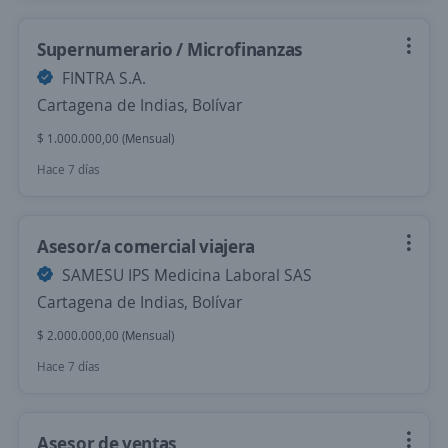
Supernumerario / Microfinanzas
FINTRA S.A.
Cartagena de Indias, Bolívar
$ 1.000.000,00 (Mensual)
Hace 7 días
Asesor/a comercial viajera
SAMESU IPS Medicina Laboral SAS
Cartagena de Indias, Bolívar
$ 2.000.000,00 (Mensual)
Hace 7 días
Asesor de ventas