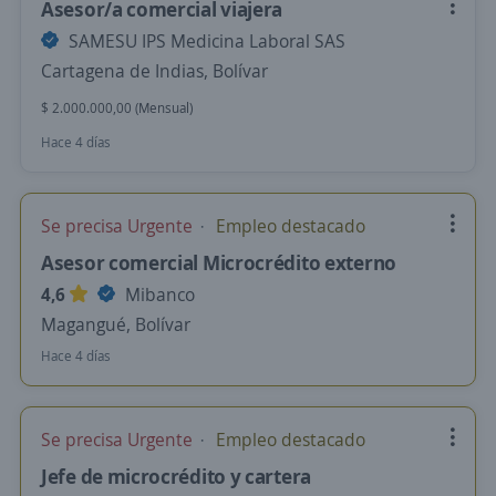
Asesor/a comercial viajera
SAMESU IPS Medicina Laboral SAS
Cartagena de Indias, Bolívar
$ 2.000.000,00 (Mensual)
Hace 4 días
Se precisa Urgente
Empleo destacado
Asesor comercial Microcrédito externo
4,6
Mibanco
Magangué, Bolívar
Hace 4 días
Se precisa Urgente
Empleo destacado
Jefe de microcrédito y cartera