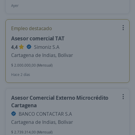
Ayer
Empleo destacado
Asesor comercial TAT
4,4
Simoniz S.A
Cartagena de Indias, Bolívar
$ 2.000.000,00 (Mensual)
Hace 2 días
Asesor Comercial Externo Microcrédito
Cartagena
BANCO CONTACTAR S.A
Cartagena de Indias, Bolívar
$ 2.739.314,00 (Mensual)