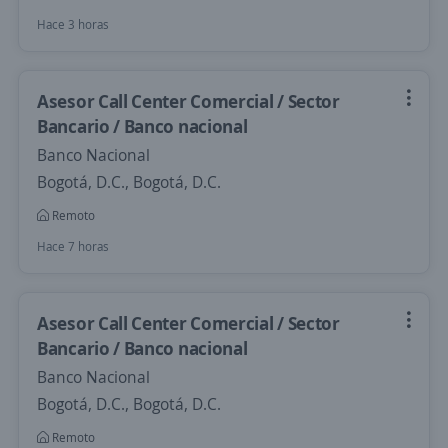
Hace 3 horas
Asesor Call Center Comercial / Sector
Bancario / Banco nacional
Banco Nacional
Bogotá, D.C., Bogotá, D.C.
Remoto
Hace 7 horas
Asesor Call Center Comercial / Sector
Bancario / Banco nacional
Banco Nacional
Bogotá, D.C., Bogotá, D.C.
Remoto