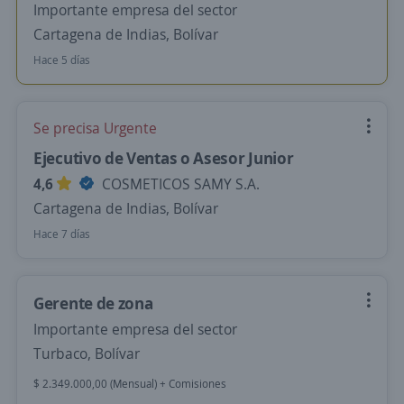
Importante empresa del sector
Cartagena de Indias, Bolívar
Hace 5 días
Se precisa Urgente
Ejecutivo de Ventas o Asesor Junior
4,6
COSMETICOS SAMY S.A.
Cartagena de Indias, Bolívar
Hace 7 días
Gerente de zona
Importante empresa del sector
Turbaco, Bolívar
$ 2.349.000,00 (Mensual) + Comisiones