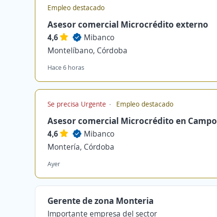
Empleo destacado
Asesor comercial Microcrédito externo
4,6
Mibanco
Montelíbano, Córdoba
Hace 6 horas
Se precisa Urgente
Empleo destacado
Asesor comercial Microcrédito en Campo
4,6
Mibanco
Montería, Córdoba
Ayer
Gerente de zona Monteria
Importante empresa del sector