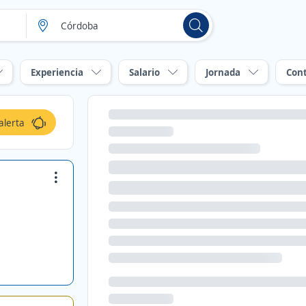
Experiencia
Salario
Jornada
Con
alerta