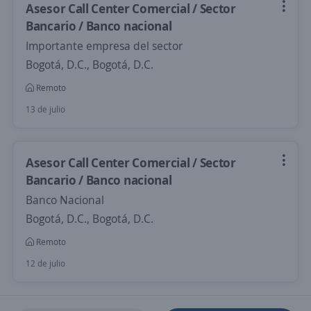
Asesor Call Center Comercial / Sector
Bancario / Banco nacional
Importante empresa del sector
Bogotá, D.C., Bogotá, D.C.
Remoto
13 de julio
Asesor Call Center Comercial / Sector
Bancario / Banco nacional
Banco Nacional
Bogotá, D.C., Bogotá, D.C.
Remoto
12 de julio