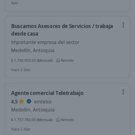
Ayer
Buscamos Asesores de Servicios / trabaja
desde casa
Importante empresa del sector
Medellín, Antioquia
$ 1.750.905,00 (Mensual)
Remoto
Hace 2 días
Agente comercial Teletrabajo
4,5
emtelco
Medellín, Antioquia
$ 1.757.780,00 (Mensual)
Remoto
Hace 2 días