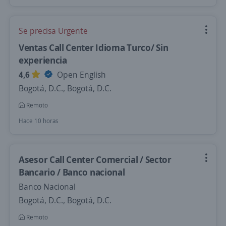
Se precisa Urgente
Ventas Call Center Idioma Turco/ Sin
experiencia
4,6
Open English
Bogotá, D.C., Bogotá, D.C.
Remoto
Hace 10 horas
Asesor Call Center Comercial / Sector
Bancario / Banco nacional
Banco Nacional
Bogotá, D.C., Bogotá, D.C.
Remoto