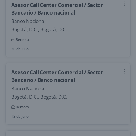
Asesor Call Center Comercial / Sector
Bancario / Banco nacional
Banco Nacional
Bogotá, D.C., Bogotá, D.C.
Remoto
30 de julio
Asesor Call Center Comercial / Sector
Bancario / Banco nacional
Banco Nacional
Bogotá, D.C., Bogotá, D.C.
Remoto
13 de julio