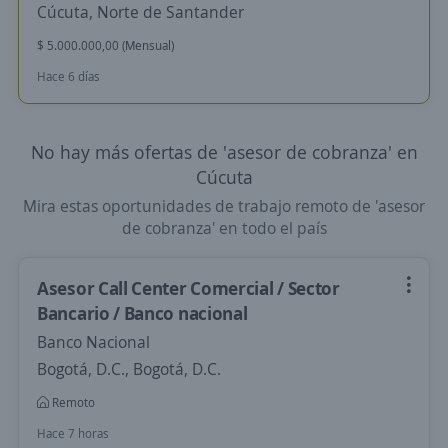
Cúcuta, Norte de Santander
$ 5.000.000,00 (Mensual)
Hace 6 días
No hay más ofertas de 'asesor de cobranza' en
Cúcuta
Mira estas oportunidades de trabajo remoto de 'asesor
de cobranza' en todo el país
Asesor Call Center Comercial / Sector
Bancario / Banco nacional
Banco Nacional
Bogotá, D.C., Bogotá, D.C.
Remoto
Hace 7 horas