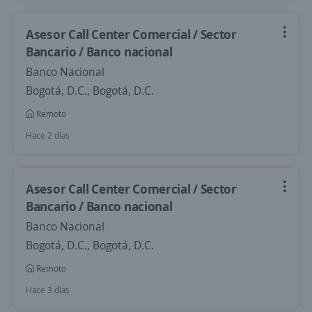
Asesor Call Center Comercial / Sector
Bancario / Banco nacional
Banco Nacional
Bogotá, D.C., Bogotá, D.C.
Remoto
Hace 2 días
Asesor Call Center Comercial / Sector
Bancario / Banco nacional
Banco Nacional
Bogotá, D.C., Bogotá, D.C.
Remoto
Hace 3 días