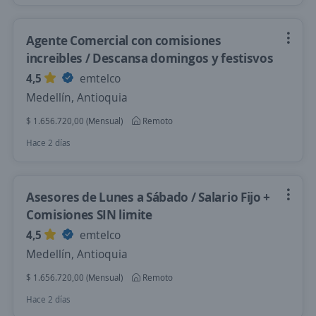
Agente Comercial con comisiones
increibles / Descansa domingos y festisvos
4,5
emtelco
Medellín, Antioquia
$ 1.656.720,00 (Mensual)
Remoto
Hace 2 días
Asesores de Lunes a Sábado / Salario Fijo +
Comisiones SIN limite
4,5
emtelco
Medellín, Antioquia
$ 1.656.720,00 (Mensual)
Remoto
Hace 2 días