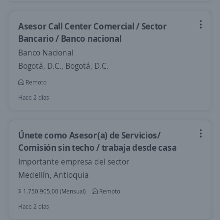
Asesor Call Center Comercial / Sector
Bancario / Banco nacional
Banco Nacional
Bogotá, D.C., Bogotá, D.C.
Remoto
Hace 2 días
Únete como Asesor(a) de Servicios/
Comisión sin techo / trabaja desde casa
Importante empresa del sector
Medellín, Antioquia
$ 1.750.905,00 (Mensual)
Remoto
Hace 2 días