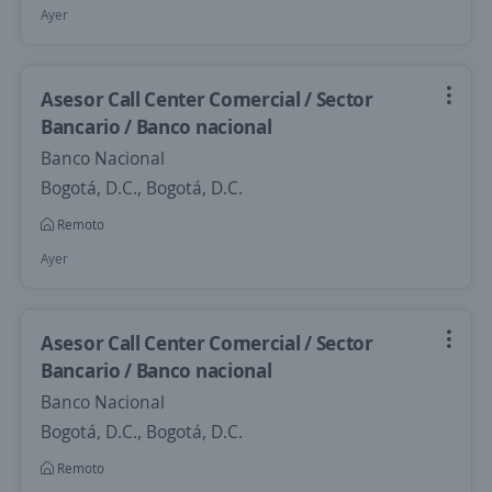
Ayer
Asesor Call Center Comercial / Sector
Bancario / Banco nacional
Banco Nacional
Bogotá, D.C., Bogotá, D.C.
Remoto
Ayer
Asesor Call Center Comercial / Sector
Bancario / Banco nacional
Banco Nacional
Bogotá, D.C., Bogotá, D.C.
Remoto