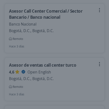
Asesor Call Center Comercial / Sector
Bancario / Banco nacional
Banco Nacional
Bogotá, D.C., Bogotá, D.C.
Remoto
Hace 3 días
Asesor de ventas call center turco
4,6
Open English
Bogotá, D.C., Bogotá, D.C.
Remoto
Hace 3 días