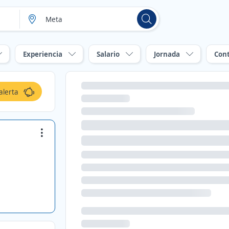
Experiencia
Salario
Jornada
Con
alerta